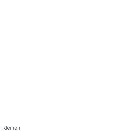
i kleinen