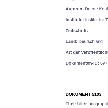
Autoren:
Doerte Kauf
Institute:
Institut fü
Zeitschrift:
Land:
Deutschland
Art der Veröffentlic
Dokumenten-ID:
697
DOKUMENT 5103
Titel:
Ultrasonographi