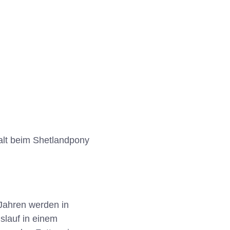
alt beim Shetlandpony
 Jahren werden in
slauf in einem