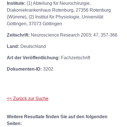
Institute:
(1) Abteilung für Neurochirurgie,
Diakoniekrankenhaus Rotenburg, 27356 Rotenburg
(Wümme), (2) Institut für Physiologie, Universität
Göttingen, 37073 Göttingen
Zeitschrift:
Neuroscience Research 2003: 47, 357-366
Land:
Deutschland
Art der Veröffentlichung:
Fachzeitschrift
Dokumenten-ID:
3202
<< Zurück zur Suche
Weitere Resultate finden Sie auf den folgenden
Seiten: