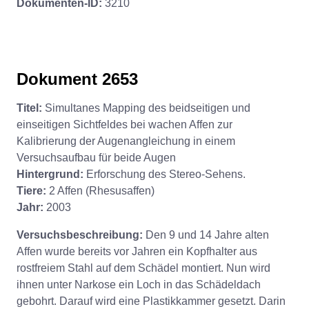
Dokumenten-ID:
3210
Dokument 2653
Titel:
Simultanes Mapping des beidseitigen und
einseitigen Sichtfeldes bei wachen Affen zur
Kalibrierung der Augenangleichung in einem
Versuchsaufbau für beide Augen
Hintergrund:
Erforschung des Stereo-Sehens.
Tiere:
2 Affen (Rhesusaffen)
Jahr:
2003
Versuchsbeschreibung:
Den 9 und 14 Jahre alten
Affen wurde bereits vor Jahren ein Kopfhalter aus
rostfreiem Stahl auf dem Schädel montiert. Nun wird
ihnen unter Narkose ein Loch in das Schädeldach
gebohrt. Darauf wird eine Plastikkammer gesetzt. Darin