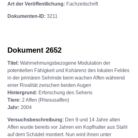
Art der Veröffentlichung:
Fachzeitschrift
Dokumenten-ID:
3211
Dokument 2652
Titel:
Wahrnehmungsbezogene Modulation der
potentiellen Fähigkeit und Kohärenz des lokalen Feldes
in der primären Sehrinde beim wachen Affen während
einer Rivalität zwischen beiden Augen
Hintergrund:
Erforschung des Sehens
Tiere:
2 Affen (Rhesusaffen)
Jahr:
2004
Versuchsbeschreibung:
Den 9 und 14 Jahre alten
Affen wurde bereits vor Jahren ein Kopfhalter aus Stahl
auf dem Schädel montiert. Nun wird ihnen unter