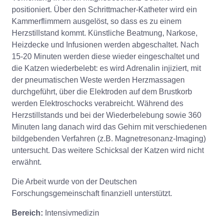
positioniert. Über den Schrittmacher-Katheter wird ein
Kammerflimmern ausgelöst, so dass es zu einem
Herzstillstand kommt. Künstliche Beatmung, Narkose,
Heizdecke und Infusionen werden abgeschaltet. Nach
15-20 Minuten werden diese wieder eingeschaltet und
die Katzen wiederbelebt: es wird Adrenalin injiziert, mit
der pneumatischen Weste werden Herzmassagen
durchgeführt, über die Elektroden auf dem Brustkorb
werden Elektroschocks verabreicht. Während des
Herzstillstands und bei der Wiederbelebung sowie 360
Minuten lang danach wird das Gehirn mit verschiedenen
bildgebenden Verfahren (z.B. Magnetresonanz-Imaging)
untersucht. Das weitere Schicksal der Katzen wird nicht
erwähnt.
Die Arbeit wurde von der Deutschen
Forschungsgemeinschaft finanziell unterstützt.
Bereich:
Intensivmedizin