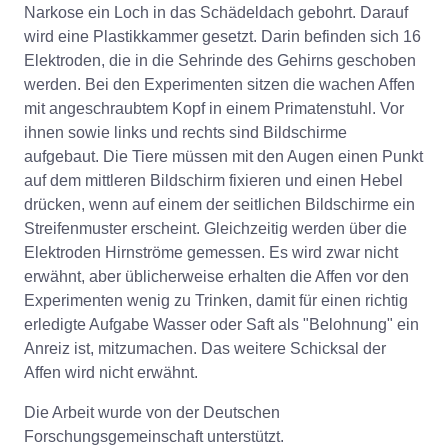
Narkose ein Loch in das Schädeldach gebohrt. Darauf
wird eine Plastikkammer gesetzt. Darin befinden sich 16
Elektroden, die in die Sehrinde des Gehirns geschoben
werden. Bei den Experimenten sitzen die wachen Affen
mit angeschraubtem Kopf in einem Primatenstuhl. Vor
ihnen sowie links und rechts sind Bildschirme
aufgebaut. Die Tiere müssen mit den Augen einen Punkt
auf dem mittleren Bildschirm fixieren und einen Hebel
drücken, wenn auf einem der seitlichen Bildschirme ein
Streifenmuster erscheint. Gleichzeitig werden über die
Elektroden Hirnströme gemessen. Es wird zwar nicht
erwähnt, aber üblicherweise erhalten die Affen vor den
Experimenten wenig zu Trinken, damit für einen richtig
erledigte Aufgabe Wasser oder Saft als "Belohnung" ein
Anreiz ist, mitzumachen. Das weitere Schicksal der
Affen wird nicht erwähnt.
Die Arbeit wurde von der Deutschen
Forschungsgemeinschaft unterstützt.