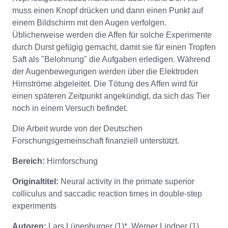
muss einen Knopf drücken und dann einen Punkt auf
einem Bildschirm mit den Augen verfolgen.
Üblicherweise werden die Affen für solche Experimente
durch Durst gefügig gemacht, damit sie für einen Tropfen
Saft als "Belohnung" die Aufgaben erledigen. Während
der Augenbewegungen werden über die Elektroden
Hirnströme abgeleitet. Die Tötung des Affen wird für
einen späteren Zeitpunkt angekündigt, da sich das Tier
noch in einem Versuch befindet.
Die Arbeit wurde von der Deutschen
Forschungsgemeinschaft finanziell unterstützt.
Bereich:
Hirnforschung
Originaltitel:
Neural activity in the primate superior
colliculus and saccadic reaction times in double-step
experiments
Autoren:
Lars Lünenburger (1)*, Werner Lindner (1),