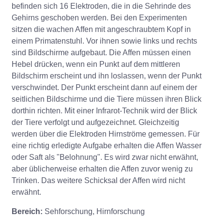
befinden sich 16 Elektroden, die in die Sehrinde des
Gehirns geschoben werden. Bei den Experimenten
sitzen die wachen Affen mit angeschraubtem Kopf in
einem Primatenstuhl. Vor ihnen sowie links und rechts
sind Bildschirme aufgebaut. Die Affen müssen einen
Hebel drücken, wenn ein Punkt auf dem mittleren
Bildschirm erscheint und ihn loslassen, wenn der Punkt
verschwindet. Der Punkt erscheint dann auf einem der
seitlichen Bildschirme und die Tiere müssen ihren Blick
dorthin richten. Mit einer Infrarot-Technik wird der Blick
der Tiere verfolgt und aufgezeichnet. Gleichzeitig
werden über die Elektroden Hirnströme gemessen. Für
eine richtig erledigte Aufgabe erhalten die Affen Wasser
oder Saft als "Belohnung". Es wird zwar nicht erwähnt,
aber üblicherweise erhalten die Affen zuvor wenig zu
Trinken. Das weitere Schicksal der Affen wird nicht
erwähnt.
Bereich:
Sehforschung, Hirnforschung