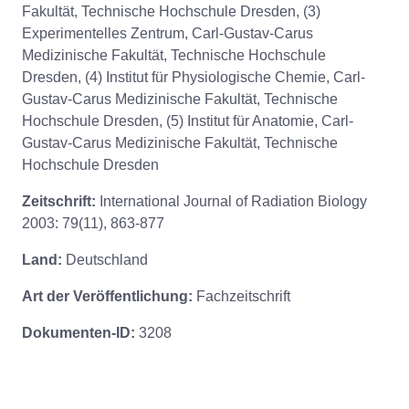
Fakultät, Technische Hochschule Dresden, (3)
Experimentelles Zentrum, Carl-Gustav-Carus
Medizinische Fakultät, Technische Hochschule
Dresden, (4) Institut für Physiologische Chemie, Carl-
Gustav-Carus Medizinische Fakultät, Technische
Hochschule Dresden, (5) Institut für Anatomie, Carl-
Gustav-Carus Medizinische Fakultät, Technische
Hochschule Dresden
Zeitschrift:
International Journal of Radiation Biology
2003: 79(11), 863-877
Land:
Deutschland
Art der Veröffentlichung:
Fachzeitschrift
Dokumenten-ID:
3208