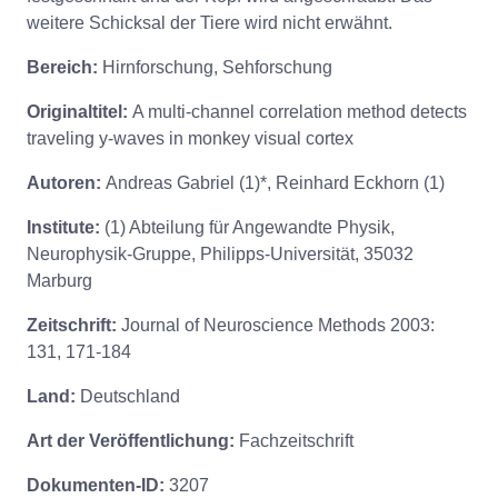
weitere Schicksal der Tiere wird nicht erwähnt.
Bereich:
Hirnforschung, Sehforschung
Originaltitel:
A multi-channel correlation method detects
traveling y-waves in monkey visual cortex
Autoren:
Andreas Gabriel (1)*, Reinhard Eckhorn (1)
Institute:
(1) Abteilung für Angewandte Physik,
Neurophysik-Gruppe, Philipps-Universität, 35032
Marburg
Zeitschrift:
Journal of Neuroscience Methods 2003:
131, 171-184
Land:
Deutschland
Art der Veröffentlichung:
Fachzeitschrift
Dokumenten-ID:
3207