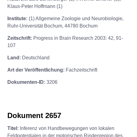
Klaus-Peter Hoffmann (1)
Institute:
(1) Allgemeine Zoologie und Neurobiologie,
Ruhr-Universität Bochum, 44780 Bochum
Zeitschrift:
Progress in Brain Research 2003: 42, 91-
107
Land:
Deutschland
Art der Veröffentlichung:
Fachzeitschrift
Dokumenten-ID:
3206
Dokument 2657
Titel:
Inferenz von Handbewegungen von lokalen
Feldpotentialen in der motorischen Rindenregion des