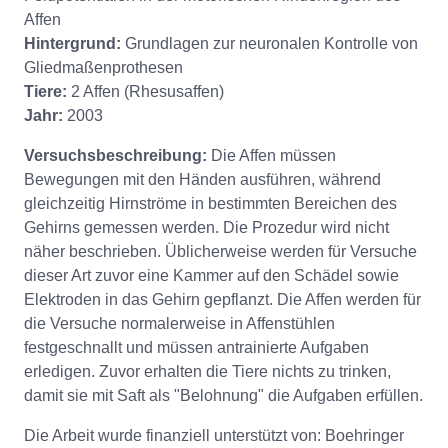
Affen
Hintergrund:
Grundlagen zur neuronalen Kontrolle von
Gliedmaßenprothesen
Tiere:
2 Affen (Rhesusaffen)
Jahr:
2003
Versuchsbeschreibung:
Die Affen müssen
Bewegungen mit den Händen ausführen, während
gleichzeitig Hirnströme in bestimmten Bereichen des
Gehirns gemessen werden. Die Prozedur wird nicht
näher beschrieben. Üblicherweise werden für Versuche
dieser Art zuvor eine Kammer auf den Schädel sowie
Elektroden in das Gehirn gepflanzt. Die Affen werden für
die Versuche normalerweise in Affenstühlen
festgeschnallt und müssen antrainierte Aufgaben
erledigen. Zuvor erhalten die Tiere nichts zu trinken,
damit sie mit Saft als "Belohnung" die Aufgaben erfüllen.
Die Arbeit wurde finanziell unterstützt von: Boehringer