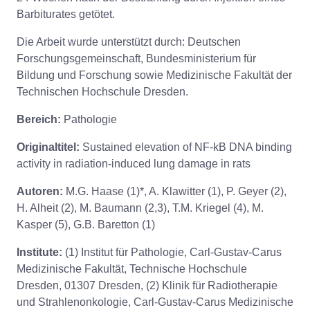
Barbiturates getötet.
Die Arbeit wurde unterstützt durch: Deutschen
Forschungsgemeinschaft, Bundesministerium für
Bildung und Forschung sowie Medizinische Fakultät der
Technischen Hochschule Dresden.
Bereich:
Pathologie
Originaltitel:
Sustained elevation of NF-kB DNA binding
activity in radiation-induced lung damage in rats
Autoren:
M.G. Haase (1)*, A. Klawitter (1), P. Geyer (2),
H. Alheit (2), M. Baumann (2,3), T.M. Kriegel (4), M.
Kasper (5), G.B. Baretton (1)
Institute:
(1) Institut für Pathologie, Carl-Gustav-Carus
Medizinische Fakultät, Technische Hochschule
Dresden, 01307 Dresden, (2) Klinik für Radiotherapie
und Strahlenonkologie, Carl-Gustav-Carus Medizinische