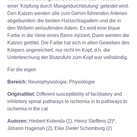
einer 'Köpfung durch Mangeldurchblutung' getestet wird.
Den Katzen werden alle zum Gehirn führenden Arterien
abgebunden: die beiden Halsschlagadern und die in
den Wirbeln verlaufenden Adern. Es wird eine blaue
Farbe in die Vene eines Beins injiziert. Dann werden die
Katzen getötet. Die Farbe hat sich in allen Geweben des
Körpers angereichert, nur nicht im Kopf, d.h. die
Unterbrechung der Blutzufuhr zum Kopf war vollständig.
Für die eigen
Bereich:
Neurophysiologie, Physiologie
Originaltitel:
Different susceptibility of facilitatory and
inhibitory spinal pathways to ischemia in to pathways to
ischemia in the cat
Autoren:
Herbert Kolenda (1), Heinz Steffens (2)*,
Johann Hagenah (2), Eike Dieter Schomburg (2)