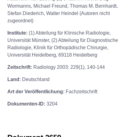
Wormanns, Michael Freund, Thomas M. Bernhardt,
Stefan Diederich, Walter Heindel (Autoren nicht
zugeordnet)
Institute:
(1) Abteilung für Klinische Radiologie,
Universität Münster, (2) Abteilung für Diagnostische
Radiologie, Klinik für Orthopädische Chirurgie,
Universität Heidelberg, 69118 Heidelberg
Zeitschrift:
Radiology 2003: 229(1), 140-144
Land:
Deutschland
Art der Veröffentlichung:
Fachzeitschrift
Dokumenten-ID:
3204