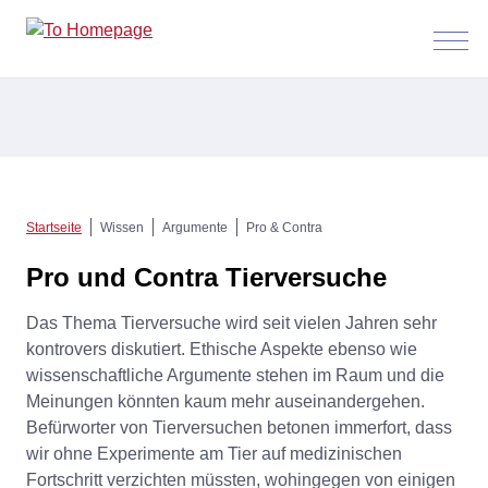
Menü
anzeig
Startseite
Wissen
Argumente
Pro & Contra
Pro und Contra Tierversuche
Das Thema Tierversuche wird seit vielen Jahren sehr
kontrovers diskutiert. Ethische Aspekte ebenso wie
wissenschaftliche Argumente stehen im Raum und die
Meinungen könnten kaum mehr auseinandergehen.
Befürworter von Tierversuchen betonen immerfort, dass
wir ohne Experimente am Tier auf medizinischen
Fortschritt verzichten müssten, wohingegen von einigen