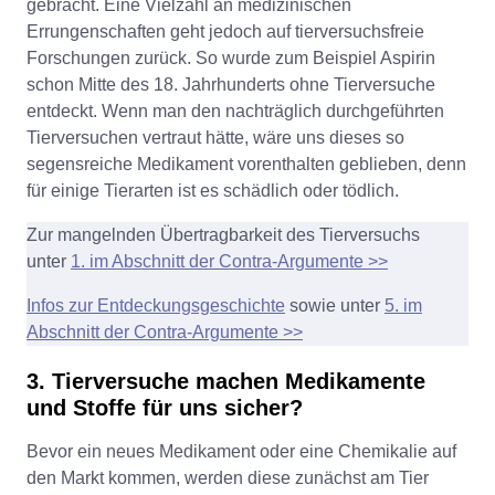
gebracht. Eine Vielzahl an medizinischen
Errungenschaften geht jedoch auf tierversuchsfreie
Forschungen zurück. So wurde zum Beispiel Aspirin
schon Mitte des 18. Jahrhunderts ohne Tierversuche
entdeckt. Wenn man den nachträglich durchgeführten
Tierversuchen vertraut hätte, wäre uns dieses so
segensreiche Medikament vorenthalten geblieben, denn
für einige Tierarten ist es schädlich oder tödlich.
Zur mangelnden Übertragbarkeit des Tierversuchs
unter
1. im Abschnitt der Contra-Argumente >>
Infos zur Entdeckungsgeschichte
sowie unter
5. im
Abschnitt der Contra-Argumente >>
3. Tierversuche machen Medikamente
und Stoffe für uns sicher?
Bevor ein neues Medikament oder eine Chemikalie auf
den Markt kommen, werden diese zunächst am Tier