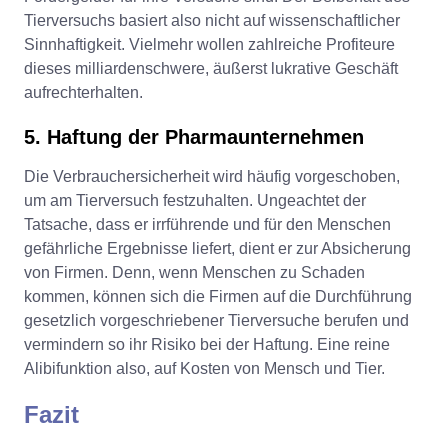
Tierversuchs basiert also nicht auf wissenschaftlicher
Sinnhaftigkeit. Vielmehr wollen zahlreiche Profiteure
dieses milliardenschwere, äußerst lukrative Geschäft
aufrechterhalten.
5. Haftung der Pharmaunternehmen
Die Verbrauchersicherheit wird häufig vorgeschoben,
um am Tierversuch festzuhalten. Ungeachtet der
Tatsache, dass er irrführende und für den Menschen
gefährliche Ergebnisse liefert, dient er zur Absicherung
von Firmen. Denn, wenn Menschen zu Schaden
kommen, können sich die Firmen auf die Durchführung
gesetzlich vorgeschriebener Tierversuche berufen und
vermindern so ihr Risiko bei der Haftung. Eine reine
Alibifunktion also, auf Kosten von Mensch und Tier.
Fazit