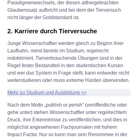
Paradigmenwechsels, der diesen althergebrachten
Glaubenssatz aufbricht und bei dem der Tierversuch
nicht länger der Goldstandard ist.
2. Karriere durch Tierversuche
Junge Wissenschaftler werden gleich zu Beginn ihrer
Laufbahn, meist bereits im Studium, regelrecht
indoktriniert. Tierverbrauchende Übungen sind in der
Regel fester Bestandteil in den studentischen Kursen
und wer das System in Frage stellt, kann entweder nicht
weiterstudieren oder muss extreme Hürden überwinden.
Mehr zu Studium und Ausbildung >>
Nach dem Motto „publish or perish“ (veröffentliche oder
gehe unter) stehen Wissenschaftler unter regelrechtem
Druck, ihre Erkenntnisse zu veröffentlichen, und dies in
möglichst angesehenen Fachjournalen mit hohem
Impact Factor. Nur so kann man sein Renommee in der