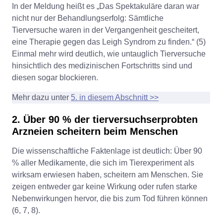
In der Meldung heißt es „Das Spektakuläre daran war
nicht nur der Behandlungserfolg: Sämtliche
Tierversuche waren in der Vergangenheit gescheitert,
eine Therapie gegen das Leigh Syndrom zu finden.“ (5)
Einmal mehr wird deutlich, wie untauglich Tierversuche
hinsichtlich des medizinischen Fortschritts sind und
diesen sogar blockieren.
Mehr dazu unter
5. in diesem Abschnitt >>
2. Über 90 % der tierversuchserprobten
Arzneien scheitern beim Menschen
Die wissenschaftliche Faktenlage ist deutlich: Über 90
% aller Medikamente, die sich im Tierexperiment als
wirksam erwiesen haben, scheitern am Menschen. Sie
zeigen entweder gar keine Wirkung oder rufen starke
Nebenwirkungen hervor, die bis zum Tod führen können
(6, 7, 8).