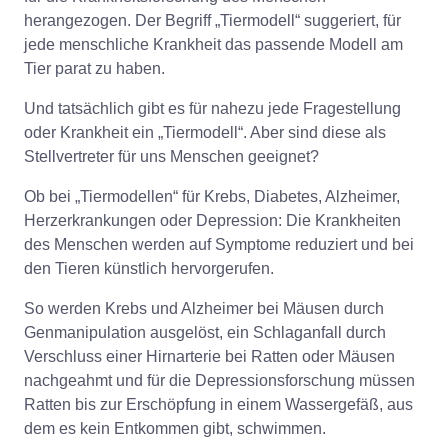
herangezogen. Der Begriff „Tiermodell“ suggeriert, für
jede menschliche Krankheit das passende Modell am
Tier parat zu haben.
Und tatsächlich gibt es für nahezu jede Fragestellung
oder Krankheit ein „Tiermodell“. Aber sind diese als
Stellvertreter für uns Menschen geeignet?
Ob bei „Tiermodellen“ für Krebs, Diabetes, Alzheimer,
Herzerkrankungen oder Depression: Die Krankheiten
des Menschen werden auf Symptome reduziert und bei
den Tieren künstlich hervorgerufen.
So werden Krebs und Alzheimer bei Mäusen durch
Genmanipulation ausgelöst, ein Schlaganfall durch
Verschluss einer Hirnarterie bei Ratten oder Mäusen
nachgeahmt und für die Depressionsforschung müssen
Ratten bis zur Erschöpfung in einem Wassergefäß, aus
dem es kein Entkommen gibt, schwimmen.