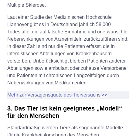
Multiple Sklerose.
Laut einer Studie der Medizinischen Hochschule
Hannover gibt es in Deutschland jährlich 58.000
Todesfälle, die auf falsche Einnahme und unerwünschte
Nebenwirkungen von Arzneimitteln zurückzuführen sind.
In dieser Zahl sind nur die Patienten erfasst, die in
internistischen Abteilungen von Krankenhäusern
versterben. Unberücksichtigt bleiben Patienten anderer
Abteilungen sowie ambulant oder zuhause Verstorbene
und Patienten mit chronischen Langzeitfolgen durch
Nebenwirkungen von Medikamenten.
Mehr zur Versagensquote des Tierversuchs >>
3. Das Tier ist kein geeignetes „Modell“
für den Menschen
Standardmäßig werden Tiere als sogenannte Modelle
für die Krankheitsforschung des Menschen