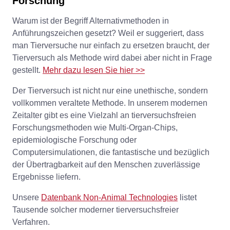
Forschung
Warum ist der Begriff Alternativmethoden in
Anführungszeichen gesetzt? Weil er suggeriert, dass
man Tierversuche nur einfach zu ersetzen braucht, der
Tierversuch als Methode wird dabei aber nicht in Frage
gestellt.
Mehr dazu lesen Sie hier >>
Der Tierversuch ist nicht nur eine unethische, sondern
vollkommen veraltete Methode. In unserem modernen
Zeitalter gibt es eine Vielzahl an tierversuchsfreien
Forschungsmethoden wie Multi-Organ-Chips,
epidemiologische Forschung oder
Computersimulationen, die fantastische und bezüglich
der Übertragbarkeit auf den Menschen zuverlässige
Ergebnisse liefern.
Unsere
Datenbank Non-Animal Technologies
listet
Tausende solcher moderner tierversuchsfreier
Verfahren.