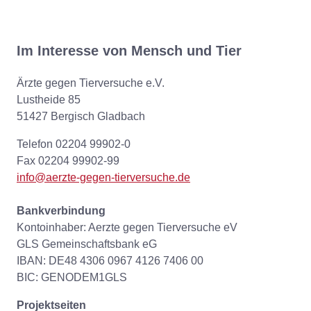
Im Interesse von Mensch und Tier
Ärzte gegen Tierversuche e.V.
Lustheide 85
51427 Bergisch Gladbach
Telefon 02204 99902-0
Fax 02204 99902-99
info@aerzte-gegen-tierversuche.de
Bankverbindung
Kontoinhaber: Aerzte gegen Tierversuche eV
GLS Gemeinschaftsbank eG
IBAN: DE48 4306 0967 4126 7406 00
BIC: GENODEM1GLS
Projektseiten