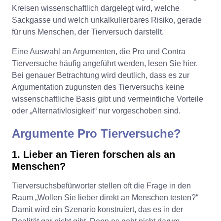
Kreisen wissenschaftlich dargelegt wird, welche
Sackgasse und welch unkalkulierbares Risiko, gerade
für uns Menschen, der Tierversuch darstellt.
Eine Auswahl an Argumenten, die Pro und Contra
Tierversuche häufig angeführt werden, lesen Sie hier.
Bei genauer Betrachtung wird deutlich, dass es zur
Argumentation zugunsten des Tierversuchs keine
wissenschaftliche Basis gibt und vermeintliche Vorteile
oder „Alternativlosigkeit“ nur vorgeschoben sind.
Argumente Pro Tierversuche?
1. Lieber an Tieren forschen als an
Menschen?
Tierversuchsbefürworter stellen oft die Frage in den
Raum „Wollen Sie lieber direkt an Menschen testen?“
Damit wird ein Szenario konstruiert, das es in der