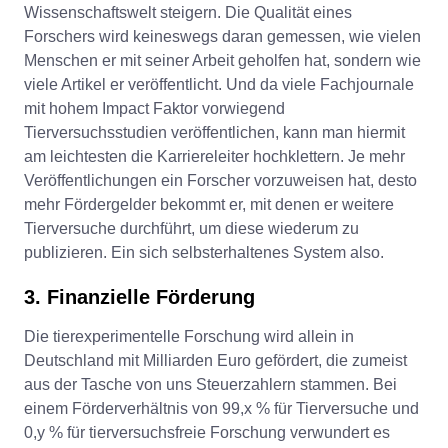
Wissenschaftswelt steigern. Die Qualität eines
Forschers wird keineswegs daran gemessen, wie vielen
Menschen er mit seiner Arbeit geholfen hat, sondern wie
viele Artikel er veröffentlicht. Und da viele Fachjournale
mit hohem Impact Faktor vorwiegend
Tierversuchsstudien veröffentlichen, kann man hiermit
am leichtesten die Karriereleiter hochklettern. Je mehr
Veröffentlichungen ein Forscher vorzuweisen hat, desto
mehr Fördergelder bekommt er, mit denen er weitere
Tierversuche durchführt, um diese wiederum zu
publizieren. Ein sich selbsterhaltenes System also.
3. Finanzielle Förderung
Die tierexperimentelle Forschung wird allein in
Deutschland mit Milliarden Euro gefördert, die zumeist
aus der Tasche von uns Steuerzahlern stammen. Bei
einem Förderverhältnis von 99,x % für Tierversuche und
0,y % für tierversuchsfreie Forschung verwundert es