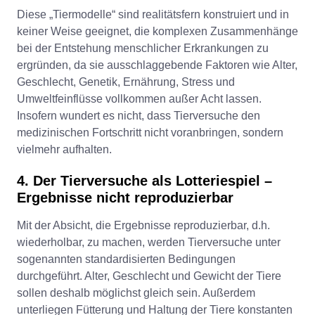
Diese „Tiermodelle“ sind realitätsfern konstruiert und in
keiner Weise geeignet, die komplexen Zusammenhänge
bei der Entstehung menschlicher Erkrankungen zu
ergründen, da sie ausschlaggebende Faktoren wie Alter,
Geschlecht, Genetik, Ernährung, Stress und
Umweltfeinflüsse vollkommen außer Acht lassen.
Insofern wundert es nicht, dass Tierversuche den
medizinischen Fortschritt nicht voranbringen, sondern
vielmehr aufhalten.
4. Der Tierversuche als Lotteriespiel –
Ergebnisse nicht reproduzierbar
Mit der Absicht, die Ergebnisse reproduzierbar, d.h.
wiederholbar, zu machen, werden Tierversuche unter
sogenannten standardisierten Bedingungen
durchgeführt. Alter, Geschlecht und Gewicht der Tiere
sollen deshalb möglichst gleich sein. Außerdem
unterliegen Fütterung und Haltung der Tiere konstanten