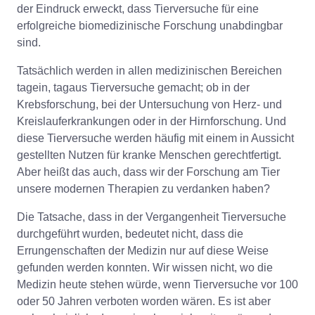
der Eindruck erweckt, dass Tierversuche für eine
erfolgreiche biomedizinische Forschung unabdingbar
sind.
Tatsächlich werden in allen medizinischen Bereichen
tagein, tagaus Tierversuche gemacht; ob in der
Krebsforschung, bei der Untersuchung von Herz- und
Kreislauferkrankungen oder in der Hirnforschung. Und
diese Tierversuche werden häufig mit einem in Aussicht
gestellten Nutzen für kranke Menschen gerechtfertigt.
Aber heißt das auch, dass wir der Forschung am Tier
unsere modernen Therapien zu verdanken haben?
Die Tatsache, dass in der Vergangenheit Tierversuche
durchgeführt wurden, bedeutet nicht, dass die
Errungenschaften der Medizin nur auf diese Weise
gefunden werden konnten. Wir wissen nicht, wo die
Medizin heute stehen würde, wenn Tierversuche vor 100
oder 50 Jahren verboten worden wären. Es ist aber