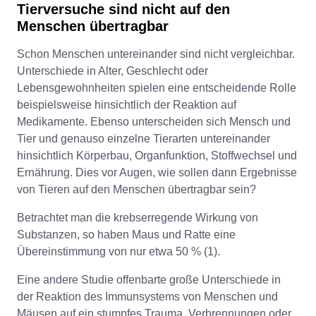
Tierversuche sind nicht auf den
Menschen übertragbar
Schon Menschen untereinander sind nicht vergleichbar.
Unterschiede in Alter, Geschlecht oder
Lebensgewohnheiten spielen eine entscheidende Rolle
beispielsweise hinsichtlich der Reaktion auf
Medikamente. Ebenso unterscheiden sich Mensch und
Tier und genauso einzelne Tierarten untereinander
hinsichtlich Körperbau, Organfunktion, Stoffwechsel und
Ernährung. Dies vor Augen, wie sollen dann Ergebnisse
von Tieren auf den Menschen übertragbar sein?
Betrachtet man die krebserregende Wirkung von
Substanzen, so haben Maus und Ratte eine
Übereinstimmung von nur etwa 50 % (1).
Eine andere Studie offenbarte große Unterschiede in
der Reaktion des Immunsystems von Menschen und
Mäusen auf ein stumpfes Trauma, Verbrennungen oder