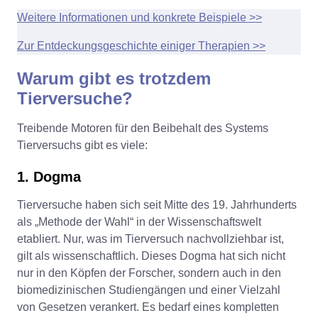
Weitere Informationen und konkrete Beispiele >>
Zur Entdeckungsgeschichte einiger Therapien >>
Warum gibt es trotzdem
Tierversuche?
Treibende Motoren für den Beibehalt des Systems
Tierversuchs gibt es viele:
1. Dogma
Tierversuche haben sich seit Mitte des 19. Jahrhunderts
als „Methode der Wahl“ in der Wissenschaftswelt
etabliert. Nur, was im Tierversuch nachvollziehbar ist,
gilt als wissenschaftlich. Dieses Dogma hat sich nicht
nur in den Köpfen der Forscher, sondern auch in den
biomedizinischen Studiengängen und einer Vielzahl
von Gesetzen verankert. Es bedarf eines kompletten