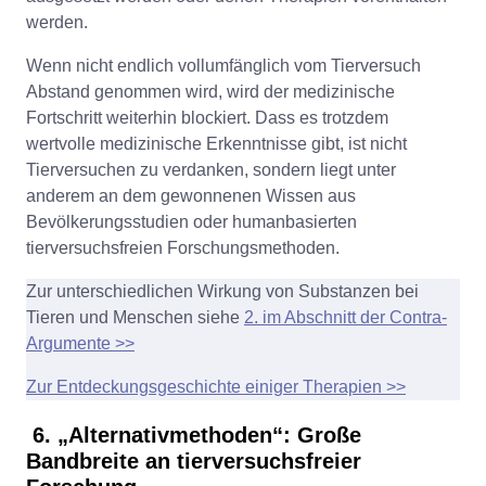
werden.
Wenn nicht endlich vollumfänglich vom Tierversuch
Abstand genommen wird, wird der medizinische
Fortschritt weiterhin blockiert. Dass es trotzdem
wertvolle medizinische Erkenntnisse gibt, ist nicht
Tierversuchen zu verdanken, sondern liegt unter
anderem an dem gewonnenen Wissen aus
Bevölkerungsstudien oder humanbasierten
tierversuchsfreien Forschungsmethoden.
Zur unterschiedlichen Wirkung von Substanzen bei
Tieren und Menschen siehe
2. im Abschnitt der Contra-
Argumente >>
Zur Entdeckungsgeschichte einiger Therapien >>
6. „Alternativmethoden“: Große
Bandbreite an tierversuchsfreier