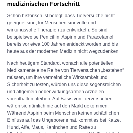
medizinischen Fortschritt
Schon historisch ist belegt, dass Tierversuche nicht
geeignet sind, für Menschen sinnvolle und
wirkungsvolle Therapien zu entwickeln. So sind
beispielsweise Penicillin, Aspirin und Paracetamol
bereits vor etwa 100 Jahren entdeckt worden und bis
heute aus der modernen Medizin nicht wegzudenken.
Nach heutigem Standard, wonach alle potentiellen
Medikamente eine Reihe von Tierversuchen „bestehen“
müssen, um ihre vermeintliche Wirksamkeit und
Sicherheit zu testen, würden uns diese segensreichen
und allgemein nebenwirkungsarmen Arzneien
vorenthalten bleiben. Auf Basis von Tierversuchen
wären sie nämlich nie auf den Markt gekommen.
Während Aspirin beim Menschen keinen schädlichen
Einfluss auf das Ungeborene hat, kommt es bei Katze,
Hund, Affe, Maus, Kaninchen und Ratte zu