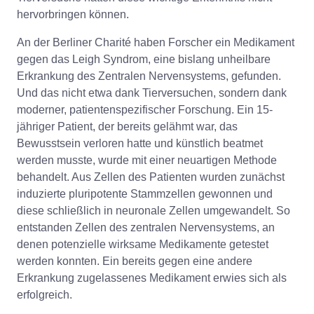
hervorbringen können.
An der Berliner Charité haben Forscher ein Medikament
gegen das Leigh Syndrom, eine bislang unheilbare
Erkrankung des Zentralen Nervensystems, gefunden.
Und das nicht etwa dank Tierversuchen, sondern dank
moderner, patientenspezifischer Forschung. Ein 15-
jähriger Patient, der bereits gelähmt war, das
Bewusstsein verloren hatte und künstlich beatmet
werden musste, wurde mit einer neuartigen Methode
behandelt. Aus Zellen des Patienten wurden zunächst
induzierte pluripotente Stammzellen gewonnen und
diese schließlich in neuronale Zellen umgewandelt. So
entstanden Zellen des zentralen Nervensystems, an
denen potenzielle wirksame Medikamente getestet
werden konnten. Ein bereits gegen eine andere
Erkrankung zugelassenes Medikament erwies sich als
erfolgreich.