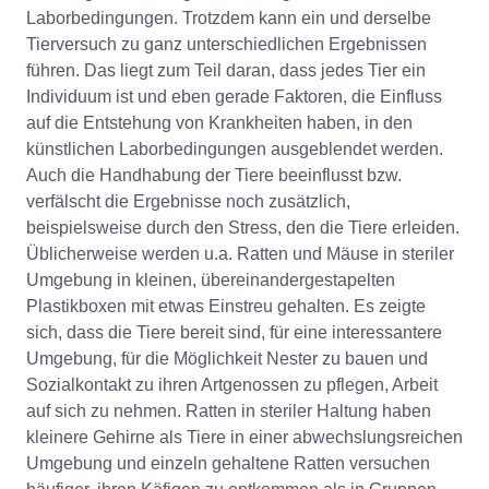
Laborbedingungen. Trotzdem kann ein und derselbe
Tierversuch zu ganz unterschiedlichen Ergebnissen
führen. Das liegt zum Teil daran, dass jedes Tier ein
Individuum ist und eben gerade Faktoren, die Einfluss
auf die Entstehung von Krankheiten haben, in den
künstlichen Laborbedingungen ausgeblendet werden.
Auch die Handhabung der Tiere beeinflusst bzw.
verfälscht die Ergebnisse noch zusätzlich,
beispielsweise durch den Stress, den die Tiere erleiden.
Üblicherweise werden u.a. Ratten und Mäuse in steriler
Umgebung in kleinen, übereinandergestapelten
Plastikboxen mit etwas Einstreu gehalten. Es zeigte
sich, dass die Tiere bereit sind, für eine interessantere
Umgebung, für die Möglichkeit Nester zu bauen und
Sozialkontakt zu ihren Artgenossen zu pflegen, Arbeit
auf sich zu nehmen. Ratten in steriler Haltung haben
kleinere Gehirne als Tiere in einer abwechslungsreichen
Umgebung und einzeln gehaltene Ratten versuchen