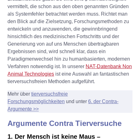
vermittelt, die schon aus den oben genannten Gründen
als Systemfehler betrachtet werden muss. Richtet man
den Blick auf die Zielsetzung, Forschungsmethoden zu
entwickeln und anzuwenden, die gewinnbringend
hinsichtlich des medizinischen Fortschritts und der
Generierung von auf uns Menschen übertragbaren
Ergebnissen sind, wird schnell klar, dass ein
Paradigmenwechsel hin zu humanbasierten, modernen
Verfahren notwendig ist. In unserer
NAT-Datenbank Non
Animal Technologies
ist eine Auswahl an fantastischen
tierversuchsfreien Methoden aufgeführt.
Mehr über
tierversuchsfreie
Forschungsmöglichkeiten
und unter
6. der Contra-
Argumente >>
Argumente Contra Tierversuche
1. Der Mensch ist keine Maus –