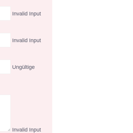
Invalid Input
Invalid Input
Ungültige
Invalid Input