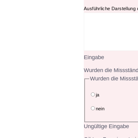
Ausführliche Darstellung
Eingabe
Wurden die Missständ
Wurden die Missstä
ja
nein
Ungültige Eingabe