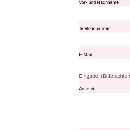
Vor- und Nachname
Telefonnummer
E-Mail
Eingabe. (Bitte achten
Anschrift