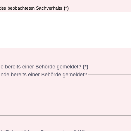
 des beobachteten Sachverhalts
(*)
e bereits einer Behörde gemeldet?
(*)
nde bereits einer Behörde gemeldet?