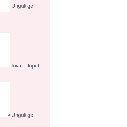
Ungültige
Invalid Input
Ungültige