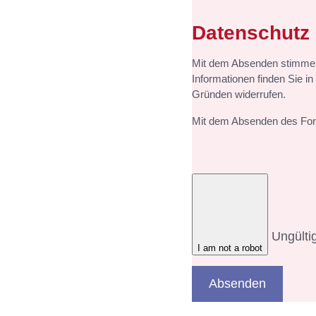
Datenschutz
Mit dem Absenden stimmen 
Informationen finden Sie i
Gründen widerrufen.
Mit dem Absenden des Form
Ungülti
I am not a robot
Absenden