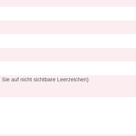
 Sie auf nicht sichtbare Leerzeichen)