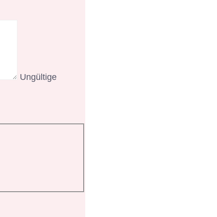
Ungültige