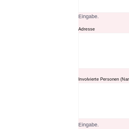
Eingabe.
Adresse
Involvierte Personen (Na
Eingabe.