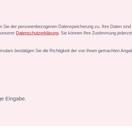
Sie der personenbezogenen Datenspeicherung zu. Ihre Daten sind b
n unserer
Datenschutzerklärung
. Sie können Ihre Zustimmung jederze
ulars bestätigen Sie die Richtigkeit der von Ihnen gemachten Anga
ge Eingabe.