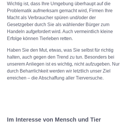
Wichtig ist, dass Ihre Umgebung überhaupt auf die
Problematik aufmerksam gemacht wird, Firmen Ihre
Macht als Verbraucher spüren und/oder der
Gesetzgeber durch Sie als wählender Bürger zum
Handeln aufgefordert wird. Auch vermeintlich kleine
Erfolge können Tierleben retten.
Haben Sie den Mut, etwas, was Sie selbst für richtig
halten, auch gegen den Trend zu tun. Besonders bei
unserem Anliegen ist es wichtig, nicht aufzugeben. Nur
durch Beharrlichkeit werden wir letztlich unser Ziel
erreichen – die Abschaffung aller Tierversuche.
Im Interesse von Mensch und Tier