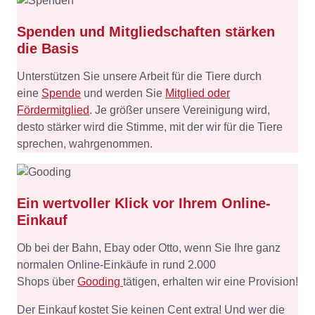
Spenden und Mitgliedschaften stärken
die Basis
Unterstützen Sie unsere Arbeit für die Tiere durch
eine
Spende
und werden Sie
Mitglied oder
Fördermitglied
. Je größer unsere Vereinigung wird,
desto stärker wird die Stimme, mit der wir für die Tiere
sprechen, wahrgenommen.
Ein wertvoller Klick vor Ihrem Online-
Einkauf
Ob bei der Bahn, Ebay oder Otto, wenn Sie Ihre ganz
normalen Online-Einkäufe in rund 2.000
Shops über
Gooding
tätigen, erhalten wir eine Provision!
Der Einkauf kostet Sie keinen Cent extra! Und wer die