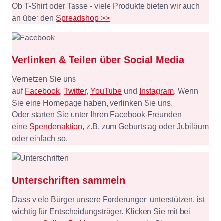
Ob T-Shirt oder Tasse - viele Produkte bieten wir auch
an über den
Spreadshop >>
Verlinken & Teilen über Social Media
Vernetzen Sie uns
auf
Facebook
,
Twitter
,
YouTube
und
Instagram
. Wenn
Sie eine Homepage haben, verlinken Sie uns.
Oder starten Sie unter Ihren Facebook-Freunden
eine
Spendenaktion
, z.B. zum Geburtstag oder Jubiläum
oder einfach so.
Unterschriften sammeln
Dass viele Bürger unsere Forderungen unterstützen, ist
wichtig für Entscheidungsträger. Klicken Sie mit bei