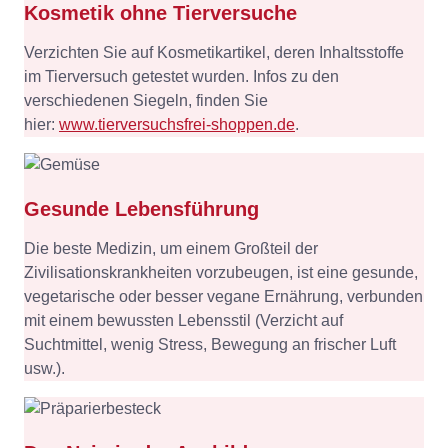
Kosmetik ohne Tierversuche
Verzichten Sie auf Kosmetikartikel, deren Inhaltsstoffe
im Tierversuch getestet wurden. Infos zu den
verschiedenen Siegeln, finden Sie
hier:
www.tierversuchsfrei-shoppen.de
.
Gesunde Lebensführung
Die beste Medizin, um einem Großteil der
Zivilisationskrankheiten vorzubeugen, ist eine gesunde,
vegetarische oder besser vegane Ernährung, verbunden
mit einem bewussten Lebensstil (Verzicht auf
Suchtmittel, wenig Stress, Bewegung an frischer Luft
usw.).