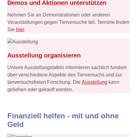
Demos und Aktionen unterstützen
Nehmen Sie an Demonstrationen oder anderen
Veranstaltungen gegen Tierversuche teil. Termine finden
Sie
hier
.
Ausstellung organisieren
Unsere Ausstellungstafeln informieren sachlich fundiert
über verschiedene Aspekte des Tierversuchs und zur
tierversuchsfreien Forschung. Die
Ausstellung
kann
geliehen oder gekauft werden.
Finanziell helfen - mit und ohne
Geld