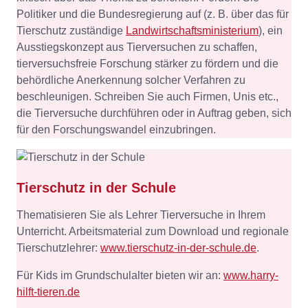
Politiker und die Bundesregierung auf (z. B. über das für
Tierschutz zuständige
Landwirtschaftsministerium
), ein
Ausstiegskonzept aus Tierversuchen zu schaffen,
tierversuchsfreie Forschung stärker zu fördern und die
behördliche Anerkennung solcher Verfahren zu
beschleunigen. Schreiben Sie auch Firmen, Unis etc.,
die Tierversuche durchführen oder in Auftrag geben, sich
für den Forschungswandel einzubringen.
Tierschutz in der Schule
Thematisieren Sie als Lehrer Tierversuche in Ihrem
Unterricht. Arbeitsmaterial zum Download und regionale
Tierschutzlehrer:
www.tierschutz-in-der-schule.de
.
Für Kids im Grundschulalter bieten wir an:
www.harry-
hilft-tieren.de