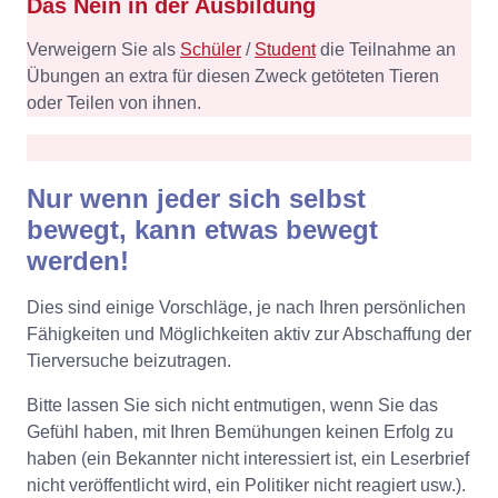
Das Nein in der Ausbildung
Verweigern Sie als
Schüler
/
Student
die Teilnahme an
Übungen an extra für diesen Zweck getöteten Tieren
oder Teilen von ihnen.
Nur wenn jeder sich selbst
bewegt, kann etwas bewegt
werden!
Dies sind einige Vorschläge, je nach Ihren persönlichen
Fähigkeiten und Möglichkeiten aktiv zur Abschaffung der
Tierversuche beizutragen.
Bitte lassen Sie sich nicht entmutigen, wenn Sie das
Gefühl haben, mit Ihren Bemühungen keinen Erfolg zu
haben (ein Bekannter nicht interessiert ist, ein Leserbrief
nicht veröffentlicht wird, ein Politiker nicht reagiert usw.).