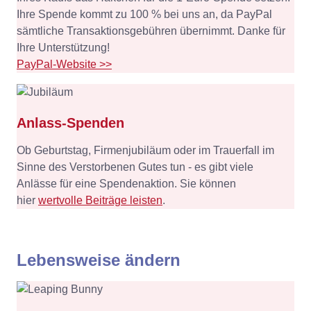
Ihre Spende kommt zu 100 % bei uns an, da PayPal
sämtliche Transaktionsgebühren übernimmt. Danke für
Ihre Unterstützung!
PayPal-Website >>
Anlass-Spenden
Ob Geburtstag, Firmenjubiläum oder im Trauerfall im
Sinne des Verstorbenen Gutes tun - es gibt viele
Anlässe für eine Spendenaktion. Sie können
hier
wertvolle Beiträge leisten
.
Lebensweise ändern