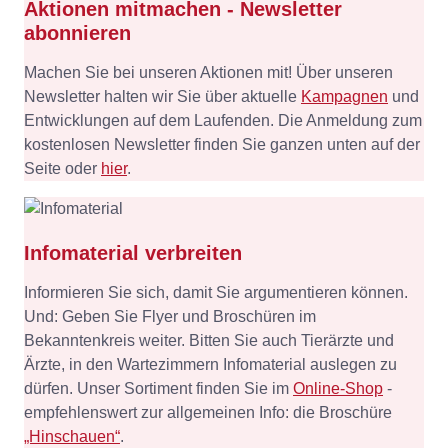
Aktionen mitmachen - Newsletter
abonnieren
Machen Sie bei unseren Aktionen mit! Über unseren
Newsletter halten wir Sie über aktuelle
Kampagnen
und
Entwicklungen auf dem Laufenden. Die Anmeldung zum
kostenlosen Newsletter finden Sie ganzen unten auf der
Seite oder
hier
.
Infomaterial verbreiten
Informieren Sie sich, damit Sie argumentieren können.
Und: Geben Sie Flyer und Broschüren im
Bekanntenkreis weiter. Bitten Sie auch Tierärzte und
Ärzte, in den Wartezimmern Infomaterial auslegen zu
dürfen. Unser Sortiment finden Sie im
Online-Shop
-
empfehlenswert zur allgemeinen Info: die Broschüre
„Hinschauen“
.