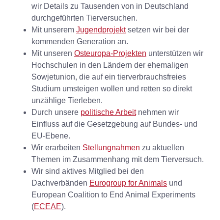
wir Details zu Tausenden von in Deutschland
durchgeführten Tierversuchen.
Mit unserem
Jugendprojekt
setzen wir bei der
kommenden Generation an.
Mit unseren
Osteuropa-Projekten
unterstützen wir
Hochschulen in den Ländern der ehemaligen
Sowjetunion, die auf ein tierverbrauchsfreies
Studium umsteigen wollen und retten so direkt
unzählige Tierleben.
Durch unsere
politische Arbeit
nehmen wir
Einfluss auf die Gesetzgebung auf Bundes- und
EU-Ebene.
Wir erarbeiten
Stellungnahmen
zu aktuellen
Themen im Zusammenhang mit dem Tierversuch.
Wir sind aktives Mitglied bei den
Dachverbänden
Eurogroup for Animals
und
European Coalition to End Animal Experiments
(
ECEAE
).