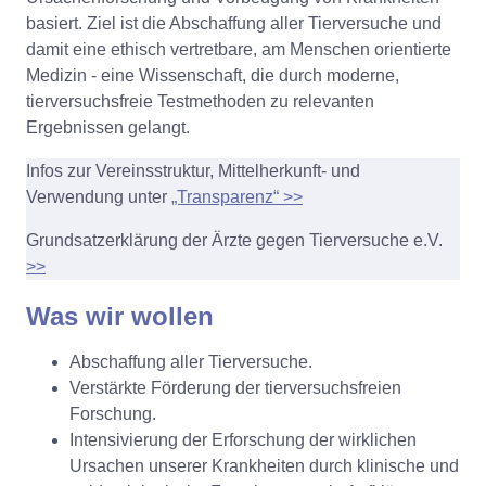
basiert. Ziel ist die Abschaffung aller Tierversuche und
damit eine ethisch vertretbare, am Menschen orientierte
Medizin - eine Wissenschaft, die durch moderne,
tierversuchsfreie Testmethoden zu relevanten
Ergebnissen gelangt.
Infos zur Vereinsstruktur, Mittelherkunft- und
Verwendung unter
„Transparenz“ >>
Grundsatzerklärung der Ärzte gegen Tierversuche e.V.
>>
Was wir wollen
Abschaffung aller Tierversuche.
Verstärkte Förderung der tierversuchsfreien
Forschung.
Intensivierung der Erforschung der wirklichen
Ursachen unserer Krankheiten durch klinische und