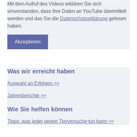
Mit dem Aufruf des Videos erklären Sie sich
einverstanden, dass Ihre Daten an YouTube übermittelt
werden und das Sie die
Datenschutzerklärung
gelesen
haben.
Akzeptieren
Was wir erreicht haben
Auswahl an Erfolgen >>
Jahresberichte >>
Wie Sie helfen können
Tipps, was jeder gegen Tierversuche tun kann >>