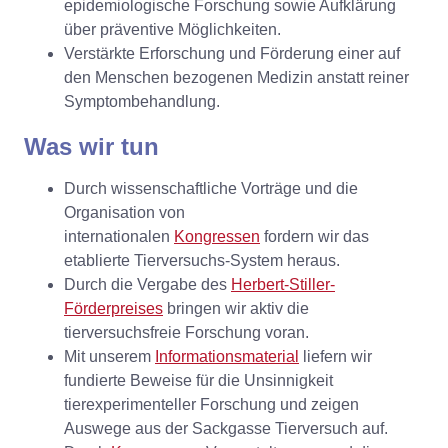
epidemiologische Forschung sowie Aufklärung
über präventive Möglichkeiten.
Verstärkte Erforschung und Förderung einer auf
den Menschen bezogenen Medizin anstatt reiner
Symptombehandlung.
Was wir tun
Durch wissenschaftliche Vorträge und die
Organisation von
internationalen
Kongressen
fordern wir das
etablierte Tierversuchs-System heraus.
Durch die Vergabe des
Herbert-Stiller-
Förderpreises
bringen wir aktiv die
tierversuchsfreie Forschung voran.
Mit unserem
Informationsmaterial
liefern wir
fundierte Beweise für die Unsinnigkeit
tierexperimenteller Forschung und zeigen
Auswege aus der Sackgasse Tierversuch auf.