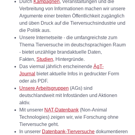
Durch
Kampagnen
, Veranstaltungen und die
Verbreitung von Informationen machen wir unsere
Argumente einer breiten Öffentlichkeit zugänglich
und üben Druck auf die Tierversuchsindustrie und
die Politik aus.
Unsere Internetseite - die umfangreichste zum
Thema Tierversuche im deutschsprachigen Raum
- bietet unzählige brandaktuelle Daten,
Fakten,
Studien
, Hintergründe.
Das viermal jährlich erscheinende
ÄgT-
Journal
bietet aktuelle Infos in gedruckter Form
oder als PDF.
Unsere Arbeitsgruppen
(AGs) sind
deutschlandweit mit Infoständen und Aktionen
aktiv.
Mit unserer
NAT-Datenbank
(Non-Animal
Technologies) zeigen wir, wie Forschung ohne
Tierversuche geht.
In unserer
Datenbank-Tierversuche
dokumentieren