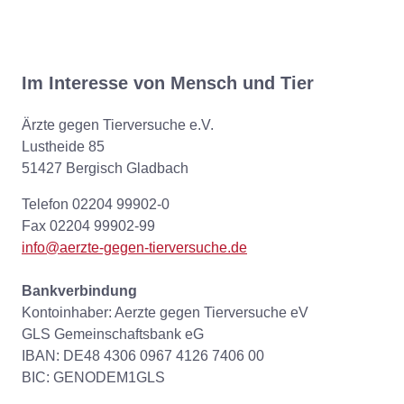
Im Interesse von Mensch und Tier
Ärzte gegen Tierversuche e.V.
Lustheide 85
51427 Bergisch Gladbach
Telefon 02204 99902-0
Fax 02204 99902-99
info@aerzte-gegen-tierversuche.de
Bankverbindung
Kontoinhaber: Aerzte gegen Tierversuche eV
GLS Gemeinschaftsbank eG
IBAN: DE48 4306 0967 4126 7406 00
BIC: GENODEM1GLS