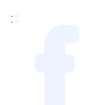
YouTube
Instagram
Facebook