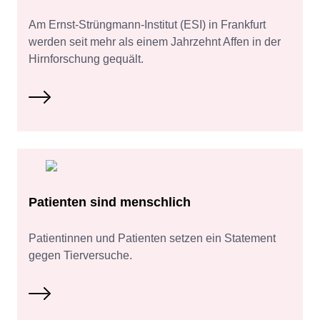
Am Ernst-Strüngmann-Institut (ESI) in Frankfurt
werden seit mehr als einem Jahrzehnt Affen in der
Hirnforschung gequält.
Patienten sind menschlich
Patientinnen und Patienten setzen ein Statement
gegen Tierversuche.