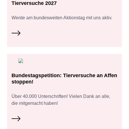
Tierversuche 2027
Werde am bundesweiten Aktionstag mit uns aktiv.
Bundestagspetition: Tierversuche an Affen
stoppen!
Über 40.000 Unterschriften! Vielen Dank an alle,
die mitgemacht haben!