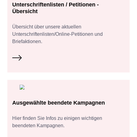
Unterschriftenlisten / Petitionen -
Übersicht
Übersicht über unsere aktuellen
Unterschriftenlisten/Online-Petitionen und
Briefaktionen.
Ausgewählte beendete Kampagnen
Hier finden Sie Infos zu einigen wichtigen
beendeten Kampagnen.