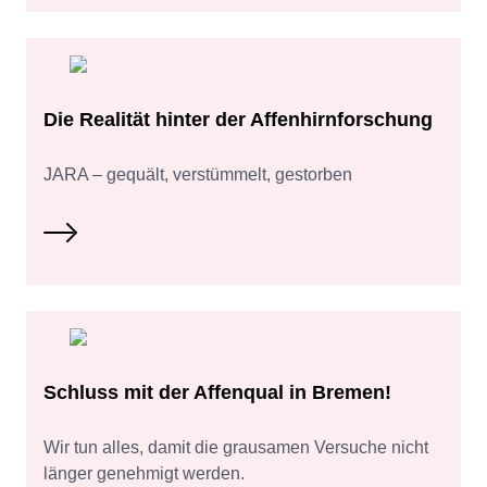
Die Realität hinter der Affenhirnforschung
JARA – gequält, verstümmelt, gestorben
Schluss mit der Affenqual in Bremen!
Wir tun alles, damit die grausamen Versuche nicht
länger genehmigt werden.