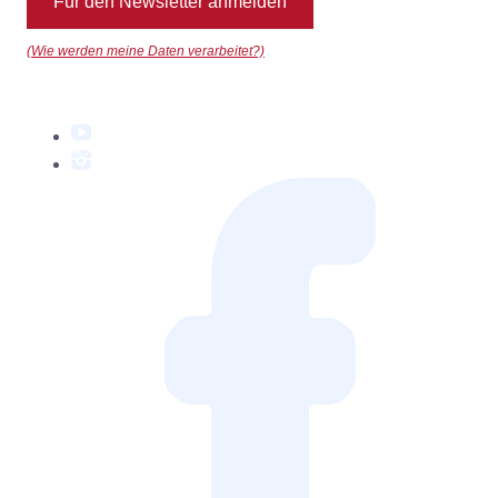
Für den Newsletter anmelden
(Wie werden meine Daten verarbeitet?)
YouTube
Instagram
Facebook