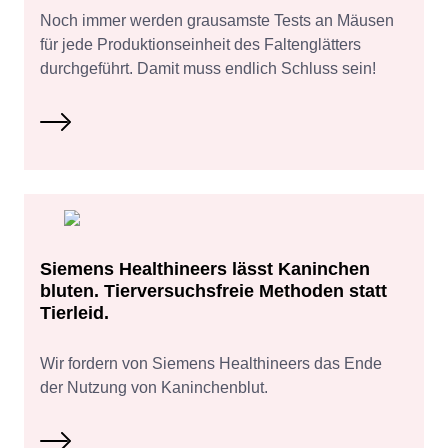
Noch immer werden grausamste Tests an Mäusen
für jede Produktionseinheit des Faltenglätters
durchgeführt. Damit muss endlich Schluss sein!
Siemens Healthineers lässt Kaninchen
bluten. Tierversuchsfreie Methoden statt
Tierleid.
Wir fordern von Siemens Healthineers das Ende
der Nutzung von Kaninchenblut.