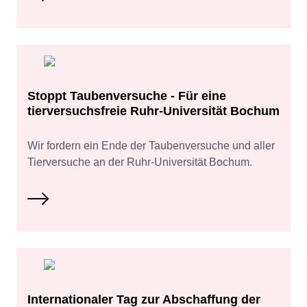
Stoppt Taubenversuche - Für eine
tierversuchsfreie Ruhr-Universität Bochum
Wir fordern ein Ende der Taubenversuche und aller
Tierversuche an der Ruhr-Universität Bochum.
Internationaler Tag zur Abschaffung der