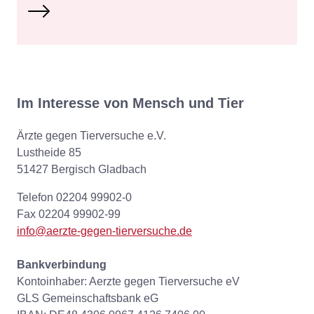
Im Interesse von Mensch und Tier
Ärzte gegen Tierversuche e.V.
Lustheide 85
51427 Bergisch Gladbach
Telefon 02204 99902-0
Fax 02204 99902-99
info@aerzte-gegen-tierversuche.de
Bankverbindung
Kontoinhaber: Aerzte gegen Tierversuche eV
GLS Gemeinschaftsbank eG