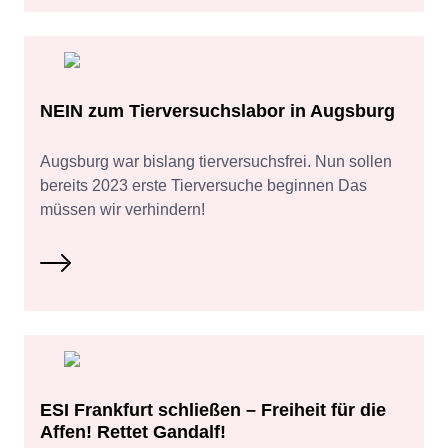
NEIN zum Tierversuchslabor in Augsburg
Augsburg war bislang tierversuchsfrei. Nun sollen
bereits 2023 erste Tierversuche beginnen Das
müssen wir verhindern!
ESI Frankfurt schließen – Freiheit für die
Affen! Rettet Gandalf!