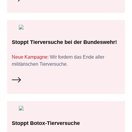
Stoppt Tierversuche bei der Bundeswehr!
Neue Kampagne:
Wir fordern das Ende aller
militärischen Tierversuche.
Stoppt Botox-Tierversuche