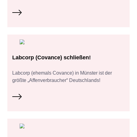
Labcorp (Covance) schließen!
Labcorp (ehemals Covance) in Münster ist der
größte „Affenverbraucher“ Deutschlands!