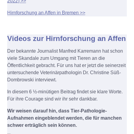
2022) >>
Hirnforschung an Affen in Bremen >>
Videos zur Hirnforschung an Affen
Der bekannte Journalist Manfred Karremann hat schon
viele Skandale zum Umgang mit Tieren an die
Öffentlichkeit gebracht. Für uns hat er jetzt die seinerzeit
untersuchende Veterinärpathologin Dr. Christine Süß-
Dombrowski interviewt.
In diesem 6 ½-minütigen Beitrag findet sie klare Worte.
Für ihre Courage sind wir ihr sehr dankbar.
Wir weisen darauf hin, dass Tier-Pathologie-
Aufnahmen eingeblendet werden, die für manchen
schwer erträglich sein können.