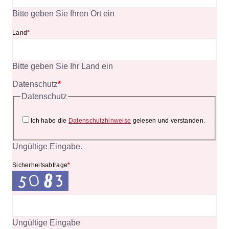
Bitte geben Sie Ihren Ort ein
Land
*
Bitte geben Sie Ihr Land ein
Datenschutz
*
Datenschutz
Ich habe die
Datenschutzhinweise
gelesen und verstanden.
Ungültige Eingabe.
Sicherheitsabfrage
*
Ungültige Eingabe