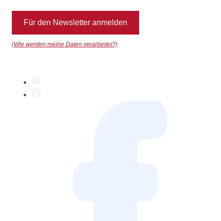
Für den Newsletter anmelden
(Wie werden meine Daten verarbeitet?)
YouTube
Instagram
Facebook