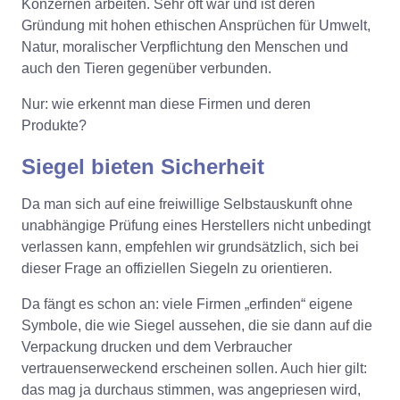
Konzernen arbeiten. Sehr oft war und ist deren
Gründung mit hohen ethischen Ansprüchen für Umwelt,
Natur, moralischer Verpflichtung den Menschen und
auch den Tieren gegenüber verbunden.
Nur: wie erkennt man diese Firmen und deren
Produkte?
Siegel bieten Sicherheit
Da man sich auf eine freiwillige Selbstauskunft ohne
unabhängige Prüfung eines Herstellers nicht unbedingt
verlassen kann, empfehlen wir grundsätzlich, sich bei
dieser Frage an offiziellen Siegeln zu orientieren.
Da fängt es schon an: viele Firmen „erfinden“ eigene
Symbole, die wie Siegel aussehen, die sie dann auf die
Verpackung drucken und dem Verbraucher
vertrauenserweckend erscheinen sollen. Auch hier gilt:
das mag ja durchaus stimmen, was angepriesen wird,