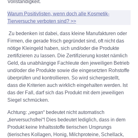
Vollständigkeit.
Warum Positivlisten, wenn doch alle Kosmetik-
Tierversuche verboten sind? >>
Zu bedenken ist dabei, dass kleine Manufakturen oder
Firmen, die gerade frisch gegründet sind, oft nicht das
nötige Kleingeld haben, sich und/oder die Produkte
zertifizieren zu lassen. Die Zertifizierung kostet nämlich
Geld, da unabhängige Fachleute den jeweiligen Betrieb
und/oder die Produkte sowie die eingesetzten Rohstoffe
überprüfen und kontrollieren. So wird sichergestellt,
dass die Kriterien auch wirklich eingehalten werden. Ist
das der Fall, darf sich das Produkt mit dem jeweiligen
Siegel schmücken.
Achtung: „vegan“ bedeutet nicht automatisch
„tierversuchsfrei“! Dies bedeutet lediglich, dass in dem
Produkt keine Inhaltsstoffe tierischen Ursprungs
(tierisches Kollagen, Honig, Milchproteine, Schellack,