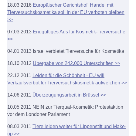
18.03.2016
Europäischer Gerichtshof: Handel mit
Tierversuchskosmetika soll in der EU verboten bleiben
>>
07.03.2013
Endgültiges Aus für Kosmetik-Tierversuche
>>
04.01.2013 Israel verbietet Tierversuche für Kosmetika
18.10.2012
Übergabe von 242.000 Unterschriften >>
22.12.2011
Leiden für die Schönheit - EU will
Verkaufsverbot für Tierversuchskosmetik aufweichen >>
14.06.2011
Überzeugungsarbeit in Brüssel >>
10.05.2011 NEIN zur Tierqual-Kosmetik: Protestaktion
vor dem Londoner Parlament
08.03.2011
Tiere leiden weiter für Lippenstift und Make-
up >>