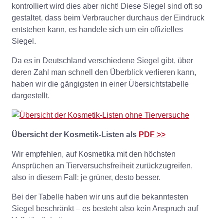
kontrolliert wird dies aber nicht! Diese Siegel sind oft so
gestaltet, dass beim Verbraucher durchaus der Eindruck
entstehen kann, es handele sich um ein offizielles
Siegel.
Da es in Deutschland verschiedene Siegel gibt, über
deren Zahl man schnell den Überblick verlieren kann,
haben wir die gängigsten in einer Übersichtstabelle
dargestellt.
Übersicht der Kosmetik-Listen als
PDF
>>
Wir empfehlen, auf Kosmetika mit den höchsten
Ansprüchen an Tierversuchsfreiheit zurückzugreifen,
also in diesem Fall: je grüner, desto besser.
Bei der Tabelle haben wir uns auf die bekanntesten
Siegel beschränkt – es besteht also kein Anspruch auf