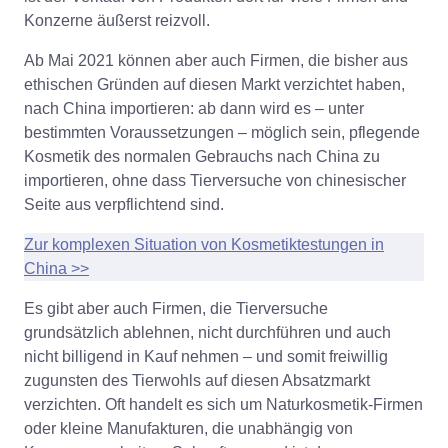
Konzerne äußerst reizvoll.
Ab Mai 2021 können aber auch Firmen, die bisher aus
ethischen Gründen auf diesen Markt verzichtet haben,
nach China importieren: ab dann wird es – unter
bestimmten Voraussetzungen – möglich sein, pflegende
Kosmetik des normalen Gebrauchs nach China zu
importieren, ohne dass Tierversuche von chinesischer
Seite aus verpflichtend sind.
Zur komplexen Situation von Kosmetiktestungen in
China >>
Es gibt aber auch Firmen, die Tierversuche
grundsätzlich ablehnen, nicht durchführen und auch
nicht billigend in Kauf nehmen – und somit freiwillig
zugunsten des Tierwohls auf diesen Absatzmarkt
verzichten. Oft handelt es sich um Naturkosmetik-Firmen
oder kleine Manufakturen, die unabhängig von