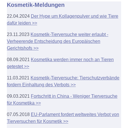
Kosmetik-Meldungen
22.04.2024
Der Hype um Kollagenpulver und wie Tiere
dafür leiden >>
23.11.2023
Kosmetik-Tierversuche weiter erlaubt -
Verheerende Entscheidung des Europäischen
Gerichtshofs >>
08.09.2021
Kosmetika werden immer noch an Tieren
getestet >>
11.03.2021
Kosmetik-Tierversuche: Tierschutzverbände
fordern Einhaltung des Verbots >>
09.03.2021
Fortschritt in China - Weniger Tierversuche
für Kosmetika >>
07.05.2018
EU-Parlament fordert weltweites Verbot von
Tierversuchen für Kosmetik >>