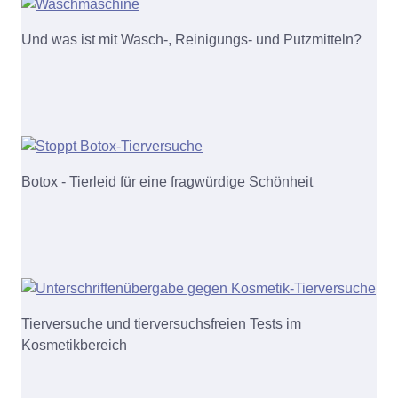
Und was ist mit Wasch-, Reinigungs- und Putzmitteln?
Botox - Tierleid für eine fragwürdige Schönheit
Tierversuche und tierversuchsfreien Tests im
Kosmetikbereich