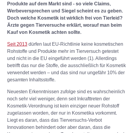
Produkte auf dem Markt sind - so viele Claims,
Werbeversprechen und Siegel scheint es zu geben.
Doch welche Kosmetik ist wirklich frei von Tierleid?
Ärzte gegen Tierversuche erklärt, worauf man beim
Kauf von Kosmetik achten sollte.
Seit 2013
dürfen laut EU-Richtlinie keine kosmetischen
Rohstoffe und Produkte mehr im Tierversuch getestet
und nicht in die EU eingeführt werden (1). Allerdings
betrifft das nur die Stoffe, die ausschließlich für Kosmetik
verwendet werden – und das sind nur ungefähr 10% der
gesamten Inhaltsstoffe.
Neuesten Erkenntnissen zufolge sind es wahrscheinlich
noch sehr viel weniger, denn seit Inkrafttreten der
Kosmetik-Verordnung ist kein einziger neuer Rohstoff
zugelassen worden, der nur in Kosmetika vorkommt.
Liegt es daran, dass das Tierversuchs-Verbot
Innovationen behindert oder aber daran, dass die