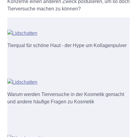
Konzerne einen anderen Zweck postulieren, um so doch
Tierversuche machen zu können?
Tierqual für schöne Haut - der Hype um Kollagenpulver
Warum werden Tierversuche in der Kosmetik gemacht
und andere häufige Fragen zu Kosmetik