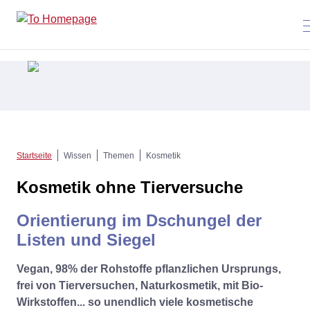
Startseite
Wissen
Themen
Kosmetik
Kosmetik ohne Tierversuche
Orientierung im Dschungel der
Listen und Siegel
Vegan, 98% der Rohstoffe pflanzlichen Ursprungs,
frei von Tierversuchen, Naturkosmetik, mit Bio-
Wirkstoffen... so unendlich viele kosmetische