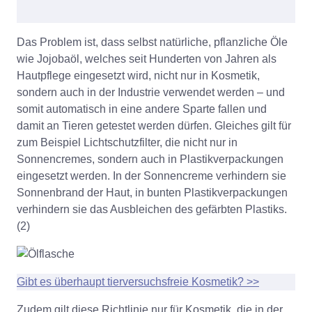
Das Problem ist, dass selbst natürliche, pflanzliche Öle
wie Jojobaöl, welches seit Hunderten von Jahren als
Hautpflege eingesetzt wird, nicht nur in Kosmetik,
sondern auch in der Industrie verwendet werden – und
somit automatisch in eine andere Sparte fallen und
damit an Tieren getestet werden dürfen. Gleiches gilt für
zum Beispiel Lichtschutzfilter, die nicht nur in
Sonnencremes, sondern auch in Plastikverpackungen
eingesetzt werden. In der Sonnencreme verhindern sie
Sonnenbrand der Haut, in bunten Plastikverpackungen
verhindern sie das Ausbleichen des gefärbten Plastiks.
(2)
Gibt es überhaupt tierversuchsfreie Kosmetik? >>
Zudem gilt diese Richtlinie nur für Kosmetik, die in der