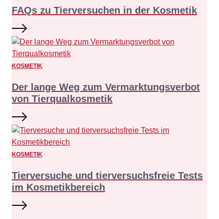
FAQs zu Tierversuchen in der Kosmetik
KOSMETIK
Der lange Weg zum Vermarktungsverbot
von Tierqualkosmetik
KOSMETIK
Tierversuche und tierversuchsfreie Tests
im Kosmetikbereich