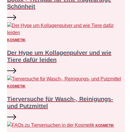
Schönheit
KOSMETIK
Der Hype um Kollagenpulver und wie
Tiere dafür leiden
KOSMETIK
Tierversuche für Wasch-, Reinigungs-
und Putzmittel
KOSMETIK