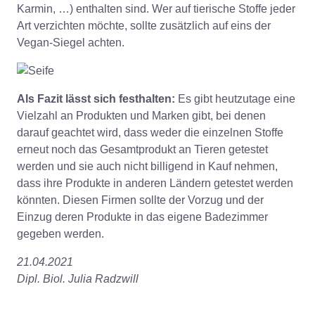
Karmin, …) enthalten sind. Wer auf tierische Stoffe jeder
Art verzichten möchte, sollte zusätzlich auf eins der
Vegan-Siegel achten.
Als Fazit lässt sich festhalten:
Es gibt heutzutage eine
Vielzahl an Produkten und Marken gibt, bei denen
darauf geachtet wird, dass weder die einzelnen Stoffe
erneut noch das Gesamtprodukt an Tieren getestet
werden und sie auch nicht billigend in Kauf nehmen,
dass ihre Produkte in anderen Ländern getestet werden
könnten. Diesen Firmen sollte der Vorzug und der
Einzug deren Produkte in das eigene Badezimmer
gegeben werden.
21.04.2021
Dipl. Biol. Julia Radzwill