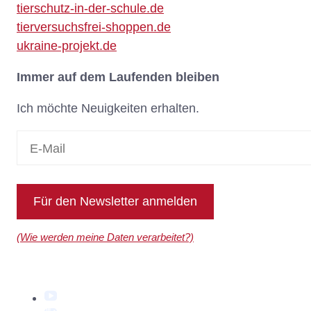
tierschutz-in-der-schule.de
tierversuchsfrei-shoppen.de
ukraine-projekt.de
Immer auf dem Laufenden bleiben
Ich möchte Neuigkeiten erhalten.
Für den Newsletter anmelden
(Wie werden meine Daten verarbeitet?)
YouTube