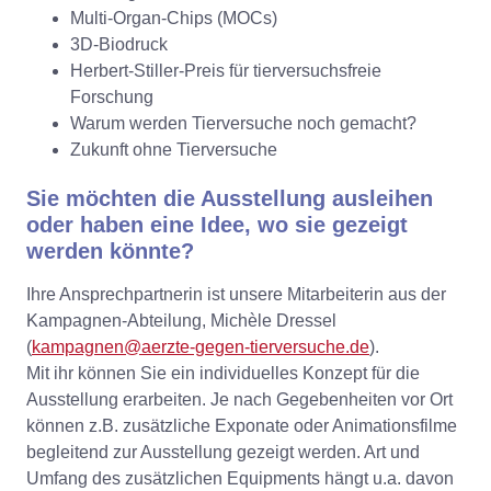
Multi-Organ-Chips (MOCs)
3D-Biodruck
Herbert-Stiller-Preis für tierversuchsfreie
Forschung
Warum werden Tierversuche noch gemacht?
Zukunft ohne Tierversuche
Sie möchten die Ausstellung ausleihen
oder haben eine Idee, wo sie gezeigt
werden könnte?
Ihre Ansprechpartnerin ist unsere Mitarbeiterin aus der
Kampagnen-Abteilung, Michèle Dressel
(
kampagnen@aerzte-gegen-tierversuche.de
).
Mit ihr können Sie ein individuelles Konzept für die
Ausstellung erarbeiten. Je nach Gegebenheiten vor Ort
können z.B. zusätzliche Exponate oder Animationsfilme
begleitend zur Ausstellung gezeigt werden. Art und
Umfang des zusätzlichen Equipments hängt u.a. davon