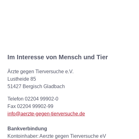
Im Interesse von Mensch und Tier
Ärzte gegen Tierversuche e.V.
Lustheide 85
51427 Bergisch Gladbach
Telefon 02204 99902-0
Fax 02204 99902-99
info@aerzte-gegen-tierversuche.de
Bankverbindung
Kontoinhaber: Aerzte gegen Tierversuche eV