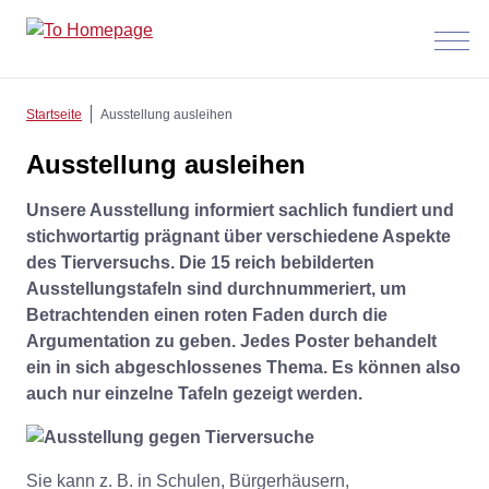
Menü
anzeig
Startseite
Ausstellung ausleihen
Ausstellung ausleihen
Unsere Ausstellung informiert sachlich fundiert und
stichwortartig prägnant über verschiedene Aspekte
des Tierversuchs. Die 15 reich bebilderten
Ausstellungstafeln sind durchnummeriert, um
Betrachtenden einen roten Faden durch die
Argumentation zu geben.
Jedes Poster behandelt
ein in sich abgeschlossenes Thema. Es können also
auch nur einzelne Tafeln gezeigt werden.
Sie kann z. B. in Schulen, Bürgerhäusern,