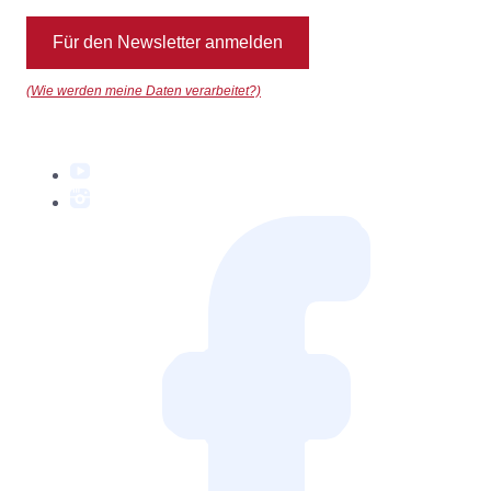
Für den Newsletter anmelden
(Wie werden meine Daten verarbeitet?)
YouTube
Instagram
Facebook