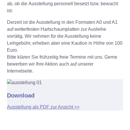
ab, ob die Ausstellung personell besetzt bzw. bewacht
ist.
Derzeit ist die Ausstellung in den Formaten A0 und A1
auf wetterfesten Hartschaumplatten zur Ausleihe
vorrätig. Wir nehmen für die Ausstellung keine
Leihgebühr, erheben aber eine Kaution in Höhe von 100
Euro.
Bitte klären Sie frühzeitig freie Termine mit uns. Gerne
bewerben wir Ihre Aktion auch auf unserer
Internetseite.
Download
Ausstellung als PDF zur Ansicht >>