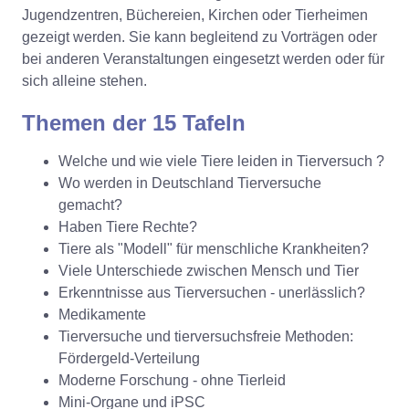
Jugendzentren, Büchereien, Kirchen oder Tierheimen
gezeigt werden. Sie kann begleitend zu Vorträgen oder
bei anderen Veranstaltungen eingesetzt werden oder für
sich alleine stehen.
T
hemen der 15 Tafeln
Welche und wie viele Tiere leiden in Tierversuch ?
Wo werden in Deutschland Tierversuche
gemacht?
Haben Tiere Rechte?
Tiere als "Modell" für menschliche Krankheiten?
Viele Unterschiede zwischen Mensch und Tier
Erkenntnisse aus Tierversuchen - unerlässlich?
Medikamente
Tierversuche und tierversuchsfreie Methoden:
Fördergeld-Verteilung
Moderne Forschung - ohne Tierleid
Mini-Organe und iPSC