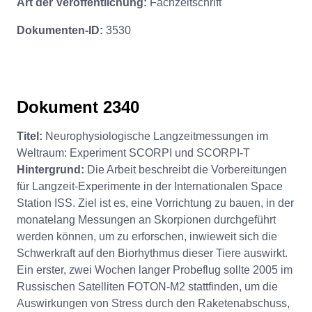
Art der Veröffentlichung:
Fachzeitschrift
Dokumenten-ID:
3530
Dokument 2340
Titel:
Neurophysiologische Langzeitmessungen im
Weltraum: Experiment SCORPI und SCORPI-T
Hintergrund:
Die Arbeit beschreibt die Vorbereitungen
für Langzeit-Experimente in der Internationalen Space
Station ISS. Ziel ist es, eine Vorrichtung zu bauen, in der
monatelang Messungen an Skorpionen durchgeführt
werden können, um zu erforschen, inwieweit sich die
Schwerkraft auf den Biorhythmus dieser Tiere auswirkt.
Ein erster, zwei Wochen langer Probeflug sollte 2005 im
Russischen Satelliten FOTON-M2 stattfinden, um die
Auswirkungen von Stress durch den Raketenabschuss,