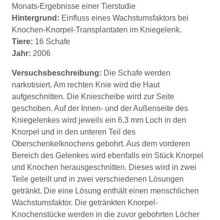
Monats-Ergebnisse einer Tierstudie
Hintergrund:
Einfluss eines Wachstumsfaktors bei
Knochen-Knorpel-Transplantaten im Kniegelenk.
Tiere:
16 Schafe
Jahr:
2006
Versuchsbeschreibung:
Die Schafe werden
narkotisiert. Am rechten Knie wird die Haut
aufgeschnitten. Die Kniescheibe wird zur Seite
geschoben. Auf der Innen- und der Außenseite des
Kniegelenkes wird jeweils ein 6,3 mm Loch in den
Knorpel und in den unteren Teil des
Oberschenkelknochens gebohrt. Aus dem vorderen
Bereich des Gelenkes wird ebenfalls ein Stück Knorpel
und Knochen herausgeschnitten. Dieses wird in zwei
Teile geteilt und in zwei verschiedenen Lösungen
getränkt. Die eine Lösung enthält einen menschlichen
Wachstumsfaktor. Die getränkten Knorpel-
Knochenstücke werden in die zuvor gebohrten Löcher