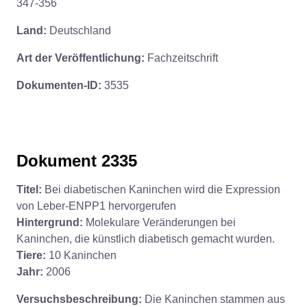
347-356
Land:
Deutschland
Art der Veröffentlichung:
Fachzeitschrift
Dokumenten-ID:
3535
Dokument 2335
Titel:
Bei diabetischen Kaninchen wird die Expression
von Leber-ENPP1 hervorgerufen
Hintergrund:
Molekulare Veränderungen bei
Kaninchen, die künstlich diabetisch gemacht wurden.
Tiere:
10 Kaninchen
Jahr:
2006
Versuchsbeschreibung:
Die Kaninchen stammen aus