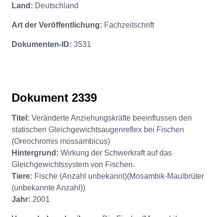
Land:
Deutschland
Art der Veröffentlichung:
Fachzeitschrift
Dokumenten-ID:
3531
Dokument 2339
Titel:
Veränderte Anziehungskräfte beeinflussen den
statischen Gleichgewichtsaugenreflex bei Fischen
(Oreochromis mossambicus)
Hintergrund:
Wirkung der Schwerkraft auf das
Gleichgewichtssystem von Fischen.
Tiere:
Fische (Anzahl unbekannt)(Mosambik-Maulbrüter
(unbekannte Anzahl))
Jahr:
2001