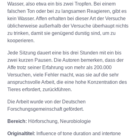
Wasser, also etwa ein bis zwei Tropfen. Bei einem
falschen Ton oder bei zu langsamen Reagieren, gibt es
kein Wasser. Affen erhalten bei dieser Art der Versuche
üblicherweise außerhalb der Versuche überhaupt nichts
zu trinken, damit sie genügend durstig sind, um zu
kooperieren.
Jede Sitzung dauert eine bis drei Stunden mit ein bis
zwei kurzen Pausen. Die Autoren bemerken, dass der
Affe trotz seiner Erfahrung von mehr als 200.000
Versuchen, viele Fehler macht, was sie auf die sehr
anspruchsvolle Arbeit, die eine hohe Konzentration des
Tieres erfordert, zurückführen.
Die Arbeit wurde von der Deutschen
Forschungsgemeinschaft gefördert.
Bereich:
Hörforschung, Neurobiologie
Originaltitel:
Influence of tone duration and intertone