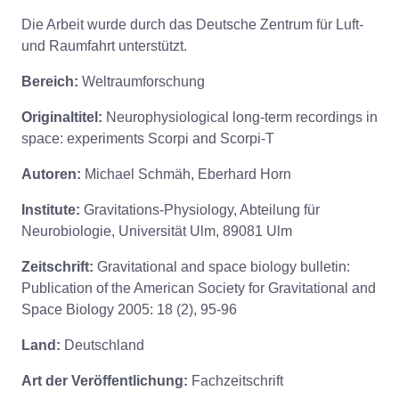
Die Arbeit wurde durch das Deutsche Zentrum für Luft-
und Raumfahrt unterstützt.
Bereich:
Weltraumforschung
Originaltitel:
Neurophysiological long-term recordings in
space: experiments Scorpi and Scorpi-T
Autoren:
Michael Schmäh, Eberhard Horn
Institute:
Gravitations-Physiology, Abteilung für
Neurobiologie, Universität Ulm, 89081 Ulm
Zeitschrift:
Gravitational and space biology bulletin:
Publication of the American Society for Gravitational and
Space Biology 2005: 18 (2), 95-96
Land:
Deutschland
Art der Veröffentlichung:
Fachzeitschrift