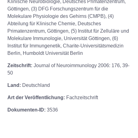
Klinische Neurobiologie, Deutsches Primatenzentrum,
Göttingen, (3) DFG Forschungszentrum für die
Molekulare Physiologie des Gehirns (CMPB), (4)
Abteilung für Klinische Chemie, Deutsches
Primatenzentrum, Göttingen, (5) Institut für Zelluläre und
Molekulare Immunologie, Universität Göttingen, (6)
Institut für Immungenetik, Charite-Universitätsmedizin
Berlin, Humboldt Universität Berlin
Zeitschrift:
Journal of Neuroimmunology 2006: 176, 39-
50
Land:
Deutschland
Art der Veröffentlichung:
Fachzeitschrift
Dokumenten-ID:
3536