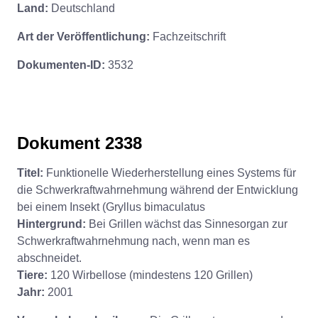
Land:
Deutschland
Art der Veröffentlichung:
Fachzeitschrift
Dokumenten-ID:
3532
Dokument 2338
Titel:
Funktionelle Wiederherstellung eines Systems für
die Schwerkraftwahrnehmung während der Entwicklung
bei einem Insekt (Gryllus bimaculatus
Hintergrund:
Bei Grillen wächst das Sinnesorgan zur
Schwerkraftwahrnehmung nach, wenn man es
abschneidet.
Tiere:
120 Wirbellose (mindestens 120 Grillen)
Jahr:
2001