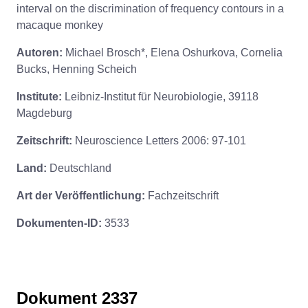
interval on the discrimination of frequency contours in a
macaque monkey
Autoren:
Michael Brosch*, Elena Oshurkova, Cornelia
Bucks, Henning Scheich
Institute:
Leibniz-Institut für Neurobiologie, 39118
Magdeburg
Zeitschrift:
Neuroscience Letters 2006: 97-101
Land:
Deutschland
Art der Veröffentlichung:
Fachzeitschrift
Dokumenten-ID:
3533
Dokument 2337