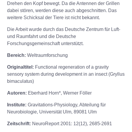
Drehen den Kopf bewegt. Da die Antennen der Grillen
dabei stören, werden diese auch abgeschnitten. Das
weitere Schicksal der Tiere ist nicht bekannt.
Die Arbeit wurde durch das Deutsche Zentrum für Luft-
und Raumfahrt und die Deutsche
Forschungsgemeinschaft unterstützt.
Bereich:
Weltraumforschung
Originaltitel:
Functional regeneration of a gravity
sensory system during development in an insect (Gryllus
bimaculatus)
Autoren:
Eberhard Horn*, Werner Föller
Institute:
Gravitations-Physiology, Abteilung für
Neurobiologie, Universität Ulm, 89081 Ulm
Zeitschrift:
NeuroReport 2001: 12(12), 2685-2691