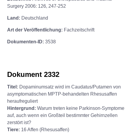
Surgery 2006: 126, 247-252
Land:
Deutschland
Art der Veröffentlichung:
Fachzeitschrift
Dokumenten-ID:
3538
Dokument 2332
Titel:
Dopaminumsatz wird im Caudatus/Putamen von
asymptomatischen MPTP-behandelten Rhesusaffen
heraufreguliert
Hintergrund:
Warum treten keine Parkinson-Symptome
auf, auch wenn ein Großteil bestimmter Gehirnzellen
zerstört ist?
Tiere:
16 Affen (Rhesusaffen)