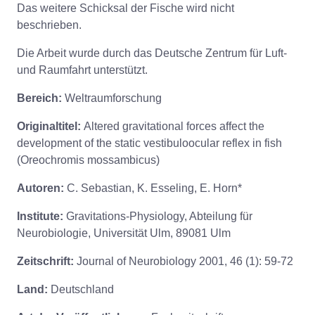
Das weitere Schicksal der Fische wird nicht
beschrieben.
Die Arbeit wurde durch das Deutsche Zentrum für Luft-
und Raumfahrt unterstützt.
Bereich:
Weltraumforschung
Originaltitel:
Altered gravitational forces affect the
development of the static vestibuloocular reflex in fish
(Oreochromis mossambicus)
Autoren:
C. Sebastian, K. Esseling, E. Horn*
Institute:
Gravitations-Physiology, Abteilung für
Neurobiologie, Universität Ulm, 89081 Ulm
Zeitschrift:
Journal of Neurobiology 2001, 46 (1): 59-72
Land:
Deutschland