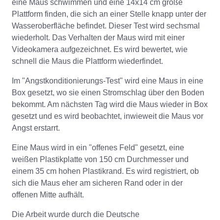
eine Maus schwimmen und eine 14x14 cm große
Plattform finden, die sich an einer Stelle knapp unter der
Wasseroberfläche befindet. Dieser Test wird sechsmal
wiederholt. Das Verhalten der Maus wird mit einer
Videokamera aufgezeichnet. Es wird bewertet, wie
schnell die Maus die Plattform wiederfindet.
Im "Angstkonditionierungs-Test" wird eine Maus in eine
Box gesetzt, wo sie einen Stromschlag über den Boden
bekommt. Am nächsten Tag wird die Maus wieder in Box
gesetzt und es wird beobachtet, inwieweit die Maus vor
Angst erstarrt.
Eine Maus wird in ein "offenes Feld" gesetzt, eine
weißen Plastikplatte von 150 cm Durchmesser und
einem 35 cm hohen Plastikrand. Es wird registriert, ob
sich die Maus eher am sicheren Rand oder in der
offenen Mitte aufhält.
Die Arbeit wurde durch die Deutsche