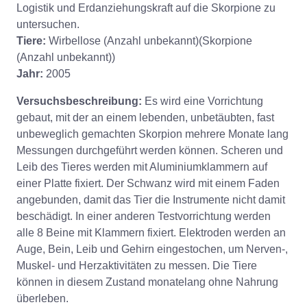
Logistik und Erdanziehungskraft auf die Skorpione zu
untersuchen.
Tiere:
Wirbellose (Anzahl unbekannt)(Skorpione
(Anzahl unbekannt))
Jahr:
2005
Versuchsbeschreibung:
Es wird eine Vorrichtung
gebaut, mit der an einem lebenden, unbetäubten, fast
unbeweglich gemachten Skorpion mehrere Monate lang
Messungen durchgeführt werden können. Scheren und
Leib des Tieres werden mit Aluminiumklammern auf
einer Platte fixiert. Der Schwanz wird mit einem Faden
angebunden, damit das Tier die Instrumente nicht damit
beschädigt. In einer anderen Testvorrichtung werden
alle 8 Beine mit Klammern fixiert. Elektroden werden an
Auge, Bein, Leib und Gehirn eingestochen, um Nerven-,
Muskel- und Herzaktivitäten zu messen. Die Tiere
können in diesem Zustand monatelang ohne Nahrung
überleben.