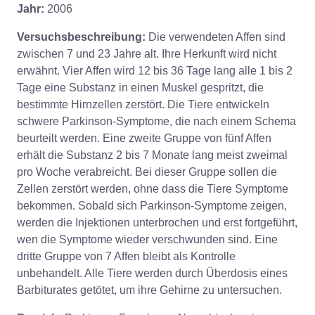
Jahr:
2006
Versuchsbeschreibung:
Die verwendeten Affen sind
zwischen 7 und 23 Jahre alt. Ihre Herkunft wird nicht
erwähnt. Vier Affen wird 12 bis 36 Tage lang alle 1 bis 2
Tage eine Substanz in einen Muskel gespritzt, die
bestimmte Hirnzellen zerstört. Die Tiere entwickeln
schwere Parkinson-Symptome, die nach einem Schema
beurteilt werden. Eine zweite Gruppe von fünf Affen
erhält die Substanz 2 bis 7 Monate lang meist zweimal
pro Woche verabreicht. Bei dieser Gruppe sollen die
Zellen zerstört werden, ohne dass die Tiere Symptome
bekommen. Sobald sich Parkinson-Symptome zeigen,
werden die Injektionen unterbrochen und erst fortgeführt,
wen die Symptome wieder verschwunden sind. Eine
dritte Gruppe von 7 Affen bleibt als Kontrolle
unbehandelt. Alle Tiere werden durch Überdosis eines
Barbiturates getötet, um ihre Gehirne zu untersuchen.