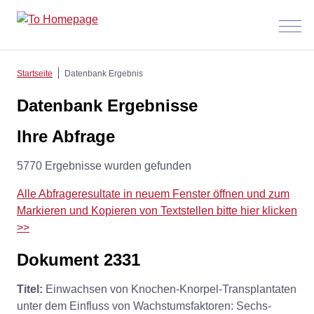
Menü
anzeig
Startseite
Datenbank Ergebnis
Datenbank Ergebnisse
Ihre Abfrage
5770 Ergebnisse wurden gefunden
Alle Abfrageresultate in neuem Fenster öffnen und zum
Markieren und Kopieren von Textstellen bitte hier klicken
>>
Dokument 2331
Titel:
Einwachsen von Knochen-Knorpel-Transplantaten
unter dem Einfluss von Wachstumsfaktoren: Sechs-