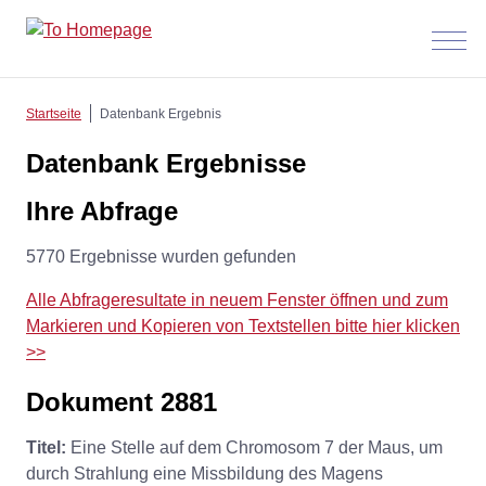
Menü
anzeig
Startseite
Datenbank Ergebnis
Datenbank Ergebnisse
Ihre Abfrage
5770 Ergebnisse wurden gefunden
Alle Abfrageresultate in neuem Fenster öffnen und zum
Markieren und Kopieren von Textstellen bitte hier klicken
>>
Dokument 2881
Titel:
Eine Stelle auf dem Chromosom 7 der Maus, um
durch Strahlung eine Missbildung des Magens