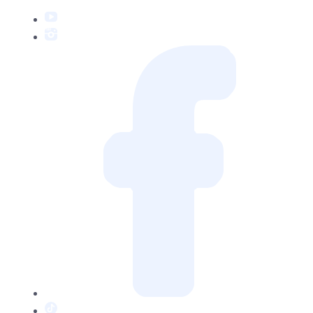
YouTube
Instagram
Facebook
TikTok