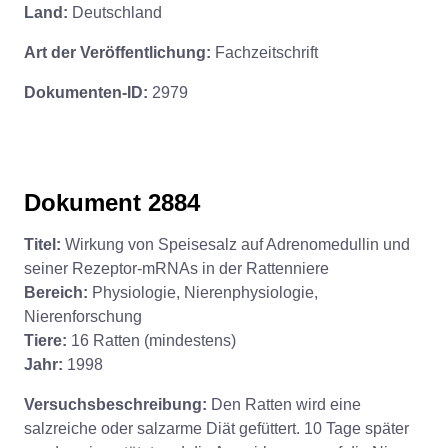
Land:
Deutschland
Art der Veröffentlichung:
Fachzeitschrift
Dokumenten-ID:
2979
Dokument 2884
Titel:
Wirkung von Speisesalz auf Adrenomedullin und
seiner Rezeptor-mRNAs in der Rattenniere
Bereich:
Physiologie, Nierenphysiologie,
Nierenforschung
Tiere:
16 Ratten (mindestens)
Jahr:
1998
Versuchsbeschreibung:
Den Ratten wird eine
salzreiche oder salzarme Diät gefüttert. 10 Tage später