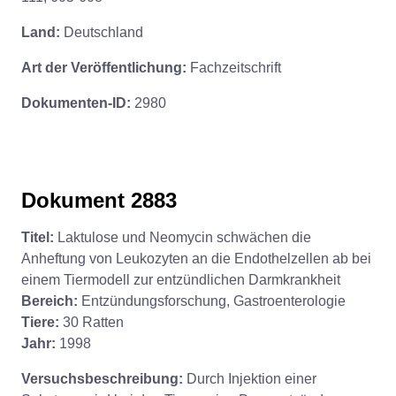
Land:
Deutschland
Art der Veröffentlichung:
Fachzeitschrift
Dokumenten-ID:
2980
Dokument 2883
Titel:
Laktulose und Neomycin schwächen die
Anheftung von Leukozyten an die Endothelzellen ab bei
einem Tiermodell zur entzündlichen Darmkrankheit
Bereich:
Entzündungsforschung, Gastroenterologie
Tiere:
30 Ratten
Jahr:
1998
Versuchsbeschreibung:
Durch Injektion einer