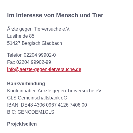
Im Interesse von Mensch und Tier
Ärzte gegen Tierversuche e.V.
Lustheide 85
51427 Bergisch Gladbach
Telefon 02204 99902-0
Fax 02204 99902-99
info@aerzte-gegen-tierversuche.de
Bankverbindung
Kontoinhaber: Aerzte gegen Tierversuche eV
GLS Gemeinschaftsbank eG
IBAN: DE48 4306 0967 4126 7406 00
BIC: GENODEM1GLS
Projektseiten