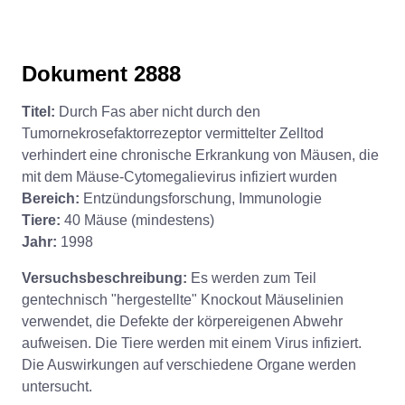
Dokument 2888
Titel:
Durch Fas aber nicht durch den
Tumornekrosefaktorrezeptor vermittelter Zelltod
verhindert eine chronische Erkrankung von Mäusen, die
mit dem Mäuse-Cytomegalievirus infiziert wurden
Bereich:
Entzündungsforschung, Immunologie
Tiere:
40 Mäuse (mindestens)
Jahr:
1998
Versuchsbeschreibung:
Es werden zum Teil
gentechnisch "hergestellte" Knockout Mäuselinien
verwendet, die Defekte der körpereigenen Abwehr
aufweisen. Die Tiere werden mit einem Virus infiziert.
Die Auswirkungen auf verschiedene Organe werden
untersucht.