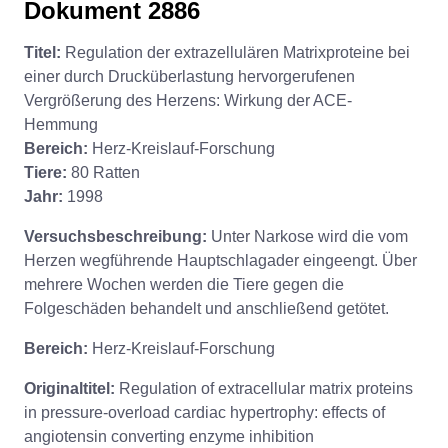
Dokument 2886
Titel:
Regulation der extrazellulären Matrixproteine bei
einer durch Drucküberlastung hervorgerufenen
Vergrößerung des Herzens: Wirkung der ACE-
Hemmung
Bereich:
Herz-Kreislauf-Forschung
Tiere:
80 Ratten
Jahr:
1998
Versuchsbeschreibung:
Unter Narkose wird die vom
Herzen wegführende Hauptschlagader eingeengt. Über
mehrere Wochen werden die Tiere gegen die
Folgeschäden behandelt und anschließend getötet.
Bereich:
Herz-Kreislauf-Forschung
Originaltitel:
Regulation of extracellular matrix proteins
in pressure-overload cardiac hypertrophy: effects of
angiotensin converting enzyme inhibition