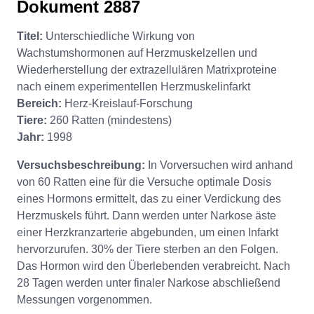
Dokument 2887
Titel:
Unterschiedliche Wirkung von
Wachstumshormonen auf Herzmuskelzellen und
Wiederherstellung der extrazellulären Matrixproteine
nach einem experimentellen Herzmuskelinfarkt
Bereich:
Herz-Kreislauf-Forschung
Tiere:
260 Ratten (mindestens)
Jahr:
1998
Versuchsbeschreibung:
In Vorversuchen wird anhand
von 60 Ratten eine für die Versuche optimale Dosis
eines Hormons ermittelt, das zu einer Verdickung des
Herzmuskels führt. Dann werden unter Narkose äste
einer Herzkranzarterie abgebunden, um einen Infarkt
hervorzurufen. 30% der Tiere sterben an den Folgen.
Das Hormon wird den Überlebenden verabreicht. Nach
28 Tagen werden unter finaler Narkose abschließend
Messungen vorgenommen.