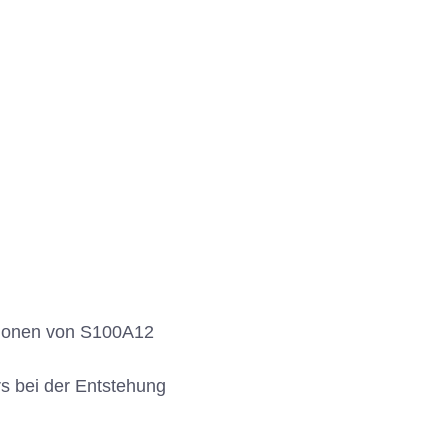
aktionen von S100A12
s bei der Entstehung