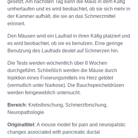
gesetzt. Am nächsten Tag kann die Maus in dem Käfig
umherlaufen und es wird beobachtet, ob sie sich mehr in
der Kammer aufhält, die sie an das Schmerzmittel
erinnert.
Den Mäusen wird ein Laufrad in ihren Käfig platziert und
es wird beobachtet, ob sie es benutzen. Eine geringe
Benutzung des Laufrads deutet auf Schmerzen hin.
Die Tests werden wöchentlich über 8 Wochen
durchgeführt. Schließlich werden die Mäuse durch
Injektion eines Fixierungsmittels ins Herz getötet
(vermutlich unter Narkose). Die Bauchspeicheldrüsen
werden feingeweblich untersucht.
Bereich:
Krebsforschung, Schmerzforschung,
Neuropathologie
Originaltitel:
A mouse model for pain and neuropalstic
changes associated with pancreatic ductal