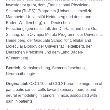
Investigator grant, dem „Translational Physician-
Scientist (TraPS)“ Programm (Universitätsmedizin
Mannheim, Universität Heidelberg und dem Land
Baden-Württemberg), der Deutschen
Forschungsgemeinschaft, der Dr. Hans und Lore Graf
Stiftung, dem Olympia Morata Programm der Universität
Heidelberg, der Graduate School for Cellular and
Molecular Biology der Universität Heidelberg, der
Deutschen Krebshilfe und dem Land Baden-
Württemberg.
Bereich:
Krebsforschung, Schmerzforschung,
Neuropathologie
Originaltitel:
CXCL10 and CCL21 promote migration of
pancreatic cancer cells toward sensory neurons and
neural remodeling in tumors in mice, associated with
pain in patients