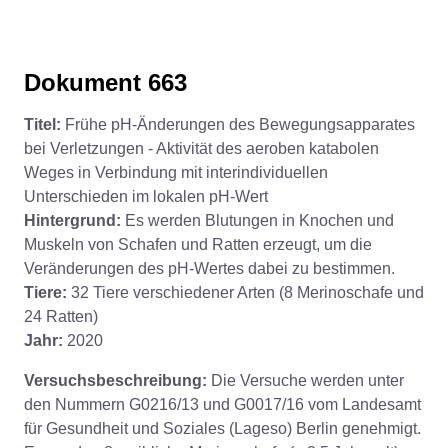
Dokument 663
Titel:
Frühe pH-Änderungen des Bewegungsapparates
bei Verletzungen - Aktivität des aeroben katabolen
Weges in Verbindung mit interindividuellen
Unterschieden im lokalen pH-Wert
Hintergrund:
Es werden Blutungen in Knochen und
Muskeln von Schafen und Ratten erzeugt, um die
Veränderungen des pH-Wertes dabei zu bestimmen.
Tiere:
32 Tiere verschiedener Arten (8 Merinoschafe und
24 Ratten)
Jahr:
2020
Versuchsbeschreibung:
Die Versuche werden unter
den Nummern G0216/13 und G0017/16 vom Landesamt
für Gesundheit und Soziales (Lageso) Berlin genehmigt.