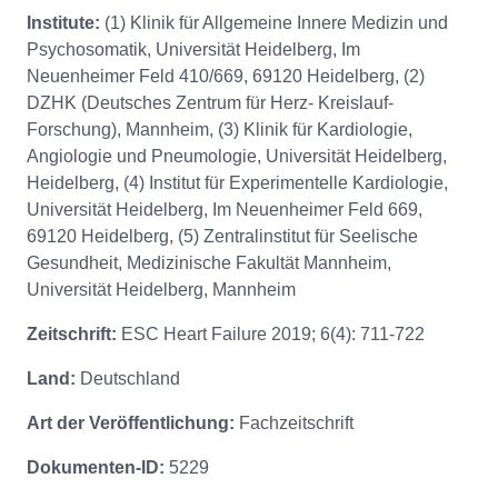
Institute:
(1) Klinik für Allgemeine Innere Medizin und
Psychosomatik, Universität Heidelberg, Im
Neuenheimer Feld 410/669, 69120 Heidelberg, (2)
DZHK (Deutsches Zentrum für Herz- Kreislauf-
Forschung), Mannheim, (3) Klinik für Kardiologie,
Angiologie und Pneumologie, Universität Heidelberg,
Heidelberg, (4) Institut für Experimentelle Kardiologie,
Universität Heidelberg, Im Neuenheimer Feld 669,
69120 Heidelberg, (5) Zentralinstitut für Seelische
Gesundheit, Medizinische Fakultät Mannheim,
Universität Heidelberg, Mannheim
Zeitschrift:
ESC Heart Failure 2019; 6(4): 711-722
Land:
Deutschland
Art der Veröffentlichung:
Fachzeitschrift
Dokumenten-ID:
5229