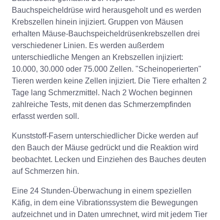
Bauchspeicheldrüse wird herausgeholt und es werden
Krebszellen hinein injiziert. Gruppen von Mäusen
erhalten Mäuse-Bauchspeicheldrüsenkrebszellen drei
verschiedener Linien. Es werden außerdem
unterschiedliche Mengen an Krebszellen injiziert:
10.000, 30.000 oder 75.000 Zellen. "Scheinoperierten"
Tieren werden keine Zellen injiziert. Die Tiere erhalten 2
Tage lang Schmerzmittel. Nach 2 Wochen beginnen
zahlreiche Tests, mit denen das Schmerzempfinden
erfasst werden soll.
Kunststoff-Fasern unterschiedlicher Dicke werden auf
den Bauch der Mäuse gedrückt und die Reaktion wird
beobachtet. Lecken und Einziehen des Bauches deuten
auf Schmerzen hin.
Eine 24 Stunden-Überwachung in einem speziellen
Käfig, in dem eine Vibrationssystem die Bewegungen
aufzeichnet und in Daten umrechnet, wird mit jedem Tier