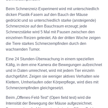
Beim Schmerzreiz-Experiment wird mit unterschiedlich
dicken Plastik-Fasern auf den Bauch der Mäuse
gedrückt und so unterschiedlich starke (ansteigende)
Schmerzreize auf den Bauchraum erzeugt; jede
Schmerzstärke wird 5 Mal mit Pausen zwischen den
einzelnen Reizen getestet. Ab der dritten Woche zeigen
die Tiere starkes Schmerzempfinden durch den
wachsenden Tumor.
Eine 24 Stunden-Überwachung in einem speziellen
Käfig, in dem eine Kamera die Bewegungen aufzeichnet
und in Daten umrechnet, wird mit jedem Tier einzeln
durchgeführt. Zeigen sie weniger aktives Verhalten wie
Klettern, Umherlaufen oder Körperpflege, wird dies mit
Schmerzempfinden gleichgesetzt.
Beim „Offenes-Feld-Test“ (Open field test) wird die
Intensität der Bewegung der Mäuse aufgezeichnet.