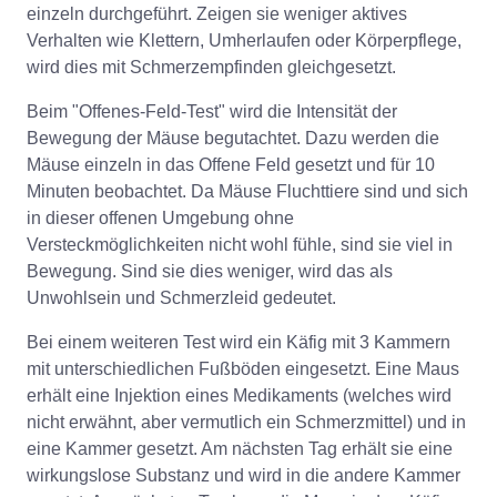
einzeln durchgeführt. Zeigen sie weniger aktives
Verhalten wie Klettern, Umherlaufen oder Körperpflege,
wird dies mit Schmerzempfinden gleichgesetzt.
Beim "Offenes-Feld-Test" wird die Intensität der
Bewegung der Mäuse begutachtet. Dazu werden die
Mäuse einzeln in das Offene Feld gesetzt und für 10
Minuten beobachtet. Da Mäuse Fluchttiere sind und sich
in dieser offenen Umgebung ohne
Versteckmöglichkeiten nicht wohl fühle, sind sie viel in
Bewegung. Sind sie dies weniger, wird das als
Unwohlsein und Schmerzleid gedeutet.
Bei einem weiteren Test wird ein Käfig mit 3 Kammern
mit unterschiedlichen Fußböden eingesetzt. Eine Maus
erhält eine Injektion eines Medikaments (welches wird
nicht erwähnt, aber vermutlich ein Schmerzmittel) und in
eine Kammer gesetzt. Am nächsten Tag erhält sie eine
wirkungslose Substanz und wird in die andere Kammer