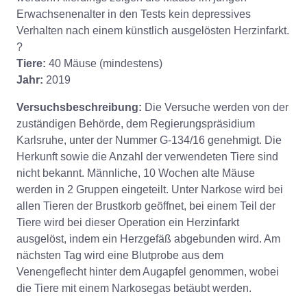
Erwachsenenalter in den Tests kein depressives
Verhalten nach einem künstlich ausgelösten Herzinfarkt.
?
Tiere:
40 Mäuse (mindestens)
Jahr:
2019
Versuchsbeschreibung:
Die Versuche werden von der
zuständigen Behörde, dem Regierungspräsidium
Karlsruhe, unter der Nummer G-134/16 genehmigt. Die
Herkunft sowie die Anzahl der verwendeten Tiere sind
nicht bekannt. Männliche, 10 Wochen alte Mäuse
werden in 2 Gruppen eingeteilt. Unter Narkose wird bei
allen Tieren der Brustkorb geöffnet, bei einem Teil der
Tiere wird bei dieser Operation ein Herzinfarkt
ausgelöst, indem ein Herzgefäß abgebunden wird. Am
nächsten Tag wird eine Blutprobe aus dem
Venengeflecht hinter dem Augapfel genommen, wobei
die Tiere mit einem Narkosegas betäubt werden.