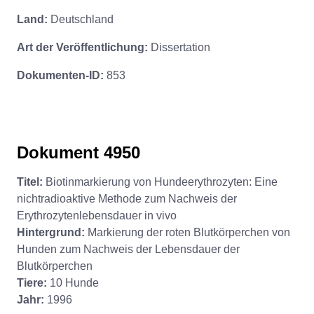
Land:
Deutschland
Art der Veröffentlichung:
Dissertation
Dokumenten-ID:
853
Dokument 4950
Titel:
Biotinmarkierung von Hundeerythrozyten: Eine
nichtradioaktive Methode zum Nachweis der
Erythrozytenlebensdauer in vivo
Hintergrund:
Markierung der roten Blutkörperchen von
Hunden zum Nachweis der Lebensdauer der
Blutkörperchen
Tiere:
10 Hunde
Jahr:
1996