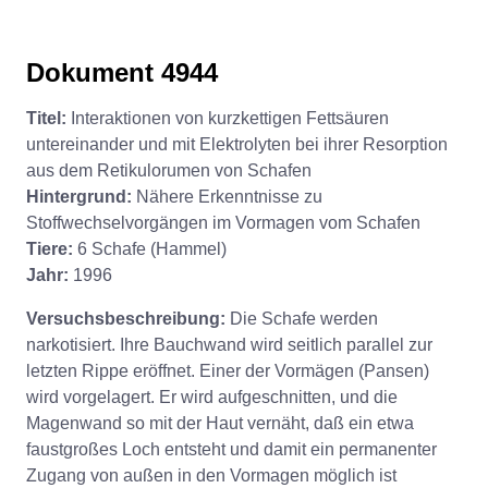
Dokument 4944
Titel:
Interaktionen von kurzkettigen Fettsäuren
untereinander und mit Elektrolyten bei ihrer Resorption
aus dem Retikulorumen von Schafen
Hintergrund:
Nähere Erkenntnisse zu
Stoffwechselvorgängen im Vormagen vom Schafen
Tiere:
6 Schafe (Hammel)
Jahr:
1996
Versuchsbeschreibung:
Die Schafe werden
narkotisiert. Ihre Bauchwand wird seitlich parallel zur
letzten Rippe eröffnet. Einer der Vormägen (Pansen)
wird vorgelagert. Er wird aufgeschnitten, und die
Magenwand so mit der Haut vernäht, daß ein etwa
faustgroßes Loch entsteht und damit ein permanenter
Zugang von außen in den Vormagen möglich ist