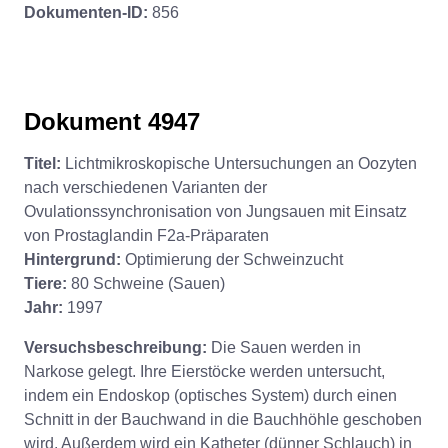
Dokumenten-ID:
856
Dokument 4947
Titel:
Lichtmikroskopische Untersuchungen an Oozyten
nach verschiedenen Varianten der
Ovulationssynchronisation von Jungsauen mit Einsatz
von Prostaglandin F2a-Präparaten
Hintergrund:
Optimierung der Schweinzucht
Tiere:
80 Schweine (Sauen)
Jahr:
1997
Versuchsbeschreibung:
Die Sauen werden in
Narkose gelegt. Ihre Eierstöcke werden untersucht,
indem ein Endoskop (optisches System) durch einen
Schnitt in der Bauchwand in die Bauchhöhle geschoben
wird. Außerdem wird ein Katheter (dünner Schlauch) in