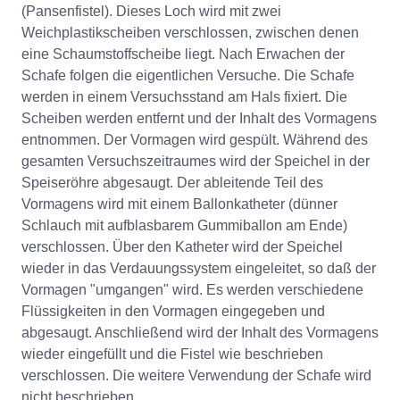
(Pansenfistel). Dieses Loch wird mit zwei
Weichplastikscheiben verschlossen, zwischen denen
eine Schaumstoffscheibe liegt. Nach Erwachen der
Schafe folgen die eigentlichen Versuche. Die Schafe
werden in einem Versuchsstand am Hals fixiert. Die
Scheiben werden entfernt und der Inhalt des Vormagens
entnommen. Der Vormagen wird gespült. Während des
gesamten Versuchszeitraumes wird der Speichel in der
Speiseröhre abgesaugt. Der ableitende Teil des
Vormagens wird mit einem Ballonkatheter (dünner
Schlauch mit aufblasbarem Gummiballon am Ende)
verschlossen. Über den Katheter wird der Speichel
wieder in das Verdauungssystem eingeleitet, so daß der
Vormagen "umgangen" wird. Es werden verschiedene
Flüssigkeiten in den Vormagen eingegeben und
abgesaugt. Anschließend wird der Inhalt des Vormagens
wieder eingefüllt und die Fistel wie beschrieben
verschlossen. Die weitere Verwendung der Schafe wird
nicht beschrieben.