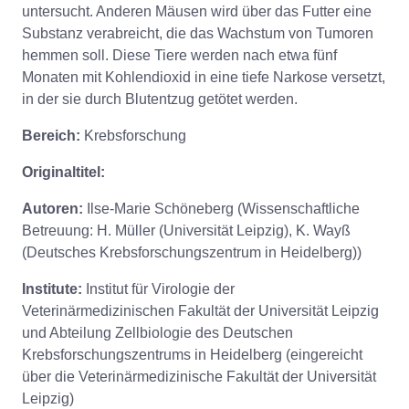
untersucht. Anderen Mäusen wird über das Futter eine
Substanz verabreicht, die das Wachstum von Tumoren
hemmen soll. Diese Tiere werden nach etwa fünf
Monaten mit Kohlendioxid in eine tiefe Narkose versetzt,
in der sie durch Blutentzug getötet werden.
Bereich:
Krebsforschung
Originaltitel:
Autoren:
Ilse-Marie Schöneberg (Wissenschaftliche
Betreuung: H. Müller (Universität Leipzig), K. Wayß
(Deutsches Krebsforschungszentrum in Heidelberg))
Institute:
Institut für Virologie der
Veterinärmedizinischen Fakultät der Universität Leipzig
und Abteilung Zellbiologie des Deutschen
Krebsforschungszentrums in Heidelberg (eingereicht
über die Veterinärmedizinische Fakultät der Universität
Leipzig)