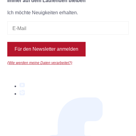
Immer auf dem Laufenden bleiben
Ich möchte Neuigkeiten erhalten.
Für den Newsletter anmelden
(Wie werden meine Daten verarbeitet?)
YouTube
Instagram
Facebook