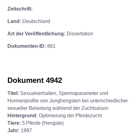
Zeitschrift:
Land:
Deutschland
Art der Veröffentlichung:
Dissertation
Dokumenten-ID:
861
Dokument 4942
Titel:
Sexualverhalten, Spermaparameter und
Hormonprofile von Junghengsten bei unterschiedlicher
sexueller Belastung während der Zuchtsaison
Hintergrund:
Optimierung der Pferdezucht
Tiere:
5 Pferde (Hengste)
Jahr:
1997