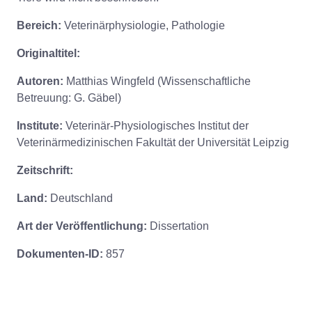
Bereich:
Veterinärphysiologie, Pathologie
Originaltitel:
Autoren:
Matthias Wingfeld (Wissenschaftliche
Betreuung: G. Gäbel)
Institute:
Veterinär-Physiologisches Institut der
Veterinärmedizinischen Fakultät der Universität Leipzig
Zeitschrift:
Land:
Deutschland
Art der Veröffentlichung:
Dissertation
Dokumenten-ID:
857