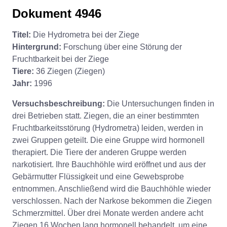
Dokument 4946
Titel:
Die Hydrometra bei der Ziege
Hintergrund:
Forschung über eine Störung der
Fruchtbarkeit bei der Ziege
Tiere:
36 Ziegen (Ziegen)
Jahr:
1996
Versuchsbeschreibung:
Die Untersuchungen finden in
drei Betrieben statt. Ziegen, die an einer bestimmten
Fruchtbarkeitsstörung (Hydrometra) leiden, werden in
zwei Gruppen geteilt. Die eine Gruppe wird hormonell
therapiert. Die Tiere der anderen Gruppe werden
narkotisiert. Ihre Bauchhöhle wird eröffnet und aus der
Gebärmutter Flüssigkeit und eine Gewebsprobe
entnommen. Anschließend wird die Bauchhöhle wieder
verschlossen. Nach der Narkose bekommen die Ziegen
Schmerzmittel. Über drei Monate werden andere acht
Ziegen 16 Wochen lang hormonell behandelt, um eine