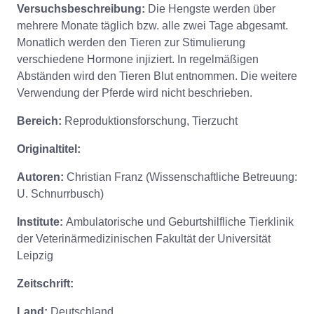
Versuchsbeschreibung:
Die Hengste werden über
mehrere Monate täglich bzw. alle zwei Tage abgesamt.
Monatlich werden den Tieren zur Stimulierung
verschiedene Hormone injiziert. In regelmäßigen
Abständen wird den Tieren Blut entnommen. Die weitere
Verwendung der Pferde wird nicht beschrieben.
Bereich:
Reproduktionsforschung, Tierzucht
Originaltitel:
Autoren:
Christian Franz (Wissenschaftliche Betreuung:
U. Schnurrbusch)
Institute:
Ambulatorische und Geburtshilfliche Tierklinik
der Veterinärmedizinischen Fakultät der Universität
Leipzig
Zeitschrift:
Land:
Deutschland