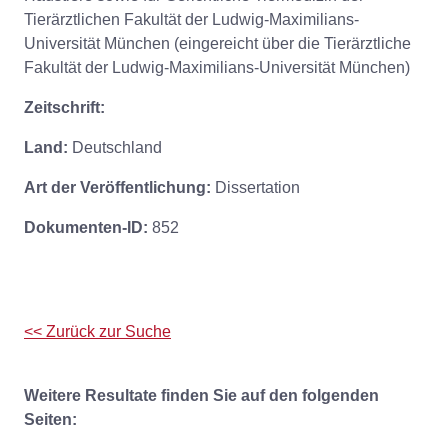
Tierärztlichen Fakultät der Ludwig-Maximilians-
Universität München (eingereicht über die Tierärztliche
Fakultät der Ludwig-Maximilians-Universität München)
Zeitschrift:
Land:
Deutschland
Art der Veröffentlichung:
Dissertation
Dokumenten-ID:
852
<< Zurück zur Suche
Weitere Resultate finden Sie auf den folgenden
Seiten: