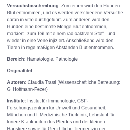
Versuchsbeschreibung:
Zum einen wird den Hunden
Blut entnommen, und es werden verschiedene Versuche
daran in vitro durchgeführt. Zum anderen wird den
Hunden eine bestimmte Menge Blut entnommen,
markiert - zum Teil mit einem radioaktivem Stoff - und
wieder in eine Vene injiziert. Anschließend wird den
Tieren in regelmäßigen Abständen Blut entnommen.
Bereich:
Hämatologie, Pathologie
Originaltitel:
Autoren:
Claudia Trastl (Wissenschaftliche Betreuung:
G. Hoffmann-Fezer)
Institute:
Institut für Immunologie, GSF-
Forschungszentrum für Umwelt und Gesundheit,
München und I. Medizinische Tierklinik, Lehrstuhl für
Innere Krankheiten des Pferdes und der kleinen
Haustiere sowie für Gerichtliche Tiermedizin der