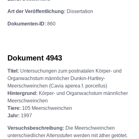
Art der Veröffentlichung:
Dissertation
Dokumenten-ID:
860
Dokument 4943
Titel:
Untersuchungen zum postnatalen Körper- und
Organwachstum männlicher Dunkin-Hartley-
Meerschweinchen (Cavia aperea f. porcellus)
Hintergrund:
Körper- und Organwachstum männlicher
Meerschweinchen
Tiere:
105 Meerschweinchen
Jahr:
1997
Versuchsbeschreibung:
Die Meerschweinchen
unterschiedlicher Altersstufen werden mit äther getötet.