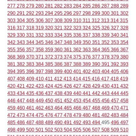
277
278
279
280
281
282
283
284
285
286
287
288
289
290
291
292
293
294
295
296
297
298
299
300
301
302
303
304
305
306
307
308
309
310
311
312
313
314
315
316
317
318
319
320
321
322
323
324
325
326
327
328
329
330
331
332
333
334
335
336
337
338
339
340
341
342
343
344
345
346
347
348
349
350
351
352
353
354
355
356
357
358
359
360
361
362
363
364
365
366
367
368
369
370
371
372
373
374
375
376
377
378
379
380
381
382
383
384
385
386
387
388
389
390
391
392
393
394
395
396
397
398
399
400
401
402
403
404
405
406
407
408
409
410
411
412
413
414
415
416
417
418
419
420
421
422
423
424
425
426
427
428
429
430
431
432
433
434
435
436
437
438
439
440
441
442
443
444
445
446
447
448
449
450
451
452
453
454
455
456
457
458
459
460
461
462
463
464
465
466
467
468
469
470
471
472
473
474
475
476
477
478
479
480
481
482
483
484
485
486
487
488
489
490
491
492
493
494
495
496
497
498
499
500
501
502
503
504
505
506
507
508
509
510