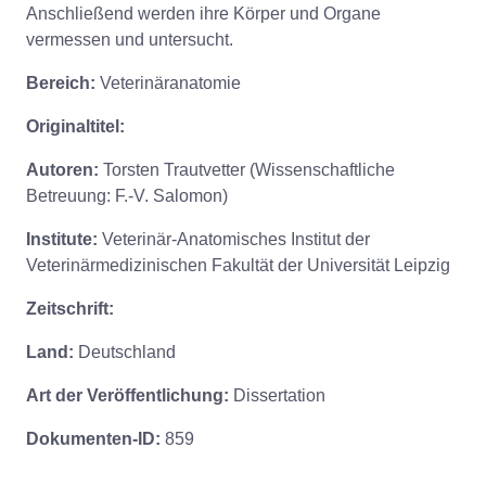
Anschließend werden ihre Körper und Organe
vermessen und untersucht.
Bereich:
Veterinäranatomie
Originaltitel:
Autoren:
Torsten Trautvetter (Wissenschaftliche
Betreuung: F.-V. Salomon)
Institute:
Veterinär-Anatomisches Institut der
Veterinärmedizinischen Fakultät der Universität Leipzig
Zeitschrift:
Land:
Deutschland
Art der Veröffentlichung:
Dissertation
Dokumenten-ID:
859