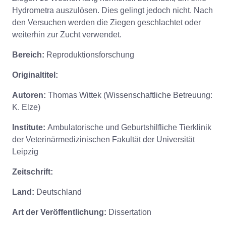
Hydrometra auszulösen. Dies gelingt jedoch nicht. Nach
den Versuchen werden die Ziegen geschlachtet oder
weiterhin zur Zucht verwendet.
Bereich:
Reproduktionsforschung
Originaltitel:
Autoren:
Thomas Wittek (Wissenschaftliche Betreuung:
K. Elze)
Institute:
Ambulatorische und Geburtshilfliche Tierklinik
der Veterinärmedizinischen Fakultät der Universität
Leipzig
Zeitschrift:
Land:
Deutschland
Art der Veröffentlichung:
Dissertation