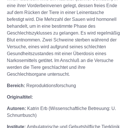
eine ihrer Vorderbeinvenen gelegt, dessen freies Ende
auf dem Rücken der Tiere in einer Leinentasche
befestigt wird. Die Mehrzahl der Sauen wird hormonell
behandelt, um in eine bestimmte Phase des
Geschlechtszyklusses zu gelangen. Es wird regelmäßig
Blut entnommen. Zwei Schweine sterben während der
Versuche, eines wird aufgrund seines schlechten
Gesundheitszustandes mit einer Überdosis eines
Narkosemittels getötet. Im Anschluß an die Versuche
werden die Tiere geschlachtet und ihre
Geschlechtsorgane untersucht.
Bereich:
Reproduktionsforschung
Originaltitel:
Autoren:
Katrin Erb (Wissenschaftliche Betreuung: U.
Schnurrbusch)
Institute:
Ambulatorische und Geburtshilfliche Tierklinik