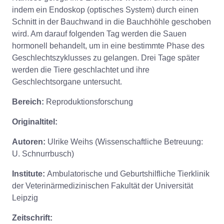
indem ein Endoskop (optisches System) durch einen
Schnitt in der Bauchwand in die Bauchhöhle geschoben
wird. Am darauf folgenden Tag werden die Sauen
hormonell behandelt, um in eine bestimmte Phase des
Geschlechtszyklusses zu gelangen. Drei Tage später
werden die Tiere geschlachtet und ihre
Geschlechtsorgane untersucht.
Bereich:
Reproduktionsforschung
Originaltitel:
Autoren:
Ulrike Weihs (Wissenschaftliche Betreuung:
U. Schnurrbusch)
Institute:
Ambulatorische und Geburtshilfliche Tierklinik
der Veterinärmedizinischen Fakultät der Universität
Leipzig
Zeitschrift: