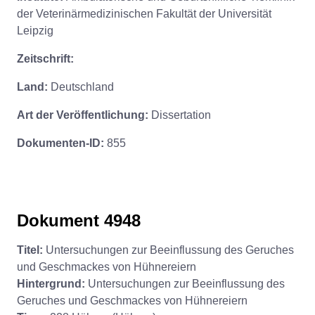
der Veterinärmedizinischen Fakultät der Universität
Leipzig
Zeitschrift:
Land:
Deutschland
Art der Veröffentlichung:
Dissertation
Dokumenten-ID:
855
Dokument 4948
Titel:
Untersuchungen zur Beeinflussung des Geruches
und Geschmackes von Hühnereiern
Hintergrund:
Untersuchungen zur Beeinflussung des
Geruches und Geschmackes von Hühnereiern