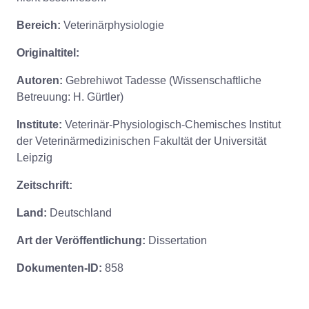
Bereich:
Veterinärphysiologie
Originaltitel:
Autoren:
Gebrehiwot Tadesse (Wissenschaftliche
Betreuung: H. Gürtler)
Institute:
Veterinär-Physiologisch-Chemisches Institut
der Veterinärmedizinischen Fakultät der Universität
Leipzig
Zeitschrift:
Land:
Deutschland
Art der Veröffentlichung:
Dissertation
Dokumenten-ID:
858