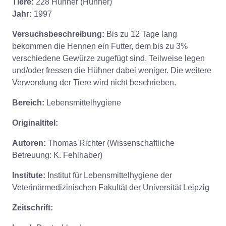
Tiere:
228 Hühner (Hühner)
Jahr:
1997
Versuchsbeschreibung:
Bis zu 12 Tage lang
bekommen die Hennen ein Futter, dem bis zu 3%
verschiedene Gewürze zugefügt sind. Teilweise legen
und/oder fressen die Hühner dabei weniger. Die weitere
Verwendung der Tiere wird nicht beschrieben.
Bereich:
Lebensmittelhygiene
Originaltitel:
Autoren:
Thomas Richter (Wissenschaftliche
Betreuung: K. Fehlhaber)
Institute:
Institut für Lebensmittelhygiene der
Veterinärmedizinischen Fakultät der Universität Leipzig
Zeitschrift: