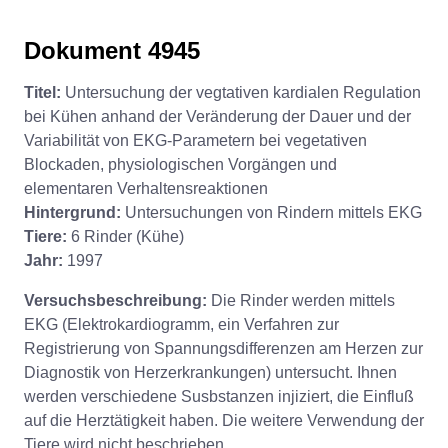
Dokument 4945
Titel:
Untersuchung der vegtativen kardialen Regulation
bei Kühen anhand der Veränderung der Dauer und der
Variabilität von EKG-Parametern bei vegetativen
Blockaden, physiologischen Vorgängen und
elementaren Verhaltensreaktionen
Hintergrund:
Untersuchungen von Rindern mittels EKG
Tiere:
6 Rinder (Kühe)
Jahr:
1997
Versuchsbeschreibung:
Die Rinder werden mittels
EKG (Elektrokardiogramm, ein Verfahren zur
Registrierung von Spannungsdifferenzen am Herzen zur
Diagnostik von Herzerkrankungen) untersucht. Ihnen
werden verschiedene Susbstanzen injiziert, die Einfluß
auf die Herztätigkeit haben. Die weitere Verwendung der
Tiere wird nicht beschrieben.