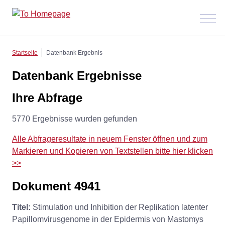
Menü
anzeig
Startseite
Datenbank Ergebnis
Datenbank Ergebnisse
Ihre Abfrage
5770 Ergebnisse wurden gefunden
Alle Abfrageresultate in neuem Fenster öffnen und zum
Markieren und Kopieren von Textstellen bitte hier klicken
>>
Dokument 4941
Titel:
Stimulation und Inhibition der Replikation latenter
Papillomvirusgenome in der Epidermis von Mastomys