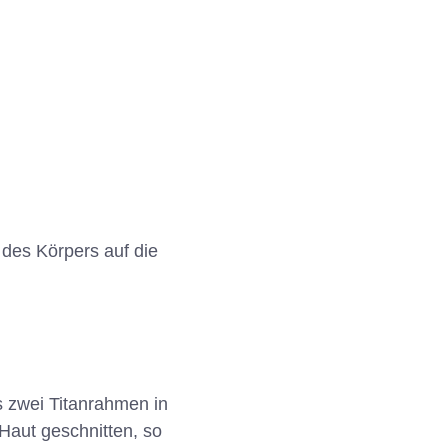
 des Körpers auf die
 zwei Titanrahmen in
Haut geschnitten, so