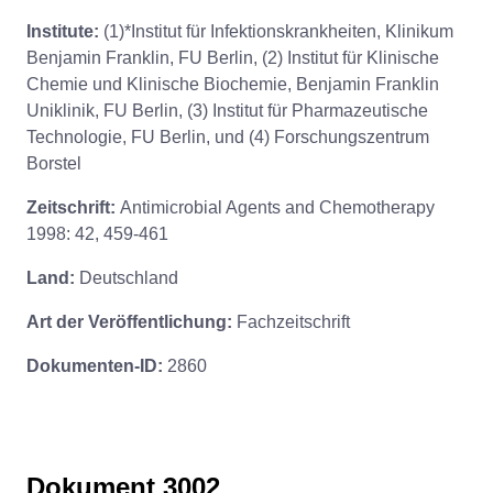
Institute:
(1)*Institut für Infektionskrankheiten, Klinikum
Benjamin Franklin, FU Berlin, (2) Institut für Klinische
Chemie und Klinische Biochemie, Benjamin Franklin
Uniklinik, FU Berlin, (3) Institut für Pharmazeutische
Technologie, FU Berlin, und (4) Forschungszentrum
Borstel
Zeitschrift:
Antimicrobial Agents and Chemotherapy
1998: 42, 459-461
Land:
Deutschland
Art der Veröffentlichung:
Fachzeitschrift
Dokumenten-ID:
2860
Dokument 3002