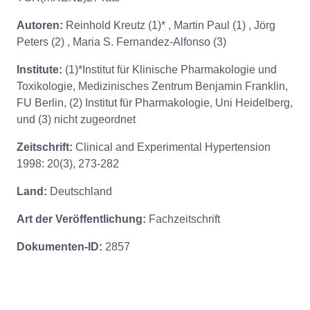
Autoren:
Reinhold Kreutz (1)* , Martin Paul (1) , Jörg
Peters (2) , Maria S. Fernandez-Alfonso (3)
Institute:
(1)*Institut für Klinische Pharmakologie und
Toxikologie, Medizinisches Zentrum Benjamin Franklin,
FU Berlin, (2) Institut für Pharmakologie, Uni Heidelberg,
und (3) nicht zugeordnet
Zeitschrift:
Clinical and Experimental Hypertension
1998: 20(3), 273-282
Land:
Deutschland
Art der Veröffentlichung:
Fachzeitschrift
Dokumenten-ID:
2857