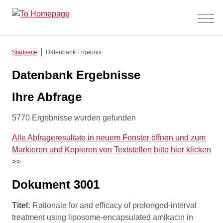
Menü
anzeig
Startseite
Datenbank Ergebnis
Datenbank Ergebnisse
Ihre Abfrage
5770 Ergebnisse wurden gefunden
Alle Abfrageresultate in neuem Fenster öffnen und zum
Markieren und Kopieren von Textstellen bitte hier klicken
>>
Dokument 3001
Titel:
Rationale for and efficacy of prolonged-interval
treatment using liposome-encapsulated amikacin in