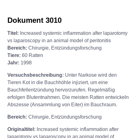
Dokument 3010
Titel:
Increased systemic inflammation after laparotomy
vs laparoscopy in an animal model of peritonitis
Bereich:
Chirurgie, Entzündungsforschung
Tiere:
60 Ratten
Jahr:
1998
Versuchsbeschreibung:
Unter Narkose wird den
Tieren Kot in die Bauchhöhle injiziert, um eine
Bauchfellentzündung hervorzurufen. Regelmäßig
erfolgen Blutentnahmen. Die meisten Ratten entwickeln
Abszesse (Ansammlung von Eiter) im Bauchraum.
Bereich:
Chirurgie, Entzündungsforschung
Originaltitel:
Increased systemic inflammation after
laparotomy vs laparoscopy in an animal model of