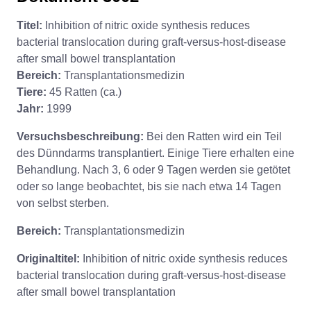
Titel:
Inhibition of nitric oxide synthesis reduces
bacterial translocation during graft-versus-host-disease
after small bowel transplantation
Bereich:
Transplantationsmedizin
Tiere:
45 Ratten (ca.)
Jahr:
1999
Versuchsbeschreibung:
Bei den Ratten wird ein Teil
des Dünndarms transplantiert. Einige Tiere erhalten eine
Behandlung. Nach 3, 6 oder 9 Tagen werden sie getötet
oder so lange beobachtet, bis sie nach etwa 14 Tagen
von selbst sterben.
Bereich:
Transplantationsmedizin
Originaltitel:
Inhibition of nitric oxide synthesis reduces
bacterial translocation during graft-versus-host-disease
after small bowel transplantation