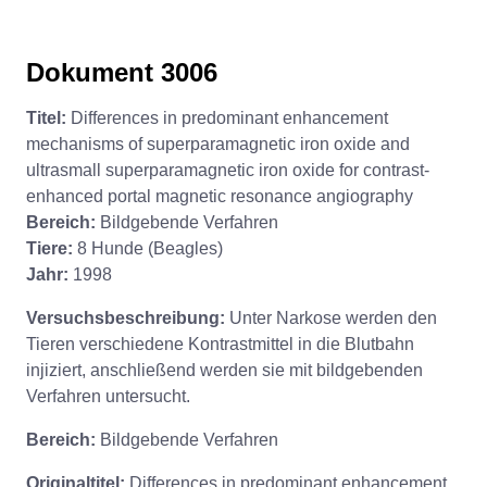
Dokument 3006
Titel:
Differences in predominant enhancement
mechanisms of superparamagnetic iron oxide and
ultrasmall superparamagnetic iron oxide for contrast-
enhanced portal magnetic resonance angiography
Bereich:
Bildgebende Verfahren
Tiere:
8 Hunde (Beagles)
Jahr:
1998
Versuchsbeschreibung:
Unter Narkose werden den
Tieren verschiedene Kontrastmittel in die Blutbahn
injiziert, anschließend werden sie mit bildgebenden
Verfahren untersucht.
Bereich:
Bildgebende Verfahren
Originaltitel:
Differences in predominant enhancement