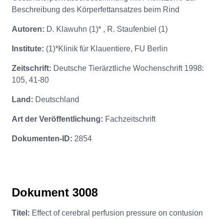
Beschreibung des Körperfettansatzes beim Rind
Autoren:
D. Klawuhn (1)* , R. Staufenbiel (1)
Institute:
(1)*Klinik für Klauentiere, FU Berlin
Zeitschrift:
Deutsche Tierärztliche Wochenschrift 1998:
105, 41-80
Land:
Deutschland
Art der Veröffentlichung:
Fachzeitschrift
Dokumenten-ID:
2854
Dokument 3008
Titel:
Effect of cerebral perfusion pressure on contusion