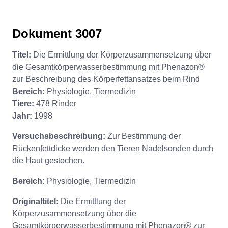
Dokument 3007
Titel:
Die Ermittlung der Körperzusammensetzung über
die Gesamtkörperwasserbestimmung mit Phenazon®
zur Beschreibung des Körperfettansatzes beim Rind
Bereich:
Physiologie, Tiermedizin
Tiere:
478 Rinder
Jahr:
1998
Versuchsbeschreibung:
Zur Bestimmung der
Rückenfettdicke werden den Tieren Nadelsonden durch
die Haut gestochen.
Bereich:
Physiologie, Tiermedizin
Originaltitel:
Die Ermittlung der
Körperzusammensetzung über die
Gesamtkörperwasserbestimmung mit Phenazon® zur