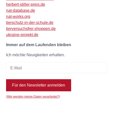
herbert-stiller-preis.de
nat-database.de
nat-works.org
tierschutz-in-der-schule.de
tierversuchsfrei-shoppen.de
ukraine-projekt.de
Immer auf dem Laufenden bleiben
Ich möchte Neuigkeiten erhalten.
Für den Newsletter anmelden
(Wie werden meine Daten verarbeitet?)