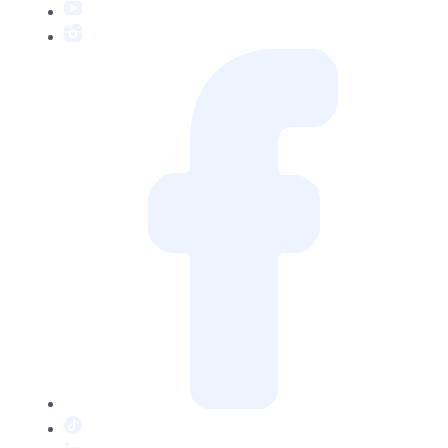
YouTube
Instagram
Facebook
TikTok