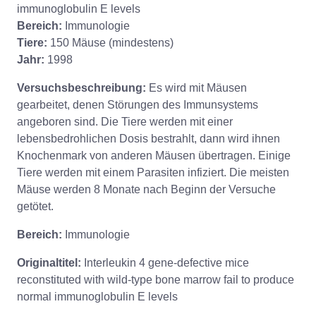
immunoglobulin E levels
Bereich:
Immunologie
Tiere:
150 Mäuse (mindestens)
Jahr:
1998
Versuchsbeschreibung:
Es wird mit Mäusen
gearbeitet, denen Störungen des Immunsystems
angeboren sind. Die Tiere werden mit einer
lebensbedrohlichen Dosis bestrahlt, dann wird ihnen
Knochenmark von anderen Mäusen übertragen. Einige
Tiere werden mit einem Parasiten infiziert. Die meisten
Mäuse werden 8 Monate nach Beginn der Versuche
getötet.
Bereich:
Immunologie
Originaltitel:
Interleukin 4 gene-defective mice
reconstituted with wild-type bone marrow fail to produce
normal immunoglobulin E levels