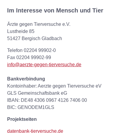
Im Interesse von Mensch und Tier
Ärzte gegen Tierversuche e.V.
Lustheide 85
51427 Bergisch Gladbach
Telefon 02204 99902-0
Fax 02204 99902-99
info@aerzte-gegen-tierversuche.de
Bankverbindung
Kontoinhaber: Aerzte gegen Tierversuche eV
GLS Gemeinschaftsbank eG
IBAN: DE48 4306 0967 4126 7406 00
BIC: GENODEM1GLS
Projektseiten
datenbank-tierversuche.de