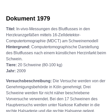
Dokument 1979
Titel:
In-vivo-Messungen des Blutflusses in den
Herzkranzgefäßen mittels 16-Zelldetektor-
Computertomographie (MDCT) am Schweinemodell
Hintergrund:
Computertomographische Darstellung
des Blutflusses nach einem künstlichen Herzinfarkt beim
Schwein.
Tiere:
20 Schweine (80-100 kg)
Jahr:
2009
Versuchsbeschreibung:
Die Versuche werden von der
Genehmigungsbehörde in Köln genehmigt. Drei
Schweine werden für nicht näher beschriebene
Vorversuche verwendet. Bei den 17 Schweinen des
Hauptversuchs werden unter Narkose Katheter in die
rechte Halsarterie und die rechte Halsvene gelegt.