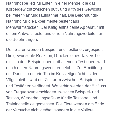
Nahrungspellets für Enten in einer Menge, die das
Körpergewicht zwischen 86% und 97% des Gewichts
bei freier Nahrungsaufnahme hält. Die Belohnungs-
Nahrung für die Experimente besteht aus
Mehlwurmstücken. Der Käfig enthält eine Apparatur mit
einem Antwort-Taster und einem Nahrungsverteiler für
die Belohnungen.
Den Staren werden Beispiel- und Testtöne vorgespielt.
Die gewünschte Reaktion, Drücken eines Tasters bei
nicht in den Beispieltönen enthaltenden Testtönen, wird
durch einen Nahrungsverteiler belohnt. Zur Ermittlung
der Dauer, in der ein Ton im Kurzzeitgedächtnis der
Vögel bleibt, wird der Zeitraum zwischen Beispieltönen
und Testtönen verlängert. Weiterhin werden der Einfluss
von Frequenzunterschieden zwischen Beispiel- und
Testton, Wiederholungseffekte für die Testtöne, und
Trainingseffekte gemessen. Die Tiere werden am Ende
der Versuche nicht getötet, sondern in die Voliere