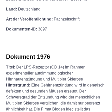
Land:
Deutschland
Art der Veröffentlichung:
Fachzeitschrift
Dokumenten-ID:
3897
Dokument 1976
Titel:
Der LPS-Rezeptor (CD 14) im Rahmen
experimenteller autoimmunologischer
Hirnhautentzündung und Multipler Sklerose
Hintergrund:
Eine Gehirnentzündung wird in genetisch
defekten und gesunden Mäusen erzeugt. Der
Schweregrad der Entzündung wird der menschlichen
Multiplen Sklerose verglichen, die damit nur begrenzt
ähnlichkeit hat. Die Firma Biogen Idec stellt das