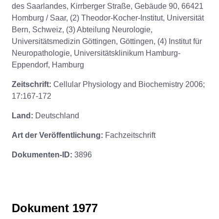
des Saarlandes, Kirrberger Straße, Gebäude 90, 66421
Homburg / Saar, (2) Theodor-Kocher-Institut, Universität
Bern, Schweiz, (3) Abteilung Neurologie,
Universitätsmedizin Göttingen, Göttingen, (4) Institut für
Neuropathologie, Universitätsklinikum Hamburg-
Eppendorf, Hamburg
Zeitschrift:
Cellular Physiology and Biochemistry 2006;
17:167-172
Land:
Deutschland
Art der Veröffentlichung:
Fachzeitschrift
Dokumenten-ID:
3896
Dokument 1977