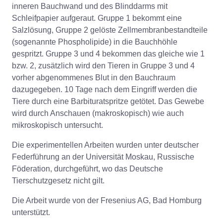
inneren Bauchwand und des Blinddarms mit
Schleifpapier aufgeraut. Gruppe 1 bekommt eine
Salzlösung, Gruppe 2 gelöste Zellmembranbestandteile
(sogenannte Phospholipide) in die Bauchhöhle
gespritzt. Gruppe 3 und 4 bekommen das gleiche wie 1
bzw. 2, zusätzlich wird den Tieren in Gruppe 3 und 4
vorher abgenommenes Blut in den Bauchraum
dazugegeben. 10 Tage nach dem Eingriff werden die
Tiere durch eine Barbituratspritze getötet. Das Gewebe
wird durch Anschauen (makroskopisch) wie auch
mikroskopisch untersucht.
Die experimentellen Arbeiten wurden unter deutscher
Federführung an der Universität Moskau, Russische
Föderation, durchgeführt, wo das Deutsche
Tierschutzgesetz nicht gilt.
Die Arbeit wurde von der Fresenius AG, Bad Homburg
unterstützt.