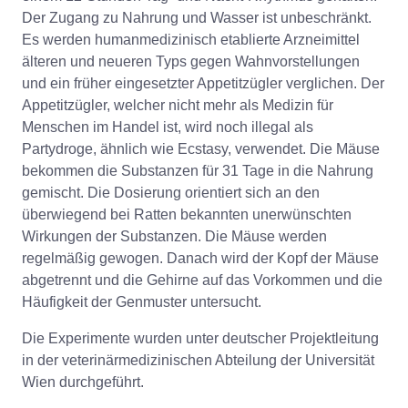
Der Zugang zu Nahrung und Wasser ist unbeschränkt.
Es werden humanmedizinisch etablierte Arzneimittel
älteren und neueren Typs gegen Wahnvorstellungen
und ein früher eingesetzter Appetitzügler verglichen. Der
Appetitzügler, welcher nicht mehr als Medizin für
Menschen im Handel ist, wird noch illegal als
Partydroge, ähnlich wie Ecstasy, verwendet. Die Mäuse
bekommen die Substanzen für 31 Tage in die Nahrung
gemischt. Die Dosierung orientiert sich an den
überwiegend bei Ratten bekannten unerwünschten
Wirkungen der Substanzen. Die Mäuse werden
regelmäßig gewogen. Danach wird der Kopf der Mäuse
abgetrennt und die Gehirne auf das Vorkommen und die
Häufigkeit der Genmuster untersucht.
Die Experimente wurden unter deutscher Projektleitung
in der veterinärmedizinischen Abteilung der Universität
Wien durchgeführt.