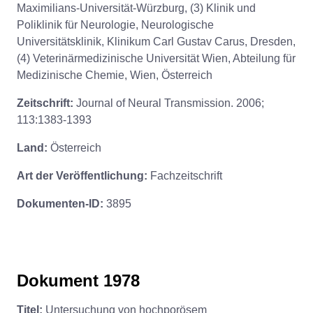
Maximilians-Universität-Würzburg, (3) Klinik und
Poliklinik für Neurologie, Neurologische
Universitätsklinik, Klinikum Carl Gustav Carus, Dresden,
(4) Veterinärmedizinische Universität Wien, Abteilung für
Medizinische Chemie, Wien, Österreich
Zeitschrift:
Journal of Neural Transmission. 2006;
113:1383-1393
Land:
Österreich
Art der Veröffentlichung:
Fachzeitschrift
Dokumenten-ID:
3895
Dokument 1978
Titel:
Untersuchung von hochporösem