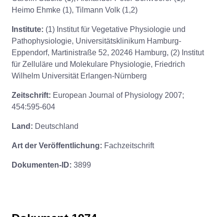
Heimo Ehmke (1), Tilmann Volk (1,2)
Institute:
(1) Institut für Vegetative Physiologie und
Pathophysiologie, Universitätsklinikum Hamburg-
Eppendorf, Martinistraße 52, 20246 Hamburg, (2) Institut
für Zelluläre und Molekulare Physiologie, Friedrich
Wilhelm Universität Erlangen-Nürnberg
Zeitschrift:
European Journal of Physiology 2007;
454:595-604
Land:
Deutschland
Art der Veröffentlichung:
Fachzeitschrift
Dokumenten-ID:
3899