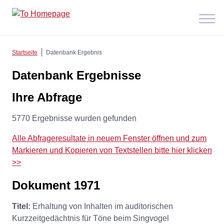
Menü
anzeig
Startseite
Datenbank Ergebnis
Datenbank Ergebnisse
Ihre Abfrage
5770 Ergebnisse wurden gefunden
Alle Abfrageresultate in neuem Fenster öffnen und zum
Markieren und Kopieren von Textstellen bitte hier klicken
>>
Dokument 1971
Titel:
Erhaltung von Inhalten im auditorischen
Kurzzeitgedächtnis für Töne beim Singvogel