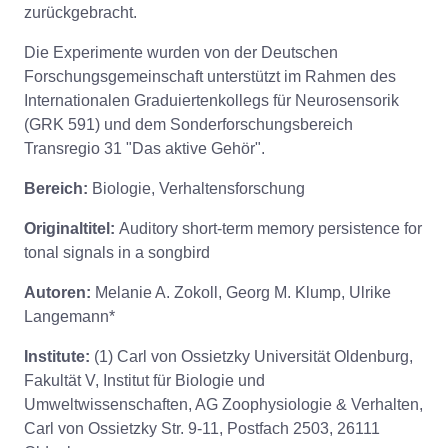
zurückgebracht.
Die Experimente wurden von der Deutschen
Forschungsgemeinschaft unterstützt im Rahmen des
Internationalen Graduiertenkollegs für Neurosensorik
(GRK 591) und dem Sonderforschungsbereich
Transregio 31 "Das aktive Gehör".
Bereich:
Biologie, Verhaltensforschung
Originaltitel:
Auditory short-term memory persistence for
tonal signals in a songbird
Autoren:
Melanie A. Zokoll, Georg M. Klump, Ulrike
Langemann*
Institute:
(1) Carl von Ossietzky Universität Oldenburg,
Fakultät V, Institut für Biologie und
Umweltwissenschaften, AG Zoophysiologie & Verhalten,
Carl von Ossietzky Str. 9-11, Postfach 2503, 26111