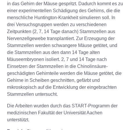
in das Gehirn der Mäuse gespritzt. Dadurch kommt es zu
einer experimentellen Schädigung des Gehirns, die die
menschliche Huntington-Krankheit simulieren soll. In
drei Versuchsgruppen werden zu verschiedenen
Zeitpunkten (2, 7, 14 Tage danach) Stammzellen aus
Nervenzellgewebe transplantiert. Zur Erzeugung der
Stammzellen werden schwangere Mäuse getötet, und
die Stammzellen aus den dann 14 Tage alten
Mäuseembryonen isoliert. 2, 7 und 14 Tage nach
Einsetzen der Stammzellen in die Chinolinsäure-
geschädigten Gehirnteile werden die Mäuse getötet, die
Gehirne in Scheiben geschnitten, gefärbt und
mikroskopisch auf die Entwicklung der eingebrachten
Stammzellen untersucht.
Die Arbeiten wurden durch das START-Programm der
medizinischen Fakultät der Universität Aachen
unterstützt.