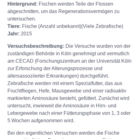
Hintergrund:
Fischen werden Teile der Flossen
abgeschnitten, um das Regenerationsvermögen zu
untersuchen.
Tiere:
Fische (Anzahl unbekannt)(Viele Zebrafische)
Jahr:
2015
Versuchsbeschreibung:
Die Versuche wurden von der
zuständigen Behörde in Köln genehmigt und vermutlich
am CECAD (Forschungszentrum an der Universität Köln
zur Erforschung der Alterungsprozesse und
altersassoziierter Erkrankungen) durchgeführt.
Zebrafische werden mit einem Spezialfutter, das aus
Fruchtfliegen, Hefe, Mausgewebe und einer radioaktiv
markierten Aminosäure besteht, gefüttert. Zunächst wird
untersucht, inwieweit die Aminosäure in Hirn- und
Lebergewebe nach einer Fütterungsphase von 1, 3 oder
5 Wochen aufgenommen wird.
Bei den eigentlichen Versuchen werden die Fische