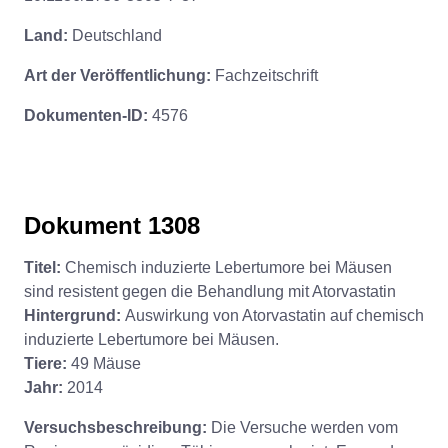
Land:
Deutschland
Art der Veröffentlichung:
Fachzeitschrift
Dokumenten-ID:
4576
Dokument 1308
Titel:
Chemisch induzierte Lebertumore bei Mäusen
sind resistent gegen die Behandlung mit Atorvastatin
Hintergrund:
Auswirkung von Atorvastatin auf chemisch
induzierte Lebertumore bei Mäusen.
Tiere:
49 Mäuse
Jahr:
2014
Versuchsbeschreibung:
Die Versuche werden vom