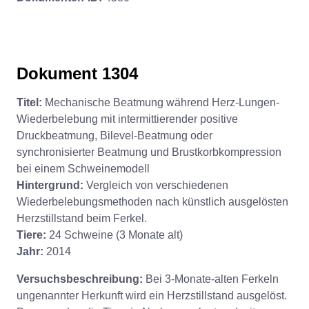
Dokument 1304
Titel:
Mechanische Beatmung während Herz-Lungen-
Wiederbelebung mit intermittierender positive
Druckbeatmung, Bilevel-Beatmung oder
synchronisierter Beatmung und Brustkorbkompression
bei einem Schweinemodell
Hintergrund:
Vergleich von verschiedenen
Wiederbelebungsmethoden nach künstlich ausgelösten
Herzstillstand beim Ferkel.
Tiere:
24 Schweine (3 Monate alt)
Jahr:
2014
Versuchsbeschreibung:
Bei 3-Monate-alten Ferkeln
ungenannter Herkunft wird ein Herzstillstand ausgelöst.