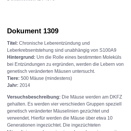
Dokument 1309
Titel:
Chronische Leberentzündung und
Leberkrebsentstehung sind unabhängig von S100A9
Hintergrund:
Um die Rolle eines bestimmten Moleküls
bei Entzündungen zu ergründen, werden die Lebern von
genetisch veränderten Mäusen untersucht.
Tiere:
500 Mäuse (mindestens)
Jahr:
2014
Versuchsbeschreibung:
Die Mäuse werden am DKFZ
gehalten. Es werden vier verschieden Gruppen speziell
genetisch veränderter Mäuselinien gezüchtet und
verwendet. Hierfür werden die Mäuse über etwa 10
Generationen ingezüchtet. Die ingezüchteten