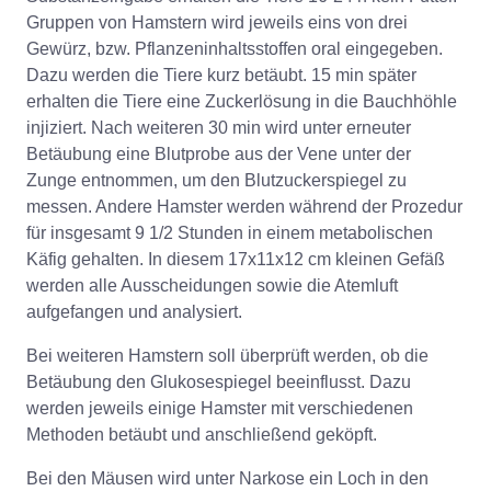
Gruppen von Hamstern wird jeweils eins von drei
Gewürz, bzw. Pflanzeninhaltsstoffen oral eingegeben.
Dazu werden die Tiere kurz betäubt. 15 min später
erhalten die Tiere eine Zuckerlösung in die Bauchhöhle
injiziert. Nach weiteren 30 min wird unter erneuter
Betäubung eine Blutprobe aus der Vene unter der
Zunge entnommen, um den Blutzuckerspiegel zu
messen. Andere Hamster werden während der Prozedur
für insgesamt 9 1/2 Stunden in einem metabolischen
Käfig gehalten. In diesem 17x11x12 cm kleinen Gefäß
werden alle Ausscheidungen sowie die Atemluft
aufgefangen und analysiert.
Bei weiteren Hamstern soll überprüft werden, ob die
Betäubung den Glukosespiegel beeinflusst. Dazu
werden jeweils einige Hamster mit verschiedenen
Methoden betäubt und anschließend geköpft.
Bei den Mäusen wird unter Narkose ein Loch in den