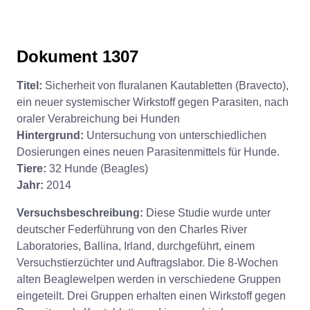
Dokument 1307
Titel:
Sicherheit von fluralanen Kautabletten (Bravecto),
ein neuer systemischer Wirkstoff gegen Parasiten, nach
oraler Verabreichung bei Hunden
Hintergrund:
Untersuchung von unterschiedlichen
Dosierungen eines neuen Parasitenmittels für Hunde.
Tiere:
32 Hunde (Beagles)
Jahr:
2014
Versuchsbeschreibung:
Diese Studie wurde unter
deutscher Federführung von den Charles River
Laboratories, Ballina, Irland, durchgeführt, einem
Versuchstierzüchter und Auftragslabor. Die 8-Wochen
alten Beaglewelpen werden in verschiedene Gruppen
eingeteilt. Drei Gruppen erhalten einen Wirkstoff gegen