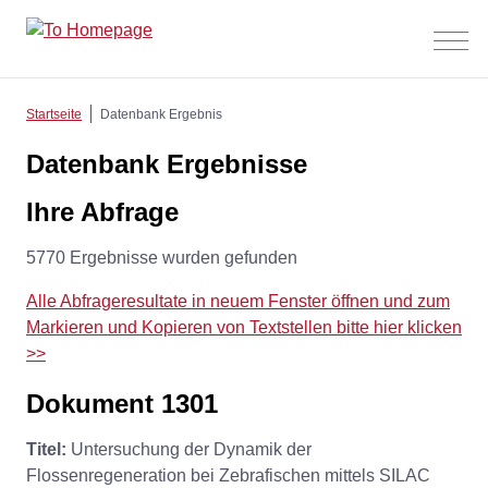
Menü
anzeig
Startseite
Datenbank Ergebnis
Datenbank Ergebnisse
Ihre Abfrage
5770 Ergebnisse wurden gefunden
Alle Abfrageresultate in neuem Fenster öffnen und zum
Markieren und Kopieren von Textstellen bitte hier klicken
>>
Dokument 1301
Titel:
Untersuchung der Dynamik der
Flossenregeneration bei Zebrafischen mittels SILAC