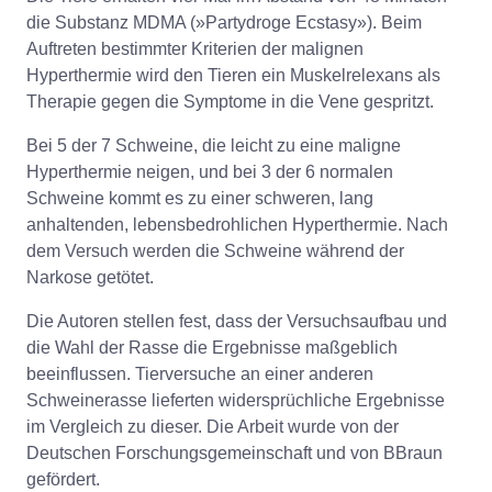
die Substanz MDMA (»Partydroge Ecstasy»). Beim
Auftreten bestimmter Kriterien der malignen
Hyperthermie wird den Tieren ein Muskelrelexans als
Therapie gegen die Symptome in die Vene gespritzt.
Bei 5 der 7 Schweine, die leicht zu eine maligne
Hyperthermie neigen, und bei 3 der 6 normalen
Schweine kommt es zu einer schweren, lang
anhaltenden, lebensbedrohlichen Hyperthermie. Nach
dem Versuch werden die Schweine während der
Narkose getötet.
Die Autoren stellen fest, dass der Versuchsaufbau und
die Wahl der Rasse die Ergebnisse maßgeblich
beeinflussen. Tierversuche an einer anderen
Schweinerasse lieferten widersprüchliche Ergebnisse
im Vergleich zu dieser. Die Arbeit wurde von der
Deutschen Forschungsgemeinschaft und von BBraun
gefördert.