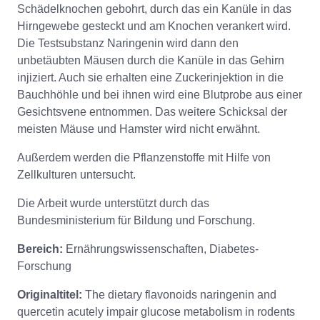
Schädelknochen gebohrt, durch das ein Kanüle in das
Hirngewebe gesteckt und am Knochen verankert wird.
Die Testsubstanz Naringenin wird dann den
unbetäubten Mäusen durch die Kanüle in das Gehirn
injiziert. Auch sie erhalten eine Zuckerinjektion in die
Bauchhöhle und bei ihnen wird eine Blutprobe aus einer
Gesichtsvene entnommen. Das weitere Schicksal der
meisten Mäuse und Hamster wird nicht erwähnt.
Außerdem werden die Pflanzenstoffe mit Hilfe von
Zellkulturen untersucht.
Die Arbeit wurde unterstützt durch das
Bundesministerium für Bildung und Forschung.
Bereich:
Ernährungswissenschaften, Diabetes-
Forschung
Originaltitel:
The dietary flavonoids naringenin and
quercetin acutely impair glucose metabolism in rodents