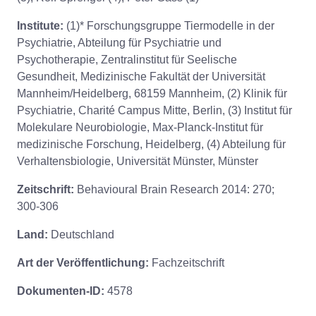
Institute:
(1)* Forschungsgruppe Tiermodelle in der
Psychiatrie, Abteilung für Psychiatrie und
Psychotherapie, Zentralinstitut für Seelische
Gesundheit, Medizinische Fakultät der Universität
Mannheim/Heidelberg, 68159 Mannheim, (2) Klinik für
Psychiatrie, Charité Campus Mitte, Berlin, (3) Institut für
Molekulare Neurobiologie, Max-Planck-Institut für
medizinische Forschung, Heidelberg, (4) Abteilung für
Verhaltensbiologie, Universität Münster, Münster
Zeitschrift:
Behavioural Brain Research 2014: 270;
300-306
Land:
Deutschland
Art der Veröffentlichung:
Fachzeitschrift
Dokumenten-ID:
4578