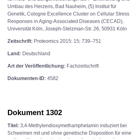
Umbau des Herzens, Bad Nauheim, (5) Institut für
Genetik, Cologne Excellence Cluster on Cellular Stress
Responses in Aging-Associated Diseases (CECAD),
Universität Köln, Joseph-Stelzman-Str. 26, 50931 Köln
Zeitschrift:
Proteomics 2015: 15; 739–751
Land:
Deutschland
Art der Veröffentlichung:
Fachzeitschrift
Dokumenten-ID:
4582
Dokument 1302
Titel:
3,4-Methylendioxymethamphetamin induziert bei
Schweinen mit und ohne genetische Disposition für eine