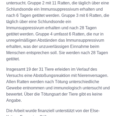
untersucht. Gruppe 2 mit 11 Ratten, die täglich über eine
Schlundsonde ein Immunsuppressivum erhalten und
nach 6 Tagen getötet werden. Gruppe 3 mit 6 Ratten, die
täglich über eine Schlundsonde ein
Immunsuppressivum erhalten und nach 28 Tagen
getötet werden. Gruppe 4 umfasst 6 Ratten, die nur in
unregelmäßigen Abständen das Immunsuppressivum
erhalten, was der unzuverlässigen Einnahme beim
Menschen entsprechen soll. Sie werden nach 28 Tagen
getötet.
Insgesamt 19 der 31 Tiere erleiden im Verlauf des
Versuchs eine Abstoßungsreaktion mit Nierenversagen.
Allen Ratten werden nach Tötung unterschiedliche
Gewebe entnommen und immunologisch untersucht und
bewertet. Über die Tötungsart der Tiere gibt es keine
Angabe.
Die Arbeit wurde finanziell unterstützt von der Else-