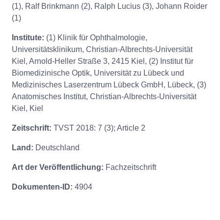
(1), Ralf Brinkmann (2), Ralph Lucius (3), Johann Roider
(1)
Institute:
(1) Klinik für Ophthalmologie,
Universitätsklinikum, Christian-Albrechts-Universität
Kiel, Arnold-Heller Straße 3, 2415 Kiel, (2) Institut für
Biomedizinische Optik, Universität zu Lübeck und
Medizinisches Laserzentrum Lübeck GmbH, Lübeck, (3)
Anatomisches Institut, Christian-Albrechts-Universität
Kiel, Kiel
Zeitschrift:
TVST 2018: 7 (3); Article 2
Land:
Deutschland
Art der Veröffentlichung:
Fachzeitschrift
Dokumenten-ID:
4904