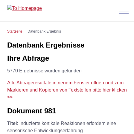
Menü
anzeig
Startseite
Datenbank Ergebnis
Datenbank Ergebnisse
Ihre Abfrage
5770 Ergebnisse wurden gefunden
Alle Abfrageresultate in neuem Fenster öffnen und zum
Markieren und Kopieren von Textstellen bitte hier klicken
>>
Dokument 981
Titel:
Induzierte kortikale Reaktionen erfordern eine
sensorische Entwicklungserfahrung