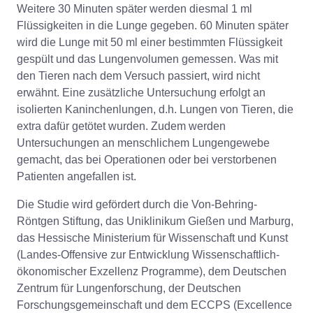
Weitere 30 Minuten später werden diesmal 1 ml
Flüssigkeiten in die Lunge gegeben. 60 Minuten später
wird die Lunge mit 50 ml einer bestimmten Flüssigkeit
gespült und das Lungenvolumen gemessen. Was mit
den Tieren nach dem Versuch passiert, wird nicht
erwähnt. Eine zusätzliche Untersuchung erfolgt an
isolierten Kaninchenlungen, d.h. Lungen von Tieren, die
extra dafür getötet wurden. Zudem werden
Untersuchungen an menschlichem Lungengewebe
gemacht, das bei Operationen oder bei verstorbenen
Patienten angefallen ist.
Die Studie wird gefördert durch die Von-Behring-
Röntgen Stiftung, das Uniklinikum Gießen und Marburg,
das Hessische Ministerium für Wissenschaft und Kunst
(Landes-Offensive zur Entwicklung Wissenschaftlich-
ökonomischer Exzellenz Programme), dem Deutschen
Zentrum für Lungenforschung, der Deutschen
Forschungsgemeinschaft und dem ECCPS (Excellence