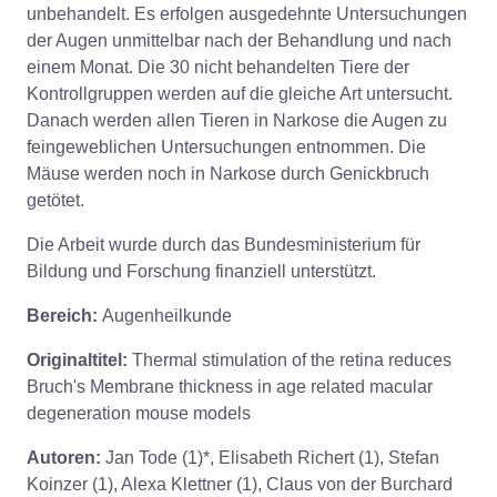
unbehandelt. Es erfolgen ausgedehnte Untersuchungen
der Augen unmittelbar nach der Behandlung und nach
einem Monat. Die 30 nicht behandelten Tiere der
Kontrollgruppen werden auf die gleiche Art untersucht.
Danach werden allen Tieren in Narkose die Augen zu
feingeweblichen Untersuchungen entnommen. Die
Mäuse werden noch in Narkose durch Genickbruch
getötet.
Die Arbeit wurde durch das Bundesministerium für
Bildung und Forschung finanziell unterstützt.
Bereich:
Augenheilkunde
Originaltitel:
Thermal stimulation of the retina reduces
Bruch's Membrane thickness in age related macular
degeneration mouse models
Autoren:
Jan Tode (1)*, Elisabeth Richert (1), Stefan
Koinzer (1), Alexa Klettner (1), Claus von der Burchard