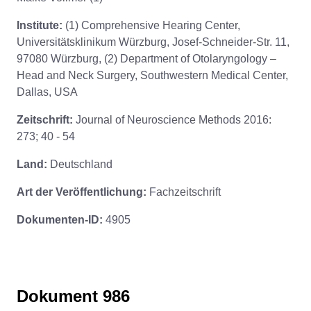
Institute:
(1) Comprehensive Hearing Center,
Universitätsklinikum Würzburg, Josef-Schneider-Str. 11,
97080 Würzburg, (2) Department of Otolaryngology –
Head and Neck Surgery, Southwestern Medical Center,
Dallas, USA
Zeitschrift:
Journal of Neuroscience Methods 2016:
273; 40 - 54
Land:
Deutschland
Art der Veröffentlichung:
Fachzeitschrift
Dokumenten-ID:
4905
Dokument 986