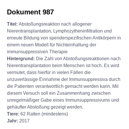
Dokument 987
Titel:
Abstoßungsreaktion nach allogener
Nierentransplantation, Lymphozytheninfiltration und
erneute Bildung von spenderspezifischen Antikörpern in
einem neuen Modell für Nichteinhaltung der
immunsuppressiven Therapie
Hintergrund:
Die Zahl von Abstoßungsreaktionen nach
Nierentransplantation beim Menschen ist hoch. Es wird
vermutet, dass hierfür in vielen Fällen die
unzuverlässige Einnahme der Immunsuppressiva durch
die Patienten verantwortlich gemacht werden kann. Mit
diesem Versuch soll ein Zusammenhang zwischen
unregelmäßiger Gabe eines Immunsuppressivums und
gehäufter Abstoßung gezeigt werden.
Tiere:
62 Ratten (mindestens)
Jahr:
2017