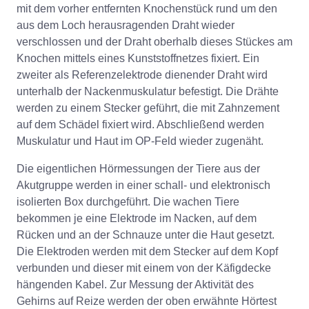
mit dem vorher entfernten Knochenstück rund um den
aus dem Loch herausragenden Draht wieder
verschlossen und der Draht oberhalb dieses Stückes am
Knochen mittels eines Kunststoffnetzes fixiert. Ein
zweiter als Referenzelektrode dienender Draht wird
unterhalb der Nackenmuskulatur befestigt. Die Drähte
werden zu einem Stecker geführt, die mit Zahnzement
auf dem Schädel fixiert wird. Abschließend werden
Muskulatur und Haut im OP-Feld wieder zugenäht.
Die eigentlichen Hörmessungen der Tiere aus der
Akutgruppe werden in einer schall- und elektronisch
isolierten Box durchgeführt. Die wachen Tiere
bekommen je eine Elektrode im Nacken, auf dem
Rücken und an der Schnauze unter die Haut gesetzt.
Die Elektroden werden mit dem Stecker auf dem Kopf
verbunden und dieser mit einem von der Käfigdecke
hängenden Kabel. Zur Messung der Aktivität des
Gehirns auf Reize werden der oben erwähnte Hörtest