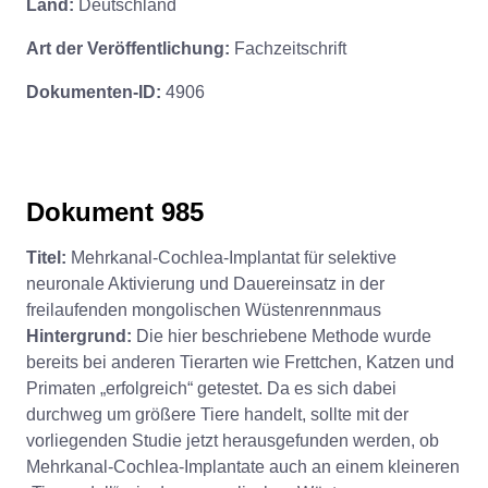
Land:
Deutschland
Art der Veröffentlichung:
Fachzeitschrift
Dokumenten-ID:
4906
Dokument 985
Titel:
Mehrkanal-Cochlea-Implantat für selektive
neuronale Aktivierung und Dauereinsatz in der
freilaufenden mongolischen Wüstenrennmaus
Hintergrund:
Die hier beschriebene Methode wurde
bereits bei anderen Tierarten wie Frettchen, Katzen und
Primaten „erfolgreich“ getestet. Da es sich dabei
durchweg um größere Tiere handelt, sollte mit der
vorliegenden Studie jetzt herausgefunden werden, ob
Mehrkanal-Cochlea-Implantate auch an einem kleineren