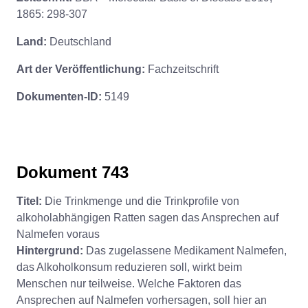
1865: 298-307
Land:
Deutschland
Art der Veröffentlichung:
Fachzeitschrift
Dokumenten-ID:
5149
Dokument 743
Titel:
Die Trinkmenge und die Trinkprofile von
alkoholabhängigen Ratten sagen das Ansprechen auf
Nalmefen voraus
Hintergrund:
Das zugelassene Medikament Nalmefen,
das Alkoholkonsum reduzieren soll, wirkt beim
Menschen nur teilweise. Welche Faktoren das
Ansprechen auf Nalmefen vorhersagen, soll hier an