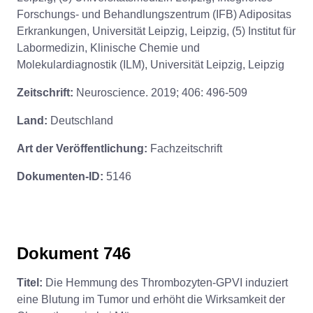
Forschungs- und Behandlungszentrum (IFB) Adipositas
Erkrankungen, Universität Leipzig, Leipzig, (5) Institut für
Labormedizin, Klinische Chemie und
Molekulardiagnostik (ILM), Universität Leipzig, Leipzig
Zeitschrift:
Neuroscience. 2019; 406: 496-509
Land:
Deutschland
Art der Veröffentlichung:
Fachzeitschrift
Dokumenten-ID:
5146
Dokument 746
Titel:
Die Hemmung des Thrombozyten-GPVI induziert
eine Blutung im Tumor und erhöht die Wirksamkeit der