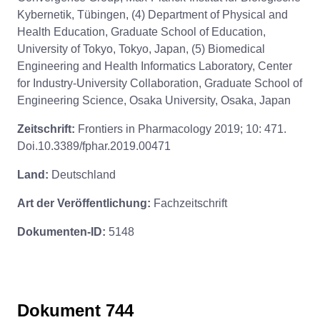
Kybernetik, Tübingen, (4) Department of Physical and
Health Education, Graduate School of Education,
University of Tokyo, Tokyo, Japan, (5) Biomedical
Engineering and Health Informatics Laboratory, Center
for Industry-University Collaboration, Graduate School of
Engineering Science, Osaka University, Osaka, Japan
Zeitschrift:
Frontiers in Pharmacology 2019; 10: 471.
Doi.10.3389/fphar.2019.00471
Land:
Deutschland
Art der Veröffentlichung:
Fachzeitschrift
Dokumenten-ID:
5148
Dokument 744