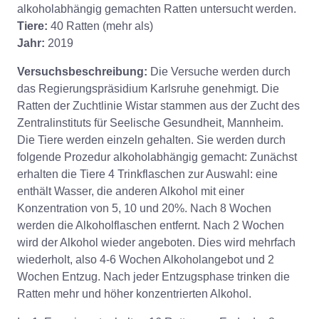
alkoholabhängig gemachten Ratten untersucht werden.
Tiere:
40 Ratten (mehr als)
Jahr:
2019
Versuchsbeschreibung:
Die Versuche werden durch
das Regierungspräsidium Karlsruhe genehmigt. Die
Ratten der Zuchtlinie Wistar stammen aus der Zucht des
Zentralinstituts für Seelische Gesundheit, Mannheim.
Die Tiere werden einzeln gehalten. Sie werden durch
folgende Prozedur alkoholabhängig gemacht: Zunächst
erhalten die Tiere 4 Trinkflaschen zur Auswahl: eine
enthält Wasser, die anderen Alkohol mit einer
Konzentration von 5, 10 und 20%. Nach 8 Wochen
werden die Alkoholflaschen entfernt. Nach 2 Wochen
wird der Alkohol wieder angeboten. Dies wird mehrfach
wiederholt, also 4-6 Wochen Alkoholangebot und 2
Wochen Entzug. Nach jeder Entzugsphase trinken die
Ratten mehr und höher konzentrierten Alkohol.