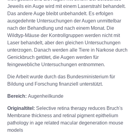
Jeweils ein Auge wird mit einem Laserstrahl behandelt.
Das andere Auge bleibt unbehandelt. Es erfolgen
ausgedehnte Untersuchungen der Augen unmittelbar
nach der Behandlung und nach einem Monat. Die
Wildtyp-Mäuse der Kontrollgruppen werden nicht mit
Laser behandelt, aber den gleichen Untersuchungen
unterzogen. Danach werden alle Tiere in Narkose durch
Genickbruch getötet, die Augen werden für
feingewebliche Untersuchungen entnommen.
Die Arbeit wurde durch das Bundesministerium für
Bildung und Forschung finanziell unterstützt.
Bereich:
Augenheilkunde
Originaltitel:
Selective retina therapy reduces Bruch's
Membrane thickness and retinal pigment epithelium
pathology in age related macular degeneration mouse
models