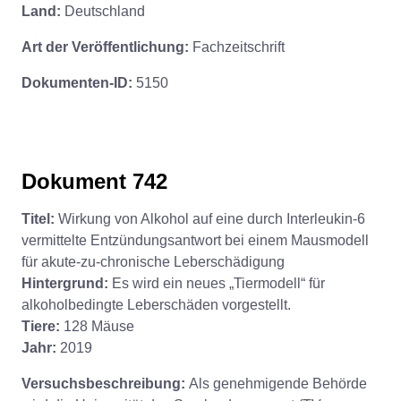
Land:
Deutschland
Art der Veröffentlichung:
Fachzeitschrift
Dokumenten-ID:
5150
Dokument 742
Titel:
Wirkung von Alkohol auf eine durch Interleukin-6
vermittelte Entzündungsantwort bei einem Mausmodell
für akute-zu-chronische Leberschädigung
Hintergrund:
Es wird ein neues „Tiermodell“ für
alkoholbedingte Leberschäden vorgestellt.
Tiere:
128 Mäuse
Jahr:
2019
Versuchsbeschreibung:
Als genehmigende Behörde