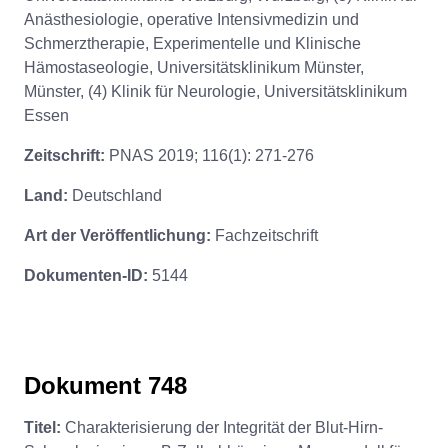
Anästhesiologie, operative Intensivmedizin und
Schmerztherapie, Experimentelle und Klinische
Hämostaseologie, Universitätsklinikum Münster,
Münster, (4) Klinik für Neurologie, Universitätsklinikum
Essen
Zeitschrift:
PNAS 2019; 116(1): 271-276
Land:
Deutschland
Art der Veröffentlichung:
Fachzeitschrift
Dokumenten-ID:
5144
Dokument 748
Titel:
Charakterisierung der Integrität der Blut-Hirn-