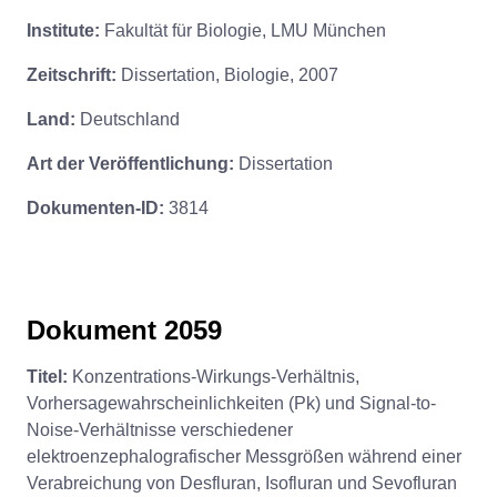
Institute:
Fakultät für Biologie, LMU München
Zeitschrift:
Dissertation, Biologie, 2007
Land:
Deutschland
Art der Veröffentlichung:
Dissertation
Dokumenten-ID:
3814
Dokument 2059
Titel:
Konzentrations-Wirkungs-Verhältnis,
Vorhersagewahrscheinlichkeiten (Pk) und Signal-to-
Noise-Verhältnisse verschiedener
elektroenzephalografischer Messgrößen während einer
Verabreichung von Desfluran, Isofluran und Sevofluran