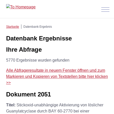
Menü
anzeig
Startseite
Datenbank Ergebnis
Datenbank Ergebnisse
Ihre Abfrage
5770 Ergebnisse wurden gefunden
Alle Abfrageresultate in neuem Fenster öffnen und zum
Markieren und Kopieren von Textstellen bitte hier klicken
>>
Dokument 2051
Titel:
Stickoxid-unabhängige Aktivierung von löslicher
Guanylatcyclase durch BAY 60-2770 bei einer