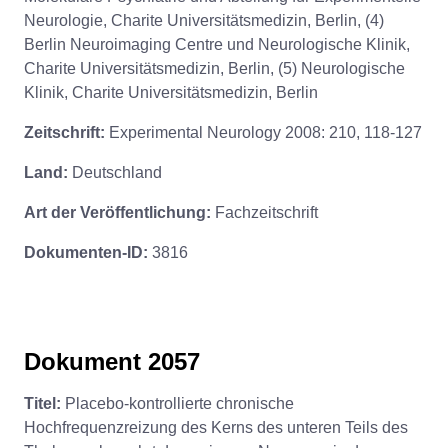
Neurologie, Charite Universitätsmedizin, Berlin, (4)
Berlin Neuroimaging Centre und Neurologische Klinik,
Charite Universitätsmedizin, Berlin, (5) Neurologische
Klinik, Charite Universitätsmedizin, Berlin
Zeitschrift:
Experimental Neurology 2008: 210, 118-127
Land:
Deutschland
Art der Veröffentlichung:
Fachzeitschrift
Dokumenten-ID:
3816
Dokument 2057
Titel:
Placebo-kontrollierte chronische
Hochfrequenzreizung des Kerns des unteren Teils des