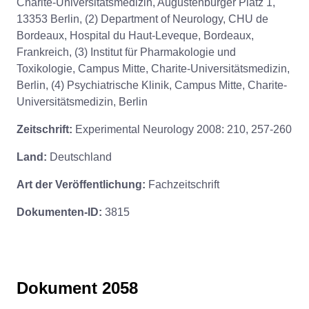
Charite-Universitätsmedizin, Augustenburger Platz 1,
13353 Berlin, (2) Department of Neurology, CHU de
Bordeaux, Hospital du Haut-Leveque, Bordeaux,
Frankreich, (3) Institut für Pharmakologie und
Toxikologie, Campus Mitte, Charite-Universitätsmedizin,
Berlin, (4) Psychiatrische Klinik, Campus Mitte, Charite-
Universitätsmedizin, Berlin
Zeitschrift:
Experimental Neurology 2008: 210, 257-260
Land:
Deutschland
Art der Veröffentlichung:
Fachzeitschrift
Dokumenten-ID:
3815
Dokument 2058