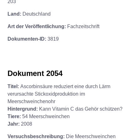
203
Land:
Deutschland
Art der Veröffentlichung:
Fachzeitschrift
Dokumenten-ID:
3819
Dokument 2054
Titel:
Ascorbinsäure reduziert eine durch Lärm
verursachte Stickoxidproduktion im
Meerschweinchenohr
Hintergrund:
Kann Vitamin C das Gehör schützen?
Tiere:
54 Meerschweinchen
Jahr:
2008
Versuchsbeschreibung:
Die Meerschweinchen