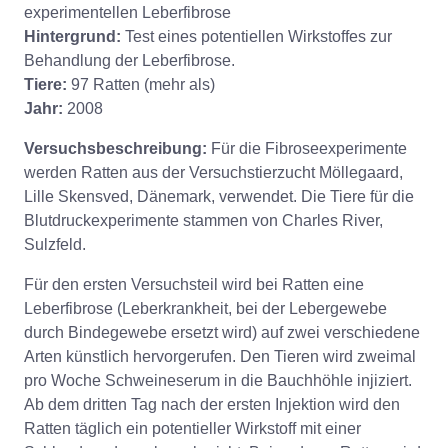
experimentellen Leberfibrose
Hintergrund:
Test eines potentiellen Wirkstoffes zur
Behandlung der Leberfibrose.
Tiere:
97 Ratten (mehr als)
Jahr:
2008
Versuchsbeschreibung:
Für die Fibroseexperimente
werden Ratten aus der Versuchstierzucht Möllegaard,
Lille Skensved, Dänemark, verwendet. Die Tiere für die
Blutdruckexperimente stammen von Charles River,
Sulzfeld.
Für den ersten Versuchsteil wird bei Ratten eine
Leberfibrose (Leberkrankheit, bei der Lebergewebe
durch Bindegewebe ersetzt wird) auf zwei verschiedene
Arten künstlich hervorgerufen. Den Tieren wird zweimal
pro Woche Schweineserum in die Bauchhöhle injiziert.
Ab dem dritten Tag nach der ersten Injektion wird den
Ratten täglich ein potentieller Wirkstoff mit einer