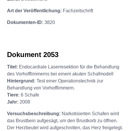
Art der Veröffentlichung:
Fachzeitschrift
Dokumenten-ID:
3820
Dokument 2053
Titel:
Endocardiale Laserresektion für die Behandlung
des Vorhofflimmerns bei einem akuten Schafmodell
Hintergrund:
Test einer Operationstechnik zur
Behandlung von Vorhofflimmern.
Tiere:
6 Schafe
Jahr:
2008
Versuchsbeschreibung:
Narkotisierten Schafen wird
das Brustbein aufgesägt, um den Brustkorb zu öffnen.
Der Herzbeutel wird aufgeschnitten, das Herz freigelegt.