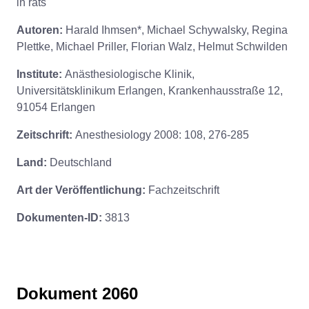
in rats
Autoren:
Harald Ihmsen*, Michael Schywalsky, Regina
Plettke, Michael Priller, Florian Walz, Helmut Schwilden
Institute:
Anästhesiologische Klinik,
Universitätsklinikum Erlangen, Krankenhausstraße 12,
91054 Erlangen
Zeitschrift:
Anesthesiology 2008: 108, 276-285
Land:
Deutschland
Art der Veröffentlichung:
Fachzeitschrift
Dokumenten-ID:
3813
Dokument 2060