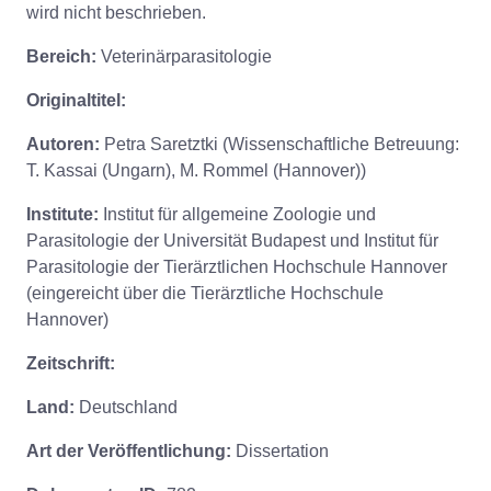
wird nicht beschrieben.
Bereich:
Veterinärparasitologie
Originaltitel:
Autoren:
Petra Saretztki (Wissenschaftliche Betreuung:
T. Kassai (Ungarn), M. Rommel (Hannover))
Institute:
Institut für allgemeine Zoologie und
Parasitologie der Universität Budapest und Institut für
Parasitologie der Tierärztlichen Hochschule Hannover
(eingereicht über die Tierärztliche Hochschule
Hannover)
Zeitschrift:
Land:
Deutschland
Art der Veröffentlichung:
Dissertation