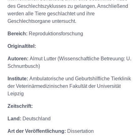
des Geschlechtszyklusses zu gelangen. Anschließend
werden alle Tiere geschlachtet und ihre
Geschlechtsorgane untersucht.
Bereich:
Reproduktionsforschung
Originaltitel:
Autoren:
Almut Lutter (Wissenschaftliche Betreuung: U.
Schnurrbusch)
Institute:
Ambulatorische und Geburtshilfliche Tierklinik
der Veterinärmedizinischen Fakultät der Universität
Leipzig
Zeitschrift:
Land:
Deutschland
Art der Veröffentlichung:
Dissertation