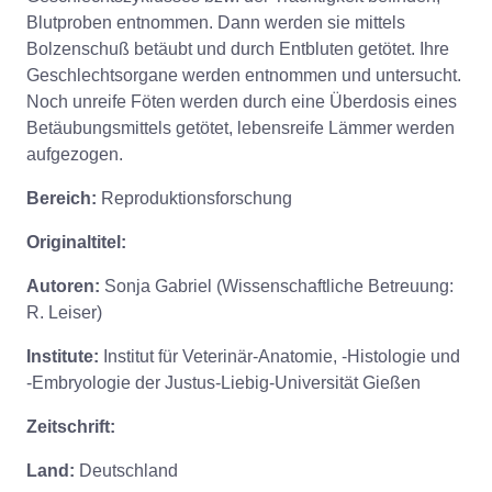
Blutproben entnommen. Dann werden sie mittels
Bolzenschuß betäubt und durch Entbluten getötet. Ihre
Geschlechtsorgane werden entnommen und untersucht.
Noch unreife Föten werden durch eine Überdosis eines
Betäubungsmittels getötet, lebensreife Lämmer werden
aufgezogen.
Bereich:
Reproduktionsforschung
Originaltitel:
Autoren:
Sonja Gabriel (Wissenschaftliche Betreuung:
R. Leiser)
Institute:
Institut für Veterinär-Anatomie, -Histologie und
-Embryologie der Justus-Liebig-Universität Gießen
Zeitschrift:
Land:
Deutschland