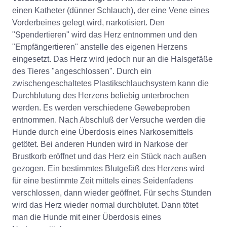
einen Katheter (dünner Schlauch), der eine Vene eines
Vorderbeines gelegt wird, narkotisiert. Den
"Spendertieren" wird das Herz entnommen und den
"Empfängertieren" anstelle des eigenen Herzens
eingesetzt. Das Herz wird jedoch nur an die Halsgefäße
des Tieres "angeschlossen". Durch ein
zwischengeschaltetes Plastikschlauchsystem kann die
Durchblutung des Herzens beliebig unterbrochen
werden. Es werden verschiedene Gewebeproben
entnommen. Nach Abschluß der Versuche werden die
Hunde durch eine Überdosis eines Narkosemittels
getötet. Bei anderen Hunden wird in Narkose der
Brustkorb eröffnet und das Herz ein Stück nach außen
gezogen. Ein bestimmtes Blutgefäß des Herzens wird
für eine bestimmte Zeit mittels eines Seidenfadens
verschlossen, dann wieder geöffnet. Für sechs Stunden
wird das Herz wieder normal durchblutet. Dann tötet
man die Hunde mit einer Überdosis eines