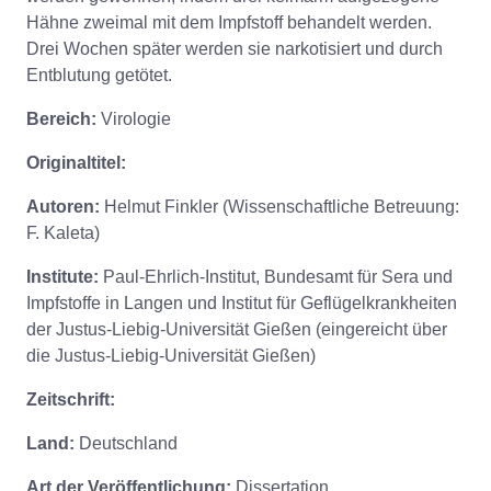
Hähne zweimal mit dem Impfstoff behandelt werden.
Drei Wochen später werden sie narkotisiert und durch
Entblutung getötet.
Bereich:
Virologie
Originaltitel:
Autoren:
Helmut Finkler (Wissenschaftliche Betreuung:
F. Kaleta)
Institute:
Paul-Ehrlich-Institut, Bundesamt für Sera und
Impfstoffe in Langen und Institut für Geflügelkrankheiten
der Justus-Liebig-Universität Gießen (eingereicht über
die Justus-Liebig-Universität Gießen)
Zeitschrift:
Land:
Deutschland
Art der Veröffentlichung:
Dissertation