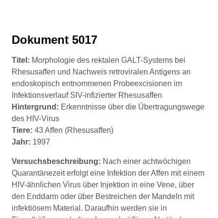
Dokument 5017
Titel:
Morphologie des rektalen GALT-Systems bei
Rhesusaffen und Nachweis retroviralen Antigens an
endoskopisch entnommenen Probeexcisionen im
Infektionsverlauf SIV-infizierter Rhesusaffen
Hintergrund:
Erkenntnisse über die Übertragungswege
des HIV-Virus
Tiere:
43 Affen (Rhesusaffen)
Jahr:
1997
Versuchsbeschreibung:
Nach einer achtwöchigen
Quarantänezeit erfolgt eine Infektion der Affen mit einem
HIV-ähnlichen Virus über Injektion in eine Vene, über
den Enddarm oder über Bestreichen der Mandeln mit
infektiösem Material. Daraufhin werden sie in