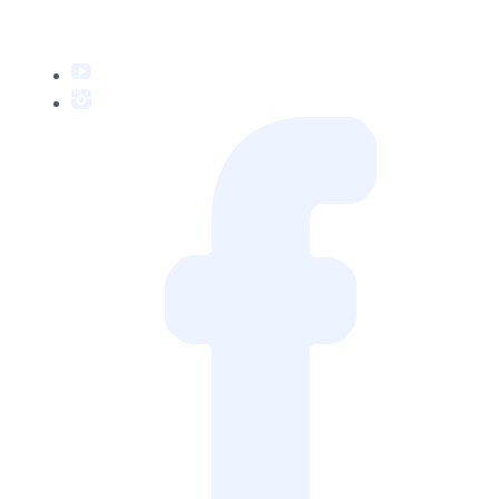
YouTube
Instagram
Facebook