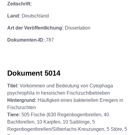
Zeitschrift:
Land:
Deutschland
Art der Veröffentlichung:
Dissertation
Dokumenten-ID:
787
Dokument 5014
Titel:
Vorkommen und Bedeutung von Cytophaga
psychrophila in hessischen Fischzuchtbetrieben
Hintergrund:
Häufigkeit eines bakteriellen Erregers in
Fischzuchten
Tiere:
505 Fische (630 Regenbogenforellen, 40
Bachforellen, 10 Karpfen, 10 Saiblinge, 5
Regenbogenforellen/Silberlachs-Kreuzungen, 5 Störe, 5