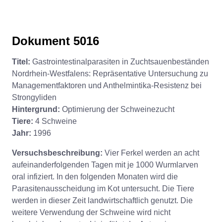
Dokument 5016
Titel:
Gastrointestinalparasiten in Zuchtsauenbeständen
Nordrhein-Westfalens: Repräsentative Untersuchung zu
Managementfaktoren und Anthelmintika-Resistenz bei
Strongyliden
Hintergrund:
Optimierung der Schweinezucht
Tiere:
4 Schweine
Jahr:
1996
Versuchsbeschreibung:
Vier Ferkel werden an acht
aufeinanderfolgenden Tagen mit je 1000 Wurmlarven
oral infiziert. In den folgenden Monaten wird die
Parasitenausscheidung im Kot untersucht. Die Tiere
werden in dieser Zeit landwirtschaftlich genutzt. Die
weitere Verwendung der Schweine wird nicht