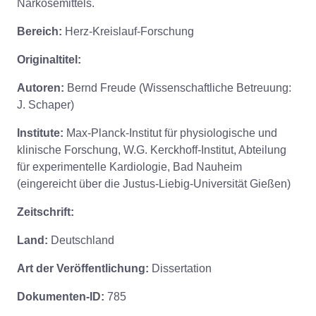
Narkosemittels.
Bereich:
Herz-Kreislauf-Forschung
Originaltitel:
Autoren:
Bernd Freude (Wissenschaftliche Betreuung:
J. Schaper)
Institute:
Max-Planck-Institut für physiologische und
klinische Forschung, W.G. Kerckhoff-Institut, Abteilung
für experimentelle Kardiologie, Bad Nauheim
(eingereicht über die Justus-Liebig-Universität Gießen)
Zeitschrift:
Land:
Deutschland
Art der Veröffentlichung:
Dissertation
Dokumenten-ID:
785