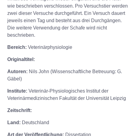
wie beschrieben verschlossen. Pro Versuchstier werden
zwei dieser Versuche durchgeführt. Ein Versuch dauert
jeweils einen Tag und besteht aus drei Durchgängen.
Die weitere Verwendung der Schafe wird nicht
beschrieben.
Bereich:
Veterinärphysiologie
Originaltitel:
Autoren:
Nils John (Wissenschaftliche Betreuung: G.
Gäbel)
Institute:
Veterinär-Physiologisches Institut der
Veterinärmedizinischen Fakultät der Universität Leipzig
Zeitschrift:
Land:
Deutschland
Art der Veröffentlichung:
Dissertation