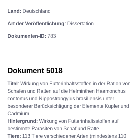
Land:
Deutschland
Art der Veröffentlichung:
Dissertation
Dokumenten-ID:
783
Dokument 5018
Titel:
Wirkung von Futterinhaltsstoffen in der Ration von
Schafen und Ratten auf die Helminthen Haemonchus
contortus und Nippostrongylus brasiliensis unter
besonderer Berücksichtigung der Elemente Kupfer und
Cadmium
Hintergrund:
Wirkung von Futterinhaltsstoffen auf
bestimmte Parasiten von Schaf und Ratte
Tiere:
113 Tiere verschiedener Arten (mindestens 110