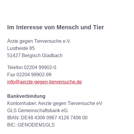
Im Interesse von Mensch und Tier
Ärzte gegen Tierversuche e.V.
Lustheide 85
51427 Bergisch Gladbach
Telefon 02204 99902-0
Fax 02204 99902-99
info@aerzte-gegen-tierversuche.de
Bankverbindung
Kontoinhaber: Aerzte gegen Tierversuche eV
GLS Gemeinschaftsbank eG
IBAN: DE48 4306 0967 4126 7406 00
BIC: GENODEM1GLS