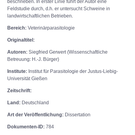
beschrieben. In erster Linie führt der Autor eine
Feldstudie durch, d.h. er untersucht Schweine in
landwirtschaftlichen Betrieben.
Bereich:
Veterinärparasitologie
Originaltitel:
Autoren:
Siegfried Gerwert (Wissenschaftliche
Betreuung: H.-J. Bürger)
Institute:
Institut für Parasitologie der Justus-Liebig-
Universität Gießen
Zeitschrift:
Land:
Deutschland
Art der Veröffentlichung:
Dissertation
Dokumenten-ID:
784