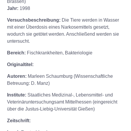
Brassen)
Jahr:
1998
Versuchsbeschreibung:
Die Tiere werden in Wasser
mit einer Überdosis eines Narkosemittels gesetzt,
wodurch sie getötet werden. Anschließend werden sie
untersucht.
Bereich:
Fischkrankheiten, Bakteriologie
Originaltitel:
Autoren:
Marleen Schaumburg (Wissenschaftliche
Betreuung: D. Manz)
Institute:
Staatliches Medizinal-, Lebensmittel- und
Veterinäruntersuchungsamt Mittelhessen (eingereicht
über die Justus-Liebig-Universität Gießen)
Zeitschrift: