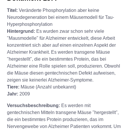
Titel:
Veränderte Phosphorylation aber keine
Neurodegeneration bei einem Mäusemodell für Tau-
Hyperphosphorylation
Hintergrund:
Es wurden zwar schon sehr viele
"Mausmodelle" für Alzheimer entwickelt, diese Arbeit
konzentriert sich aber auf einen einzelnen Aspekt der
Alzheimer Krankheit. Es werden transgene Mäuse
"hergestellt", die ein bestimmtes Protein, das bei
Alzheimer eine Rolle spielen soll, produzieren. Obwohl
die Mäuse diesen gentechnischen Defekt aufweisen,
zeigen sie keinerlei Alzheimer-Symptome.
Tiere:
Mäuse (Anzahl unbekannt)
Jahr:
2009
Versuchsbeschreibung:
Es werden mit
gentechnischen Mitteln transgene Mäuse "hergestellt",
die ein bestimmtes Protein produzieren, das im
Nervengewebe von Alzheimer Patienten vorkommt. Um