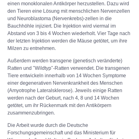
einen monoklonalen Antikörper herzustellen. Dazu wird
den Tieren eine Lösung mit menschlichen Nervenzellen
und Neuroblastoma (Nervenkrebs)-zellen in die
Bauchhöhle injiziert. Die Injektion wird viermal im
Abstand von 3 bis 4 Wochen wiederholt. Vier Tage nach
der letzten Injektion werden die Mäuse getötet, um ihre
Milzen zu entnehmen.
Außerdem werden transgene (genetisch veränderte)
Ratten und "Wildtyp"-Ratten verwendet. Die transgenen
Tiere entwickeln innerhalb von 14 Wochen Symptome
einer degenerativen Nervenkrankheit des Menschen
(Amyotrophe Lateralsklerose). Jeweils einige Ratten
werden nach der Geburt, nach 4, 8 und 14 Wochen
getötet, um ihr Rückenmark mit den Antikörpern
zusammenzubringen.
Die Arbeit wurde durch die Deutsche
Forschungsgemeinschaft und das Ministerium für