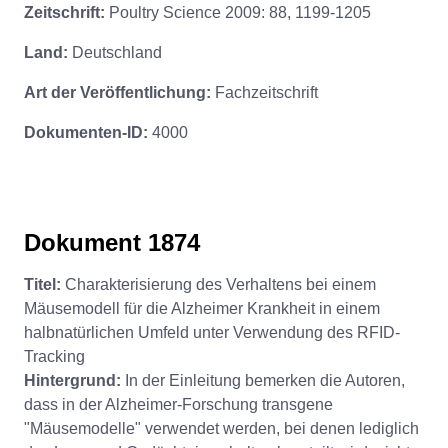
Zeitschrift:
Poultry Science 2009: 88, 1199-1205
Land:
Deutschland
Art der Veröffentlichung:
Fachzeitschrift
Dokumenten-ID:
4000
Dokument 1874
Titel:
Charakterisierung des Verhaltens bei einem
Mäusemodell für die Alzheimer Krankheit in einem
halbnatürlichen Umfeld unter Verwendung des RFID-
Tracking
Hintergrund:
In der Einleitung bemerken die Autoren,
dass in der Alzheimer-Forschung transgene
"Mäusemodelle" verwendet werden, bei denen lediglich