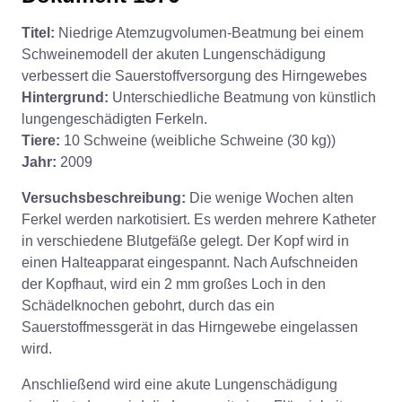
Titel:
Niedrige Atemzugvolumen-Beatmung bei einem
Schweinemodell der akuten Lungenschädigung
verbessert die Sauerstoffversorgung des Hirngewebes
Hintergrund:
Unterschiedliche Beatmung von künstlich
lungengeschädigten Ferkeln.
Tiere:
10 Schweine (weibliche Schweine (30 kg))
Jahr:
2009
Versuchsbeschreibung:
Die wenige Wochen alten
Ferkel werden narkotisiert. Es werden mehrere Katheter
in verschiedene Blutgefäße gelegt. Der Kopf wird in
einen Halteapparat eingespannt. Nach Aufschneiden
der Kopfhaut, wird ein 2 mm großes Loch in den
Schädelknochen gebohrt, durch das ein
Sauerstoffmessgerät in das Hirngewebe eingelassen
wird.
Anschließend wird eine akute Lungenschädigung