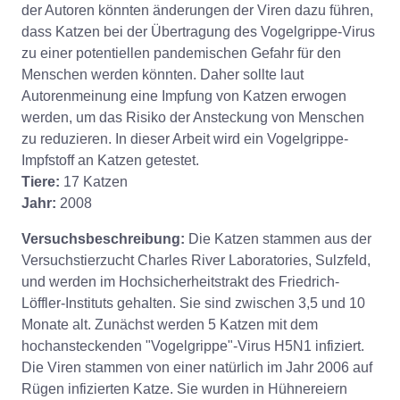
der Autoren könnten änderungen der Viren dazu führen,
dass Katzen bei der Übertragung des Vogelgrippe-Virus
zu einer potentiellen pandemischen Gefahr für den
Menschen werden könnten. Daher sollte laut
Autorenmeinung eine Impfung von Katzen erwogen
werden, um das Risiko der Ansteckung von Menschen
zu reduzieren. In dieser Arbeit wird ein Vogelgrippe-
Impfstoff an Katzen getestet.
Tiere:
17 Katzen
Jahr:
2008
Versuchsbeschreibung:
Die Katzen stammen aus der
Versuchstierzucht Charles River Laboratories, Sulzfeld,
und werden im Hochsicherheitstrakt des Friedrich-
Löffler-Instituts gehalten. Sie sind zwischen 3,5 und 10
Monate alt. Zunächst werden 5 Katzen mit dem
hochansteckenden "Vogelgrippe"-Virus H5N1 infiziert.
Die Viren stammen von einer natürlich im Jahr 2006 auf
Rügen infizierten Katze. Sie wurden in Hühnereiern