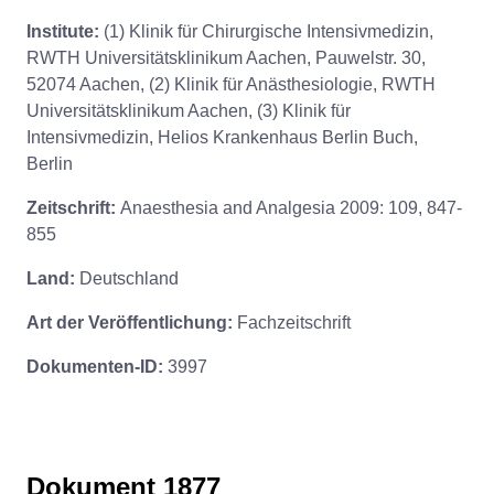
Institute:
(1) Klinik für Chirurgische Intensivmedizin,
RWTH Universitätsklinikum Aachen, Pauwelstr. 30,
52074 Aachen, (2) Klinik für Anästhesiologie, RWTH
Universitätsklinikum Aachen, (3) Klinik für
Intensivmedizin, Helios Krankenhaus Berlin Buch,
Berlin
Zeitschrift:
Anaesthesia and Analgesia 2009: 109, 847-
855
Land:
Deutschland
Art der Veröffentlichung:
Fachzeitschrift
Dokumenten-ID:
3997
Dokument 1877