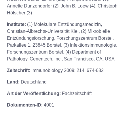
Annette Dunzendorfer (2), John B. Loew (4), Christoph
Hölscher (3)
Institute:
(1) Molekulare Entzündungsmedizin,
Christian-Albrechts-Universität Kiel, (2) Mikrobielle
Entzündungsforschung, Forschungszentrum Borstel,
Parkallee 1, 23845 Borstel, (3) Infektionsimmunologie,
Forschungszentrum Borstel, (4) Department of
Pathology, Genentech, Inc., San Francisco, CA, USA
Zeitschrift:
Immunobiology 2009: 214, 674-682
Land:
Deutschland
Art der Veröffentlichung:
Fachzeitschrift
Dokumenten-ID:
4001