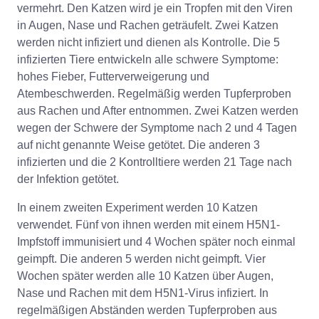
vermehrt. Den Katzen wird je ein Tropfen mit den Viren
in Augen, Nase und Rachen geträufelt. Zwei Katzen
werden nicht infiziert und dienen als Kontrolle. Die 5
infizierten Tiere entwickeln alle schwere Symptome:
hohes Fieber, Futterverweigerung und
Atembeschwerden. Regelmäßig werden Tupferproben
aus Rachen und After entnommen. Zwei Katzen werden
wegen der Schwere der Symptome nach 2 und 4 Tagen
auf nicht genannte Weise getötet. Die anderen 3
infizierten und die 2 Kontrolltiere werden 21 Tage nach
der Infektion getötet.
In einem zweiten Experiment werden 10 Katzen
verwendet. Fünf von ihnen werden mit einem H5N1-
Impfstoff immunisiert und 4 Wochen später noch einmal
geimpft. Die anderen 5 werden nicht geimpft. Vier
Wochen später werden alle 10 Katzen über Augen,
Nase und Rachen mit dem H5N1-Virus infiziert. In
regelmäßigen Abständen werden Tupferproben aus