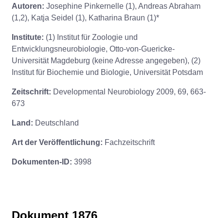
Autoren:
Josephine Pinkernelle (1), Andreas Abraham
(1,2), Katja Seidel (1), Katharina Braun (1)*
Institute:
(1) Institut für Zoologie und
Entwicklungsneurobiologie, Otto-von-Guericke-
Universität Magdeburg (keine Adresse angegeben), (2)
Institut für Biochemie und Biologie, Universität Potsdam
Zeitschrift:
Developmental Neurobiology 2009, 69, 663-
673
Land:
Deutschland
Art der Veröffentlichung:
Fachzeitschrift
Dokumenten-ID:
3998
Dokument 1876