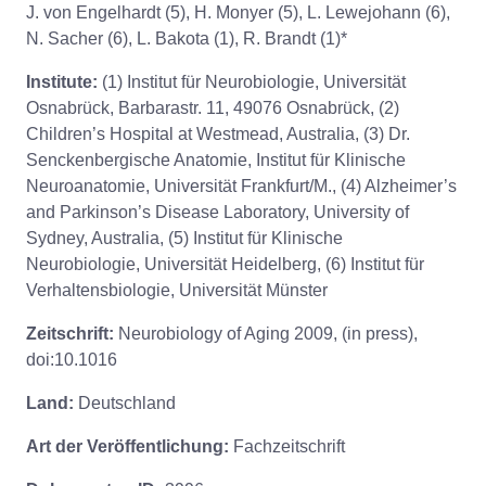
J. von Engelhardt (5), H. Monyer (5), L. Lewejohann (6),
N. Sacher (6), L. Bakota (1), R. Brandt (1)*
Institute:
(1) Institut für Neurobiologie, Universität
Osnabrück, Barbarastr. 11, 49076 Osnabrück, (2)
Children’s Hospital at Westmead, Australia, (3) Dr.
Senckenbergische Anatomie, Institut für Klinische
Neuroanatomie, Universität Frankfurt/M., (4) Alzheimer’s
and Parkinson’s Disease Laboratory, University of
Sydney, Australia, (5) Institut für Klinische
Neurobiologie, Universität Heidelberg, (6) Institut für
Verhaltensbiologie, Universität Münster
Zeitschrift:
Neurobiology of Aging 2009, (in press),
doi:10.1016
Land:
Deutschland
Art der Veröffentlichung:
Fachzeitschrift