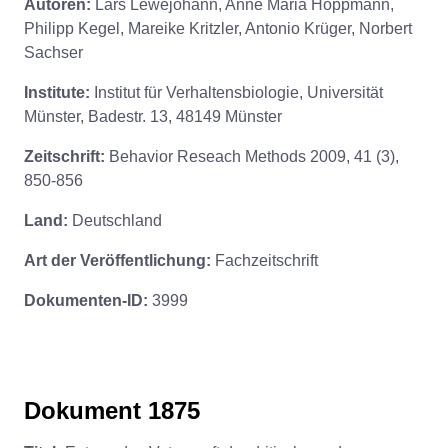
Autoren:
Lars Lewejohann, Anne Maria Hoppmann,
Philipp Kegel, Mareike Kritzler, Antonio Krüger, Norbert
Sachser
Institute:
Institut für Verhaltensbiologie, Universität
Münster, Badestr. 13, 48149 Münster
Zeitschrift:
Behavior Reseach Methods 2009, 41 (3),
850-856
Land:
Deutschland
Art der Veröffentlichung:
Fachzeitschrift
Dokumenten-ID:
3999
Dokument 1875