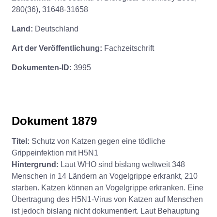
280(36), 31648-31658
Land:
Deutschland
Art der Veröffentlichung:
Fachzeitschrift
Dokumenten-ID:
3995
Dokument 1879
Titel:
Schutz von Katzen gegen eine tödliche
Grippeinfektion mit H5N1
Hintergrund:
Laut WHO sind bislang weltweit 348
Menschen in 14 Ländern an Vogelgrippe erkrankt, 210
starben. Katzen können an Vogelgrippe erkranken. Eine
Übertragung des H5N1-Virus von Katzen auf Menschen
ist jedoch bislang nicht dokumentiert. Laut Behauptung