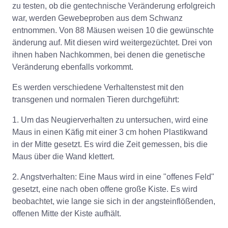
zu testen, ob die gentechnische Veränderung erfolgreich
war, werden Gewebeproben aus dem Schwanz
entnommen. Von 88 Mäusen weisen 10 die gewünschte
änderung auf. Mit diesen wird weitergezüchtet. Drei von
ihnen haben Nachkommen, bei denen die genetische
Veränderung ebenfalls vorkommt.
Es werden verschiedene Verhaltenstest mit den
transgenen und normalen Tieren durchgeführt:
1. Um das Neugierverhalten zu untersuchen, wird eine
Maus in einen Käfig mit einer 3 cm hohen Plastikwand
in der Mitte gesetzt. Es wird die Zeit gemessen, bis die
Maus über die Wand klettert.
2. Angstverhalten: Eine Maus wird in eine "offenes Feld"
gesetzt, eine nach oben offene große Kiste. Es wird
beobachtet, wie lange sie sich in der angsteinflößenden,
offenen Mitte der Kiste aufhält.