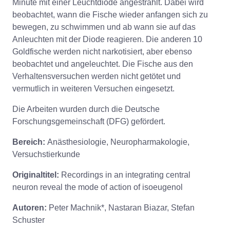
Minute mit einer Leuchtdiode angestrahlt. Dabei wird
beobachtet, wann die Fische wieder anfangen sich zu
bewegen, zu schwimmen und ab wann sie auf das
Anleuchten mit der Diode reagieren. Die anderen 10
Goldfische werden nicht narkotisiert, aber ebenso
beobachtet und angeleuchtet. Die Fische aus den
Verhaltensversuchen werden nicht getötet und
vermutlich in weiteren Versuchen eingesetzt.
Die Arbeiten wurden durch die Deutsche
Forschungsgemeinschaft (DFG) gefördert.
Bereich:
Anästhesiologie, Neuropharmakologie,
Versuchstierkunde
Originaltitel:
Recordings in an integrating central
neuron reveal the mode of action of isoeugenol
Autoren:
Peter Machnik*, Nastaran Biazar, Stefan
Schuster