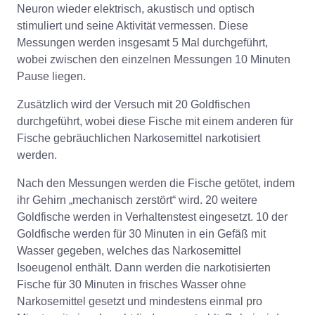
Neuron wieder elektrisch, akustisch und optisch
stimuliert und seine Aktivität vermessen. Diese
Messungen werden insgesamt 5 Mal durchgeführt,
wobei zwischen den einzelnen Messungen 10 Minuten
Pause liegen.
Zusätzlich wird der Versuch mit 20 Goldfischen
durchgeführt, wobei diese Fische mit einem anderen für
Fische gebräuchlichen Narkosemittel narkotisiert
werden.
Nach den Messungen werden die Fische getötet, indem
ihr Gehirn „mechanisch zerstört“ wird. 20 weitere
Goldfische werden in Verhaltenstest eingesetzt. 10 der
Goldfische werden für 30 Minuten in ein Gefäß mit
Wasser gegeben, welches das Narkosemittel
Isoeugenol enthält. Dann werden die narkotisierten
Fische für 30 Minuten in frisches Wasser ohne
Narkosemittel gesetzt und mindestens einmal pro