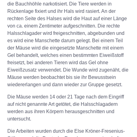
die Bauchhöhle narkotisiert. Die Tiere werden in
Rückenlage fixiert und ihr Hals wird rasiert. An der
rechten Seite des Halses wird die Haut auf einer Länge
von ca. einem Zentimeter aufgeschnitten. Die rechte
Halsschlagader wird freigeschnitten, abgebunden und
es wird eine Manschette darum gelegt. Bei einem Teil
der Mäuse wird die eingesetzte Manschette mit einem
Gel behandelt, welches einen bestimmten Eiweißstoff
freisetzt, bei anderen Tieren wird das Gel ohne
Eiweißzusatz verwendet. Die Wunde wird zugenäht, die
Mäuse werden beobachtet bis sie ihr Bewusstsein
wiedererlangen und dann wieder zur Gruppe gesetzt.
Die Mäuse werden 14 oder 21 Tage nach dem Eingriff
auf nicht genannte Art getötet, die Halsschlagadern
werden aus ihren Körpern herausgeschnitten und
untersucht.
Die Arbeiten wurden durch die Else Kröner-Fresenius-