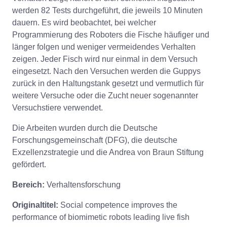
werden 82 Tests durchgeführt, die jeweils 10 Minuten
dauern. Es wird beobachtet, bei welcher
Programmierung des Roboters die Fische häufiger und
länger folgen und weniger vermeidendes Verhalten
zeigen. Jeder Fisch wird nur einmal in dem Versuch
eingesetzt. Nach den Versuchen werden die Guppys
zurück in den Haltungstank gesetzt und vermutlich für
weitere Versuche oder die Zucht neuer sogenannter
Versuchstiere verwendet.
Die Arbeiten wurden durch die Deutsche
Forschungsgemeinschaft (DFG), die deutsche
Exzellenzstrategie und die Andrea von Braun Stiftung
gefördert.
Bereich:
Verhaltensforschung
Originaltitel:
Social competence improves the
performance of biomimetic robots leading live fish