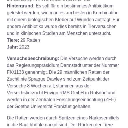
Hintergrund:
Es soll für ein bestimmtes Antibiotikum
getestet werden, wie man es am besten in Kombination
mit einem biologischen Kleber auf Wunden aufträgt. Für
andere Antibiotika wurde dies bereits in Tierversuchen
und in klinischen Studien am Menschen untersucht.
Tiere:
29 Ratten
Jahr:
2023
Versuchsbeschreibung:
Die Versuche werden durch
das Regierungspräsidium Darmstadt unter der Nummer
FK/1133 genehmigt. Die 29 männlichen Ratten der
Zuchtlinie Sprague Dawley sind zum Zeitpunkt der
Versuche 8 Wochen alt, stammen aus der
Versuchstierzucht Envigo RMS GmbH in Roßdorf und
werden in der Zentralen Forschungseinrichtung (ZFE)
der Goethe Universität Frankfurt gehalten.
Die Ratten werden durch Spritzen eines Narkosemittels
in die Bauchhöhle narkotisiert. Der Rücken der Tiere