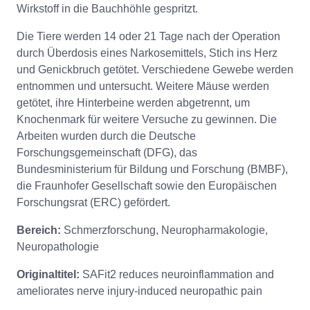
Wirkstoff in die Bauchhöhle gespritzt.
Die Tiere werden 14 oder 21 Tage nach der Operation
durch Überdosis eines Narkosemittels, Stich ins Herz
und Genickbruch getötet. Verschiedene Gewebe werden
entnommen und untersucht. Weitere Mäuse werden
getötet, ihre Hinterbeine werden abgetrennt, um
Knochenmark für weitere Versuche zu gewinnen. Die
Arbeiten wurden durch die Deutsche
Forschungsgemeinschaft (DFG), das
Bundesministerium für Bildung und Forschung (BMBF),
die Fraunhofer Gesellschaft sowie den Europäischen
Forschungsrat (ERC) gefördert.
Bereich:
Schmerzforschung, Neuropharmakologie,
Neuropathologie
Originaltitel:
SAFit2 reduces neuroinflammation and
ameliorates nerve injury-induced neuropathic pain