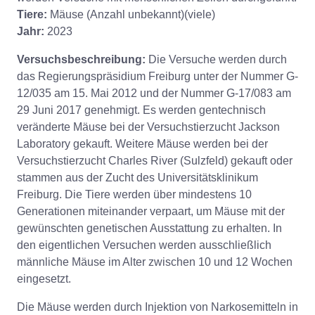
Tiere:
Mäuse (Anzahl unbekannt)(viele)
Jahr:
2023
Versuchsbeschreibung:
Die Versuche werden durch
das Regierungspräsidium Freiburg unter der Nummer G-
12/035 am 15. Mai 2012 und der Nummer G-17/083 am
29 Juni 2017 genehmigt. Es werden gentechnisch
veränderte Mäuse bei der Versuchstierzucht Jackson
Laboratory gekauft. Weitere Mäuse werden bei der
Versuchstierzucht Charles River (Sulzfeld) gekauft oder
stammen aus der Zucht des Universitätsklinikum
Freiburg. Die Tiere werden über mindestens 10
Generationen miteinander verpaart, um Mäuse mit der
gewünschten genetischen Ausstattung zu erhalten. In
den eigentlichen Versuchen werden ausschließlich
männliche Mäuse im Alter zwischen 10 und 12 Wochen
eingesetzt.
Die Mäuse werden durch Injektion von Narkosemitteln in