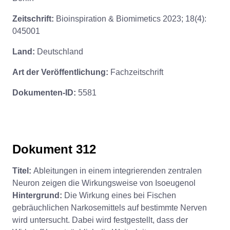
Zeitschrift:
Bioinspiration & Biomimetics 2023; 18(4):
045001
Land:
Deutschland
Art der Veröffentlichung:
Fachzeitschrift
Dokumenten-ID:
5581
Dokument 312
Titel:
Ableitungen in einem integrierenden zentralen
Neuron zeigen die Wirkungsweise von Isoeugenol
Hintergrund:
Die Wirkung eines bei Fischen
gebräuchlichen Narkosemittels auf bestimmte Nerven
wird untersucht. Dabei wird festgestellt, dass der