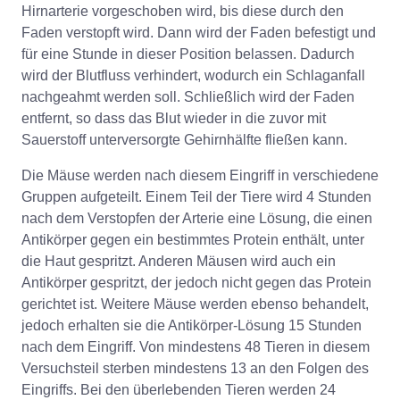
Hirnarterie vorgeschoben wird, bis diese durch den
Faden verstopft wird. Dann wird der Faden befestigt und
für eine Stunde in dieser Position belassen. Dadurch
wird der Blutfluss verhindert, wodurch ein Schlaganfall
nachgeahmt werden soll. Schließlich wird der Faden
entfernt, so dass das Blut wieder in die zuvor mit
Sauerstoff unterversorgte Gehirnhälfte fließen kann.
Die Mäuse werden nach diesem Eingriff in verschiedene
Gruppen aufgeteilt. Einem Teil der Tiere wird 4 Stunden
nach dem Verstopfen der Arterie eine Lösung, die einen
Antikörper gegen ein bestimmtes Protein enthält, unter
die Haut gespritzt. Anderen Mäusen wird auch ein
Antikörper gespritzt, der jedoch nicht gegen das Protein
gerichtet ist. Weitere Mäuse werden ebenso behandelt,
jedoch erhalten sie die Antikörper-Lösung 15 Stunden
nach dem Eingriff. Von mindestens 48 Tieren in diesem
Versuchsteil sterben mindestens 13 an den Folgen des
Eingriffs. Bei den überlebenden Tieren werden 24