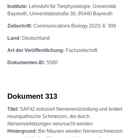
Institute:
Lehrstuhl für Tierphysiologie, Universität
Bayreuth, Universitätsstraße 30, 95440 Bayreuth
Zeitschrift:
Communications Biology 2023; 6: 309
Land:
Deutschland
Art der Veröffentlichung:
Fachzeitschrift
Dokumenten-ID:
5580
Dokument 313
Titel:
SAFit2 reduziert Nervenentzündung und lindert
neuropathische Schmerzen, die durch
Nervenverletzungen verursacht werden
Hintergrund:
Bei Mäusen werden Nervenschmerzen