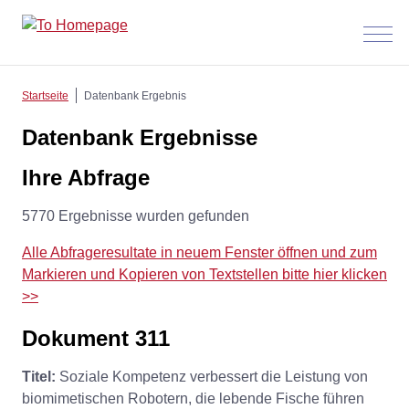
Menü
anzeig
Startseite
Datenbank Ergebnis
Datenbank Ergebnisse
Ihre Abfrage
5770 Ergebnisse wurden gefunden
Alle Abfrageresultate in neuem Fenster öffnen und zum
Markieren und Kopieren von Textstellen bitte hier klicken
>>
Dokument 311
Titel:
Soziale Kompetenz verbessert die Leistung von
biomimetischen Robotern, die lebende Fische führen