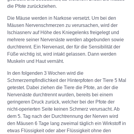
die Pfote zurückziehen.
Die Mäuse werden in Narkose versetzt. Um bei den
Mäusen Nervenschmerzen zu verursachen, wird der
Ischiasnerv auf Höhe des Kniegelenks freigelegt und
mehrere seiner Nervenäste werden abgebunden sowie
durchtrennt. Ein Nervenast, der für die Sensibilität der
Füße wichtig ist, wird intakt gelassen. Dann werden
Muskeln und Haut vernäht.
In den folgenden 3 Wochen wird die
Schmerzempfindlichkeit der Hinterpfoten der Tiere 5 Mal
getestet. Dabei ziehen die Tiere die Pfote, an der die
Nervenäste durchtrennt wurden, bereits bei einem
geringeren Druck zurück, welcher bei der Pfote der
nicht-operierten Seite keinen Schmerz verursacht. Ab
dem 5. Tag nach der Durchtrennung der Nerven wird
den Mäusen 6 Tage lang zweimal täglich ein Wirkstoff in
etwas Flüssigkeit oder aber Flüssigkeit ohne den