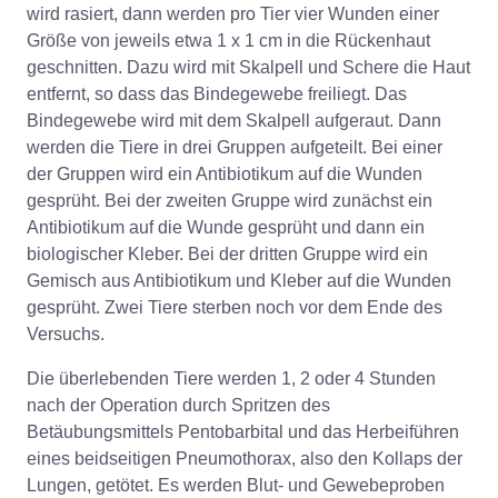
wird rasiert, dann werden pro Tier vier Wunden einer
Größe von jeweils etwa 1 x 1 cm in die Rückenhaut
geschnitten. Dazu wird mit Skalpell und Schere die Haut
entfernt, so dass das Bindegewebe freiliegt. Das
Bindegewebe wird mit dem Skalpell aufgeraut. Dann
werden die Tiere in drei Gruppen aufgeteilt. Bei einer
der Gruppen wird ein Antibiotikum auf die Wunden
gesprüht. Bei der zweiten Gruppe wird zunächst ein
Antibiotikum auf die Wunde gesprüht und dann ein
biologischer Kleber. Bei der dritten Gruppe wird ein
Gemisch aus Antibiotikum und Kleber auf die Wunden
gesprüht. Zwei Tiere sterben noch vor dem Ende des
Versuchs.
Die überlebenden Tiere werden 1, 2 oder 4 Stunden
nach der Operation durch Spritzen des
Betäubungsmittels Pentobarbital und das Herbeiführen
eines beidseitigen Pneumothorax, also den Kollaps der
Lungen, getötet. Es werden Blut- und Gewebeproben