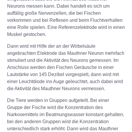
Neurons messen kann. Dabei handelt es sich um
auffällig große Nervenzellen, die bei Fischen
vorkommen und bei Reflexen und beim Fluchtverhalten
eine Rolle spielen. Eine Referenzelektrode wird in einen
Muskel gestochen.
Dann wird mit Hilfe der an der Wirbelsäule
angebrachten Elektrode das Mauthner Neuron mehrfach
stimuliert und die Aktivität des Neurons gemessen. Im
Anschluss werden den Fischen Geräusche in einer
Lautstärke von 145 Dezibel vorgespielt, dann wird mit
einer Leuchtdiode ins Auge geleuchtet, auch dabei wird
die Aktivität des Mauthner Neurons vermessen.
Die Tiere werden in Gruppen aufgeteilt. Bei einer
Gruppe der Fische wird die Konzentration des
Narkosemittels im Beatmungswasser konstant gehalten,
bei den anderen Gruppen wird die Konzentration
unterschiedlich stark erhöht. Dann wird das Mauthner