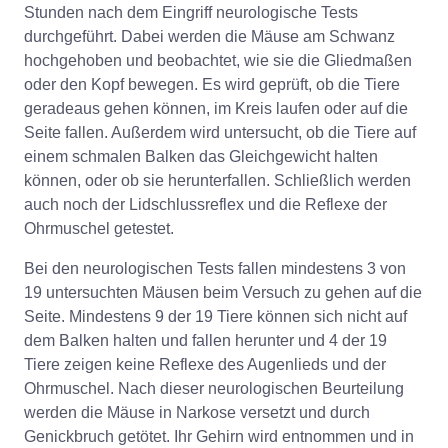
Stunden nach dem Eingriff neurologische Tests
durchgeführt. Dabei werden die Mäuse am Schwanz
hochgehoben und beobachtet, wie sie die Gliedmaßen
oder den Kopf bewegen. Es wird geprüft, ob die Tiere
geradeaus gehen können, im Kreis laufen oder auf die
Seite fallen. Außerdem wird untersucht, ob die Tiere auf
einem schmalen Balken das Gleichgewicht halten
können, oder ob sie herunterfallen. Schließlich werden
auch noch der Lidschlussreflex und die Reflexe der
Ohrmuschel getestet.
Bei den neurologischen Tests fallen mindestens 3 von
19 untersuchten Mäusen beim Versuch zu gehen auf die
Seite. Mindestens 9 der 19 Tiere können sich nicht auf
dem Balken halten und fallen herunter und 4 der 19
Tiere zeigen keine Reflexe des Augenlieds und der
Ohrmuschel. Nach dieser neurologischen Beurteilung
werden die Mäuse in Narkose versetzt und durch
Genickbruch getötet. Ihr Gehirn wird entnommen und in