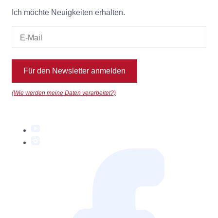
Ich möchte Neuigkeiten erhalten.
Für den Newsletter anmelden
(Wie werden meine Daten verarbeitet?)
YouTube
Instagram
Facebook