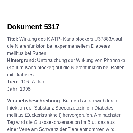
Dokument 5317
Titel:
Wirkung des K ATP- Kanalblockers U37883A auf
die Nierenfunktion bei experimentellem Diabetes
mellitus bei Ratten
Hintergrund:
Untersuchung der Wirkung von Pharmaka
(Kalium-Kanalblocker) auf die Nierenfunktion bei Ratten
mit Diabetes
Tiere:
106 Ratten
Jahr:
1998
Versuchsbeschreibung:
Bei den Ratten wird durch
Injektion der Substanz Streptozotozin ein Diabetes
mellitus (Zuckerkrankheit) hervorgerufen. Am nächsten
Tag wird die Glukosekonzentration im Blut, das aus
einer Vene am Schwanz der Tiere entnommen wird,