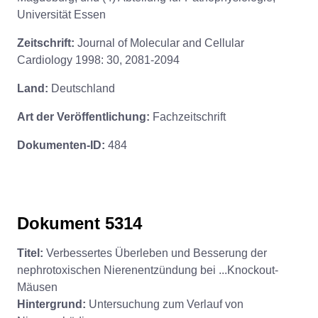
Universität Essen
Zeitschrift:
Journal of Molecular and Cellular
Cardiology 1998: 30, 2081-2094
Land:
Deutschland
Art der Veröffentlichung:
Fachzeitschrift
Dokumenten-ID:
484
Dokument 5314
Titel:
Verbessertes Überleben und Besserung der
nephrotoxischen Nierenentzündung bei ...Knockout-
Mäusen
Hintergrund:
Untersuchung zum Verlauf von