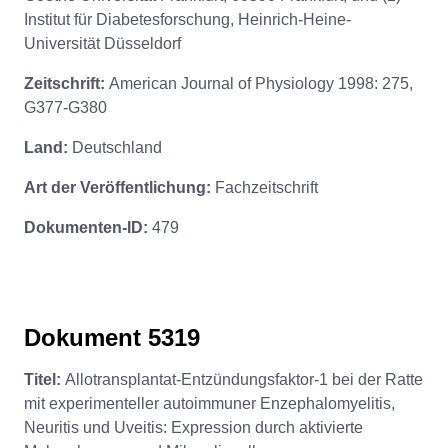
Institut für Diabetesforschung, Heinrich-Heine-
Universität Düsseldorf
Zeitschrift:
American Journal of Physiology 1998: 275,
G377-G380
Land:
Deutschland
Art der Veröffentlichung:
Fachzeitschrift
Dokumenten-ID:
479
Dokument 5319
Titel:
Allotransplantat-Entzündungsfaktor-1 bei der Ratte
mit experimenteller autoimmuner Enzephalomyelitis,
Neuritis und Uveitis: Expression durch aktivierte