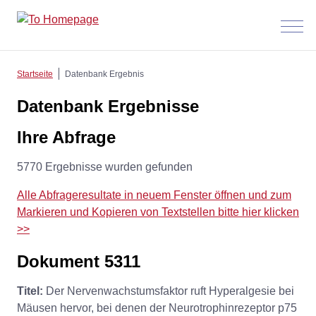
Menü
anzeig
Startseite
Datenbank Ergebnis
Datenbank Ergebnisse
Ihre Abfrage
5770 Ergebnisse wurden gefunden
Alle Abfrageresultate in neuem Fenster öffnen und zum
Markieren und Kopieren von Textstellen bitte hier klicken
>>
Dokument 5311
Titel:
Der Nervenwachstumsfaktor ruft Hyperalgesie bei
Mäusen hervor, bei denen der Neurotrophinrezeptor p75