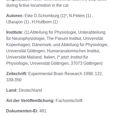
during fictive locomotion in the cat
Autoren:
Eike D.Schomburg (1)*, N.Peters (1) ,
I.Barajon (1) , H.Hultborn (1)
Institute:
(1) Abteilung für Physiologie, Unterabteilung
für Neurophysiologie, The Panum Institut, Universität
Kopenhagen, Dänemark, und Abteilung für Physiologie,
Universität Göttingen, Humananatomisches Institut,
Universität Mailand, Italien, (* jetzt: Institut für
Physiologie, Universität Göttingen, 37073 Göttingen)
Zeitschrift:
Experimental Brain Research 1998: 122,
339-350
Land:
Deutschland
Art der Veröffentlichung:
Fachzeitschrift
Dokumenten-ID:
481