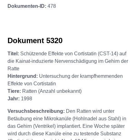
Dokumenten-ID:
478
Dokument 5320
Titel:
Schützende Effekte von Cortistatin (CST-14) auf
die Kainat-induzierte Nervenschädigung im Gehirn der
Ratte
Hintergrund:
Untersuchung der krampfhemmenden
Effekte von Cortistatin
Tiere:
Ratten (Anzahl unbekannt)
Jahr:
1998
Versuchsbeschreibung:
Den Ratten wird unter
Betäubung eine Mikrokanüle (Hohlnadel aus Stahl) in
das Gehirn (Ventrikel) implantiert. Eine Woche später
wird durch diese Kanüle eine zu testende Substanz