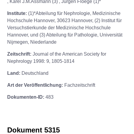
, Karel J.M.Assmann (3) , Jürgen Floege (1)*
Institute:
(1)*Abteilung für Nephrologie, Medizinische
Hochschule Hannover, 30623 Hannover, (2) Institut für
Versuchstierkunde der Medizinische Hochschule
Hannover, und (3) Abteilung für Pathologie, Universität
Nijmegen, Niederlande
Zeitschrift:
Journal of the American Society for
Nephrology 1998: 9, 1805-1814
Land:
Deutschland
Art der Veröffentlichung:
Fachzeitschrift
Dokumenten-ID:
483
Dokument 5315