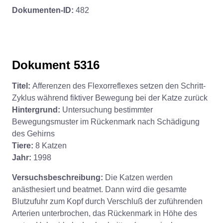
Dokumenten-ID:
482
Dokument 5316
Titel:
Afferenzen des Flexorreflexes setzen den Schritt-
Zyklus während fiktiver Bewegung bei der Katze zurück
Hintergrund:
Untersuchung bestimmter
Bewegungsmuster im Rückenmark nach Schädigung
des Gehirns
Tiere:
8 Katzen
Jahr:
1998
Versuchsbeschreibung:
Die Katzen werden
anästhesiert und beatmet. Dann wird die gesamte
Blutzufuhr zum Kopf durch Verschluß der zuführenden
Arterien unterbrochen, das Rückenmark in Höhe des