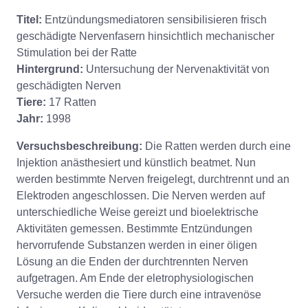
Titel:
Entzündungsmediatoren sensibilisieren frisch
geschädigte Nervenfasern hinsichtlich mechanischer
Stimulation bei der Ratte
Hintergrund:
Untersuchung der Nervenaktivität von
geschädigten Nerven
Tiere:
17 Ratten
Jahr:
1998
Versuchsbeschreibung:
Die Ratten werden durch eine
Injektion anästhesiert und künstlich beatmet. Nun
werden bestimmte Nerven freigelegt, durchtrennt und an
Elektroden angeschlossen. Die Nerven werden auf
unterschiedliche Weise gereizt und bioelektrische
Aktivitäten gemessen. Bestimmte Entzündungen
hervorrufende Substanzen werden in einer öligen
Lösung an die Enden der durchtrennten Nerven
aufgetragen. Am Ende der eletrophysiologischen
Versuche werden die Tiere durch eine intravenöse