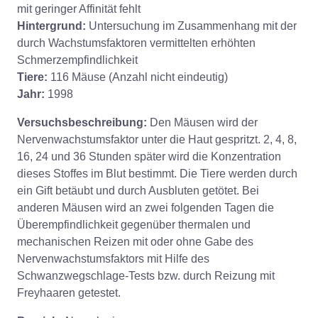
mit geringer Affinität fehlt
Hintergrund:
Untersuchung im Zusammenhang mit der
durch Wachstumsfaktoren vermittelten erhöhten
Schmerzempfindlichkeit
Tiere:
116 Mäuse (Anzahl nicht eindeutig)
Jahr:
1998
Versuchsbeschreibung:
Den Mäusen wird der
Nervenwachstumsfaktor unter die Haut gespritzt. 2, 4, 8,
16, 24 und 36 Stunden später wird die Konzentration
dieses Stoffes im Blut bestimmt. Die Tiere werden durch
ein Gift betäubt und durch Ausbluten getötet. Bei
anderen Mäusen wird an zwei folgenden Tagen die
Überempfindlichkeit gegenüber thermalen und
mechanischen Reizen mit oder ohne Gabe des
Nervenwachstumsfaktors mit Hilfe des
Schwanzwegschlage-Tests bzw. durch Reizung mit
Freyhaaren getestet.