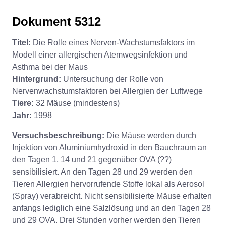
Dokument 5312
Titel:
Die Rolle eines Nerven-Wachstumsfaktors im
Modell einer allergischen Atemwegsinfektion und
Asthma bei der Maus
Hintergrund:
Untersuchung der Rolle von
Nervenwachstumsfaktoren bei Allergien der Luftwege
Tiere:
32 Mäuse (mindestens)
Jahr:
1998
Versuchsbeschreibung:
Die Mäuse werden durch
Injektion von Aluminiumhydroxid in den Bauchraum an
den Tagen 1, 14 und 21 gegenüber OVA (??)
sensibilisiert. An den Tagen 28 und 29 werden den
Tieren Allergien hervorrufende Stoffe lokal als Aerosol
(Spray) verabreicht. Nicht sensibilisierte Mäuse erhalten
anfangs lediglich eine Salzlösung und an den Tagen 28
und 29 OVA. Drei Stunden vorher werden den Tieren