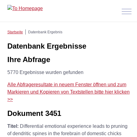
Menü
anzeig
Startseite
Datenbank Ergebnis
Datenbank Ergebnisse
Ihre Abfrage
5770 Ergebnisse wurden gefunden
Alle Abfrageresultate in neuem Fenster öffnen und zum
Markieren und Kopieren von Textstellen bitte hier klicken
>>
Dokument 3451
Titel:
Differential emotional experience leads to pruning
of dendritic spines in the forebrain of domestic chicks