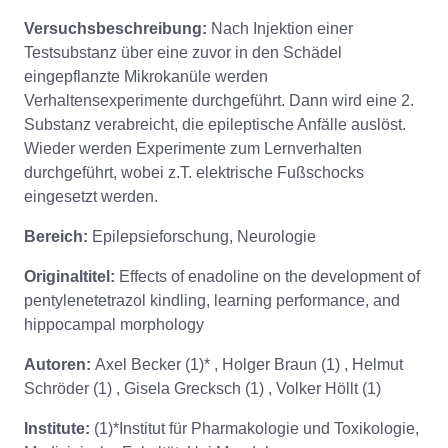
Versuchsbeschreibung:
Nach Injektion einer
Testsubstanz über eine zuvor in den Schädel
eingepflanzte Mikrokanüle werden
Verhaltensexperimente durchgeführt. Dann wird eine 2.
Substanz verabreicht, die epileptische Anfälle auslöst.
Wieder werden Experimente zum Lernverhalten
durchgeführt, wobei z.T. elektrische Fußschocks
eingesetzt werden.
Bereich:
Epilepsieforschung, Neurologie
Originaltitel:
Effects of enadoline on the development of
pentylenetetrazol kindling, learning performance, and
hippocampal morphology
Autoren:
Axel Becker (1)* , Holger Braun (1) , Helmut
Schröder (1) , Gisela Grecksch (1) , Volker Höllt (1)
Institute:
(1)*Institut für Pharmakologie und Toxikologie,