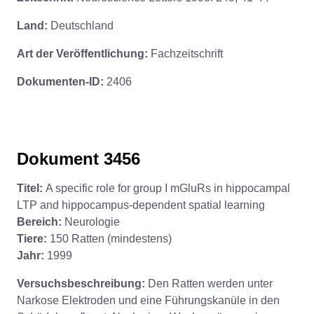
Land:
Deutschland
Art der Veröffentlichung:
Fachzeitschrift
Dokumenten-ID:
2406
Dokument 3456
Titel:
A specific role for group I mGluRs in hippocampal
LTP and hippocampus-dependent spatial learning
Bereich:
Neurologie
Tiere:
150 Ratten (mindestens)
Jahr:
1999
Versuchsbeschreibung:
Den Ratten werden unter
Narkose Elektroden und eine Führungskanüle in den