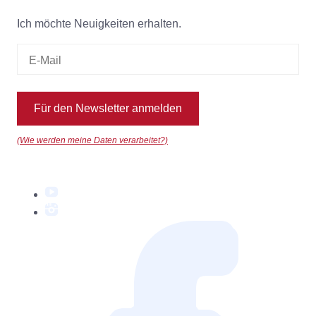
Ich möchte Neuigkeiten erhalten.
Für den Newsletter anmelden
(Wie werden meine Daten verarbeitet?)
YouTube
Instagram
Facebook