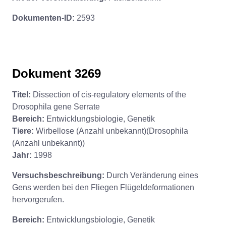
Dokumenten-ID:
2593
Dokument 3269
Titel:
Dissection of cis-regulatory elements of the
Drosophila gene Serrate
Bereich:
Entwicklungsbiologie, Genetik
Tiere:
Wirbellose (Anzahl unbekannt)(Drosophila
(Anzahl unbekannt))
Jahr:
1998
Versuchsbeschreibung:
Durch Veränderung eines
Gens werden bei den Fliegen Flügeldeformationen
hervorgerufen.
Bereich:
Entwicklungsbiologie, Genetik