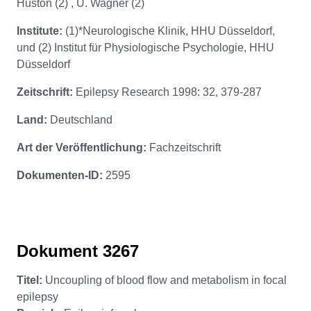
Huston (2) , U. Wagner (2)
Institute:
(1)*Neurologische Klinik, HHU Düsseldorf,
und (2) Institut für Physiologische Psychologie, HHU
Düsseldorf
Zeitschrift:
Epilepsy Research 1998: 32, 379-287
Land:
Deutschland
Art der Veröffentlichung:
Fachzeitschrift
Dokumenten-ID:
2595
Dokument 3267
Titel:
Uncoupling of blood flow and metabolism in focal
epilepsy