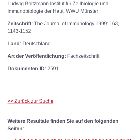
Ludwig Boltzmann Institut für Zellbiologie und
Immunobiologie der Haut, WWU Münster
Zeitschrift:
The Journal of Immunology 1999: 163,
1143-1152
Land:
Deutschland
Art der Veröffentlichung:
Fachzeitschrift
Dokumenten-ID:
2591
<< Zurück zur Suche
Weitere Resultate finden Sie auf den folgenden
Seiten: