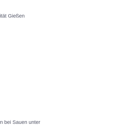
ität Gießen
n bei Sauen unter