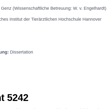
 Genz (Wissenschaftliche Betreuung: W. v. Engelhardt)
ches Institut der Tierärztlichen Hochschule Hannover
hung:
Dissertation
t 5242