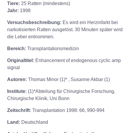
Tiere:
25 Ratten (mindestens)
Jahr:
1998
Versuchsbeschreibung:
Es wird ein Herzinfarkt bei
narkotisierten Ratten ausgelöst. 30 Minuten später wird
die Leber entnommen.
Bereich:
Transplantationsmedizin
Originaltitel:
Enhancement of endogenous cyclic amp
signal
Autoren:
Thomas Minor (1)* , Susanne Akbar (1)
Institute:
(1)*Abteilung für Chirurgische Forschung,
Chirurgische Klinik, Uni Bonn
Zeitschrift:
Transplantation 1998: 66, 990-994
Land:
Deutschland