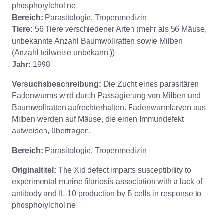
phosphorylcholine
Bereich:
Parasitologie, Tropenmedizin
Tiere:
56 Tiere verschiedener Arten (mehr als 56 Mäuse,
unbekannte Anzahl Baumwollratten sowie Milben
(Anzahl teilweise unbekannt))
Jahr:
1998
Versuchsbeschreibung:
Die Zucht eines parasitären
Fadenwurms wird durch Passagierung von Milben und
Baumwollratten aufrechterhalten. Fadenwurmlarven aus
Milben werden auf Mäuse, die einen Immundefekt
aufweisen, übertragen.
Bereich:
Parasitologie, Tropenmedizin
Originaltitel:
The Xid defect imparts susceptibility to
experimental murine filariosis-association with a lack of
antibody and IL-10 production by B cells in response to
phosphorylcholine