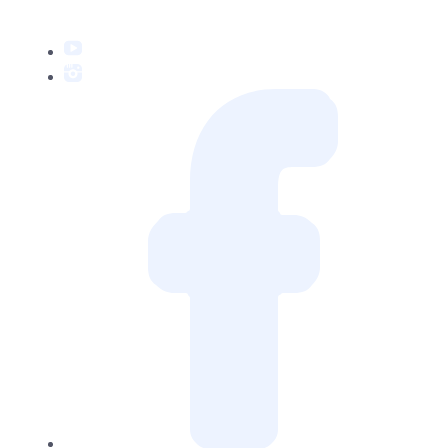
YouTube
Instagram
Facebook