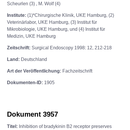
Scheurlen (3) , M. Wolf (4)
Institute:
(1)*Chirurgische Klinik, UKE Hamburg, (2)
Veterinärlabor, UKE Hamburg, (3) Institut für
Mikrobiologie, UKE Hamburg, und (4) Institut für
Medizin, UKE Hamburg
Zeitschrift:
Surgical Endoscopy 1998: 12, 212-218
Land:
Deutschland
Art der Veröffentlichung:
Fachzeitschrift
Dokumenten-ID:
1905
Dokument 3957
Titel:
Inhibition of bradykinin B2 receptor preserves