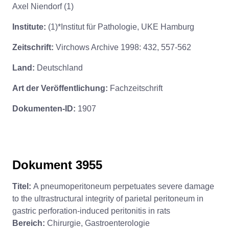
Axel Niendorf (1)
Institute:
(1)*Institut für Pathologie, UKE Hamburg
Zeitschrift:
Virchows Archive 1998: 432, 557-562
Land:
Deutschland
Art der Veröffentlichung:
Fachzeitschrift
Dokumenten-ID:
1907
Dokument 3955
Titel:
A pneumoperitoneum perpetuates severe damage
to the ultrastructural integrity of parietal peritoneum in
gastric perforation-induced peritonitis in rats
Bereich:
Chirurgie, Gastroenterologie