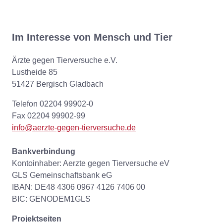
Im Interesse von Mensch und Tier
Ärzte gegen Tierversuche e.V.
Lustheide 85
51427 Bergisch Gladbach
Telefon 02204 99902-0
Fax 02204 99902-99
info@aerzte-gegen-tierversuche.de
Bankverbindung
Kontoinhaber: Aerzte gegen Tierversuche eV
GLS Gemeinschaftsbank eG
IBAN: DE48 4306 0967 4126 7406 00
BIC: GENODEM1GLS
Projektseiten