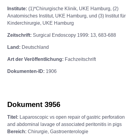
Institute:
(1)*Chirurgische Klinik, UKE Hamburg, (2)
Anatomisches Institut, UKE Hamburg, und (3) Institut für
Kinderchirurgie, UKE Hamburg
Zeitschrift:
Surgical Endoscopy 1999: 13, 683-688
Land:
Deutschland
Art der Veröffentlichung:
Fachzeitschrift
Dokumenten-ID:
1906
Dokument 3956
Titel:
Laparoscopic vs open repair of gastric perforation
and abdominal lavage of associated peritonitis in pigs
Bereich:
Chirurgie, Gastroenterologie