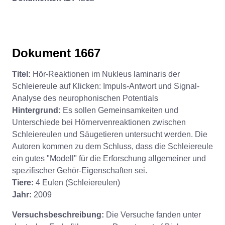
Dokument 1667
Titel:
Hör-Reaktionen im Nukleus laminaris der
Schleiereule auf Klicken: Impuls-Antwort und Signal-
Analyse des neurophonischen Potentials
Hintergrund:
Es sollen Gemeinsamkeiten und
Unterschiede bei Hörnervenreaktionen zwischen
Schleiereulen und Säugetieren untersucht werden. Die
Autoren kommen zu dem Schluss, dass die Schleiereule
ein gutes "Modell" für die Erforschung allgemeiner und
spezifischer Gehör-Eigenschaften sei.
Tiere:
4 Eulen (Schleiereulen)
Jahr:
2009
Versuchsbeschreibung:
Die Versuche fanden unter