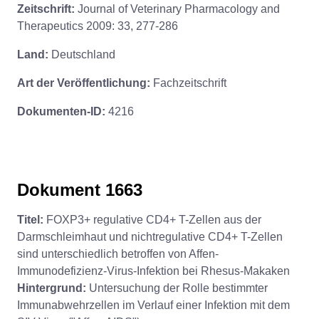
Zeitschrift:
Journal of Veterinary Pharmacology and
Therapeutics 2009: 33, 277-286
Land:
Deutschland
Art der Veröffentlichung:
Fachzeitschrift
Dokumenten-ID:
4216
Dokument 1663
Titel:
FOXP3+ regulative CD4+ T-Zellen aus der
Darmschleimhaut und nichtregulative CD4+ T-Zellen
sind unterschiedlich betroffen von Affen-
Immunodefizienz-Virus-Infektion bei Rhesus-Makaken
Hintergrund:
Untersuchung der Rolle bestimmter
Immunabwehrzellen im Verlauf einer Infektion mit dem