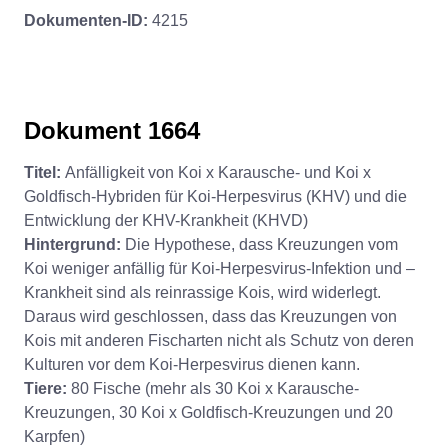
Dokumenten-ID:
4215
Dokument 1664
Titel:
Anfälligkeit von Koi x Karausche- und Koi x
Goldfisch-Hybriden für Koi-Herpesvirus (KHV) und die
Entwicklung der KHV-Krankheit (KHVD)
Hintergrund:
Die Hypothese, dass Kreuzungen vom
Koi weniger anfällig für Koi-Herpesvirus-Infektion und –
Krankheit sind als reinrassige Kois, wird widerlegt.
Daraus wird geschlossen, dass das Kreuzungen von
Kois mit anderen Fischarten nicht als Schutz von deren
Kulturen vor dem Koi-Herpesvirus dienen kann.
Tiere:
80 Fische (mehr als 30 Koi x Karausche-
Kreuzungen, 30 Koi x Goldfisch-Kreuzungen und 20
Karpfen)