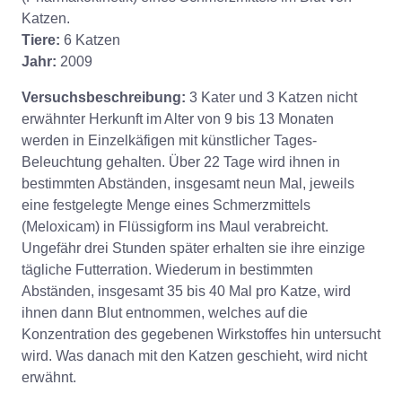
Katzen.
Tiere:
6 Katzen
Jahr:
2009
Versuchsbeschreibung:
3 Kater und 3 Katzen nicht
erwähnter Herkunft im Alter von 9 bis 13 Monaten
werden in Einzelkäfigen mit künstlicher Tages-
Beleuchtung gehalten. Über 22 Tage wird ihnen in
bestimmten Abständen, insgesamt neun Mal, jeweils
eine festgelegte Menge eines Schmerzmittels
(Meloxicam) in Flüssigform ins Maul verabreicht.
Ungefähr drei Stunden später erhalten sie ihre einzige
tägliche Futterration. Wiederum in bestimmten
Abständen, insgesamt 35 bis 40 Mal pro Katze, wird
ihnen dann Blut entnommen, welches auf die
Konzentration des gegebenen Wirkstoffes hin untersucht
wird. Was danach mit den Katzen geschieht, wird nicht
erwähnt.