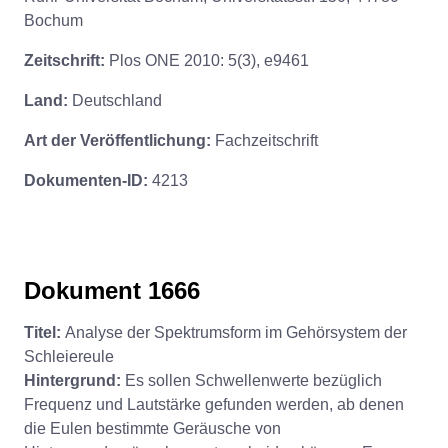
Bochum
Zeitschrift:
Plos ONE 2010: 5(3), e9461
Land:
Deutschland
Art der Veröffentlichung:
Fachzeitschrift
Dokumenten-ID:
4213
Dokument 1666
Titel:
Analyse der Spektrumsform im Gehörsystem der
Schleiereule
Hintergrund:
Es sollen Schwellenwerte bezüglich
Frequenz und Lautstärke gefunden werden, ab denen
die Eulen bestimmte Geräusche von