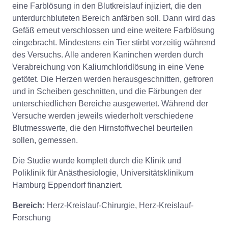
eine Farblösung in den Blutkreislauf injiziert, die den
unterdurchbluteten Bereich anfärben soll. Dann wird das
Gefäß erneut verschlossen und eine weitere Farblösung
eingebracht. Mindestens ein Tier stirbt vorzeitig während
des Versuchs. Alle anderen Kaninchen werden durch
Verabreichung von Kaliumchloridlösung in eine Vene
getötet. Die Herzen werden herausgeschnitten, gefroren
und in Scheiben geschnitten, und die Färbungen der
unterschiedlichen Bereiche ausgewertet. Während der
Versuche werden jeweils wiederholt verschiedene
Blutmesswerte, die den Hirnstoffwechel beurteilen
sollen, gemessen.
Die Studie wurde komplett durch die Klinik und
Poliklinik für Anästhesiologie, Universitätsklinikum
Hamburg Eppendorf finanziert.
Bereich:
Herz-Kreislauf-Chirurgie, Herz-Kreislauf-
Forschung