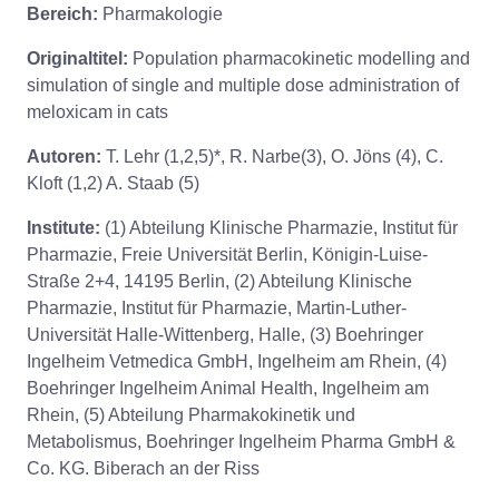
Bereich:
Pharmakologie
Originaltitel:
Population pharmacokinetic modelling and
simulation of single and multiple dose administration of
meloxicam in cats
Autoren:
T. Lehr (1,2,5)*, R. Narbe(3), O. Jöns (4), C.
Kloft (1,2) A. Staab (5)
Institute:
(1) Abteilung Klinische Pharmazie, Institut für
Pharmazie, Freie Universität Berlin, Königin-Luise-
Straße 2+4, 14195 Berlin, (2) Abteilung Klinische
Pharmazie, Institut für Pharmazie, Martin-Luther-
Universität Halle-Wittenberg, Halle, (3) Boehringer
Ingelheim Vetmedica GmbH, Ingelheim am Rhein, (4)
Boehringer Ingelheim Animal Health, Ingelheim am
Rhein, (5) Abteilung Pharmakokinetik und
Metabolismus, Boehringer Ingelheim Pharma GmbH &
Co. KG. Biberach an der Riss