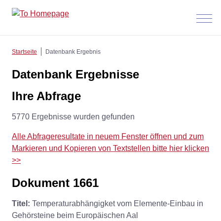
Menü
anzeig
Startseite
Datenbank Ergebnis
Datenbank Ergebnisse
Ihre Abfrage
5770 Ergebnisse wurden gefunden
Alle Abfrageresultate in neuem Fenster öffnen und zum
Markieren und Kopieren von Textstellen bitte hier klicken
>>
Dokument 1661
Titel:
Temperaturabhängigket vom Elemente-Einbau in
Gehörsteine beim Europäischen Aal