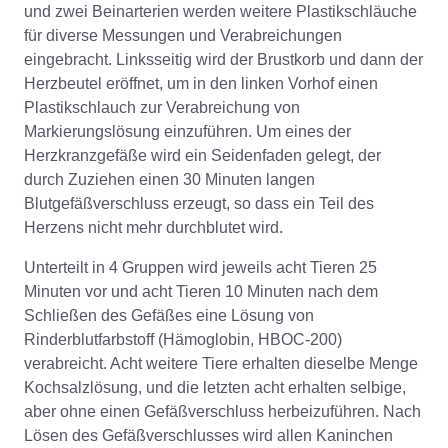
und zwei Beinarterien werden weitere Plastikschläuche
für diverse Messungen und Verabreichungen
eingebracht. Linksseitig wird der Brustkorb und dann der
Herzbeutel eröffnet, um in den linken Vorhof einen
Plastikschlauch zur Verabreichung von
Markierungslösung einzuführen. Um eines der
Herzkranzgefäße wird ein Seidenfaden gelegt, der
durch Zuziehen einen 30 Minuten langen
Blutgefäßverschluss erzeugt, so dass ein Teil des
Herzens nicht mehr durchblutet wird.
Unterteilt in 4 Gruppen wird jeweils acht Tieren 25
Minuten vor und acht Tieren 10 Minuten nach dem
Schließen des Gefäßes eine Lösung von
Rinderblutfarbstoff (Hämoglobin, HBOC-200)
verabreicht. Acht weitere Tiere erhalten dieselbe Menge
Kochsalzlösung, und die letzten acht erhalten selbige,
aber ohne einen Gefäßverschluss herbeizuführen. Nach
Lösen des Gefäßverschlusses wird allen Kaninchen