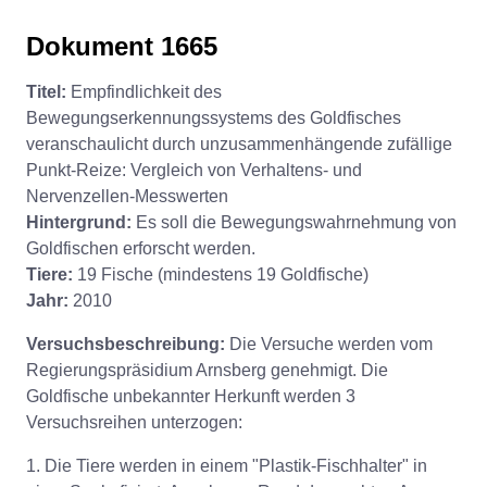
Dokument 1665
Titel:
Empfindlichkeit des
Bewegungserkennungssystems des Goldfisches
veranschaulicht durch unzusammenhängende zufällige
Punkt-Reize: Vergleich von Verhaltens- und
Nervenzellen-Messwerten
Hintergrund:
Es soll die Bewegungswahrnehmung von
Goldfischen erforscht werden.
Tiere:
19 Fische (mindestens 19 Goldfische)
Jahr:
2010
Versuchsbeschreibung:
Die Versuche werden vom
Regierungspräsidium Arnsberg genehmigt. Die
Goldfische unbekannter Herkunft werden 3
Versuchsreihen unterzogen:
1. Die Tiere werden in einem "Plastik-Fischhalter" in