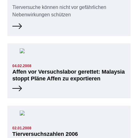
Tierversuche können nicht vor gefährlichen
Nebenwirkungen schützen
04.02.2008
Affen vor Versuchslabor gerettet: Malaysia
stoppt Pläne Affen zu exportieren
02.01.2008
Tierversuchszahlen 2006