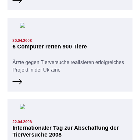
30.04.2008
6 Computer retten 900 Tiere
Ärzte gegen Tierversuche realisieren erfolgreiches
Projekt in der Ukraine
22.04.2008
Internationaler Tag zur Abschaffung der
Tierversuche 2008