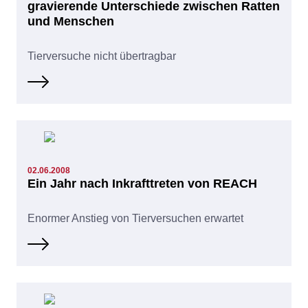
gravierende Unterschiede zwischen Ratten
und Menschen
Tierversuche nicht übertragbar
02.06.2008
Ein Jahr nach Inkrafttreten von REACH
Enormer Anstieg von Tierversuchen erwartet