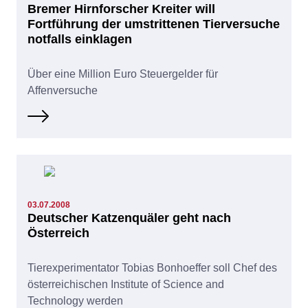
Bremer Hirnforscher Kreiter will
Fortführung der umstrittenen Tierversuche
notfalls einklagen
Über eine Million Euro Steuergelder für
Affenversuche
03.07.2008
Deutscher Katzenquäler geht nach
Österreich
Tierexperimentator Tobias Bonhoeffer soll Chef des
österreichischen Institute of Science and
Technology werden