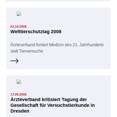
02.10.2008
Welttierschutztag 2008
Ärzteverband fordert Medizin des 21. Jahrhunderts
statt Tierversuche
17.09.2008
Ärzteverband kritisiert Tagung der
Gesellschaft für Versuchstierkunde in
Dresden