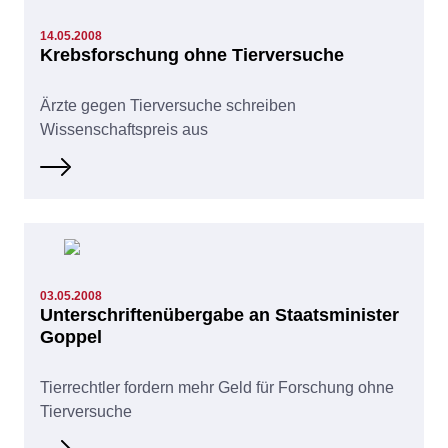
14.05.2008
Krebsforschung ohne Tierversuche
Ärzte gegen Tierversuche schreiben
Wissenschaftspreis aus
03.05.2008
Unterschriftenübergabe an Staatsminister
Goppel
Tierrechtler fordern mehr Geld für Forschung ohne
Tierversuche