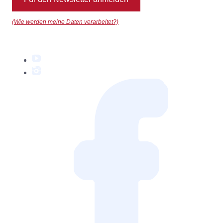
(Wie werden meine Daten verarbeitet?)
YouTube
Instagram
Facebook