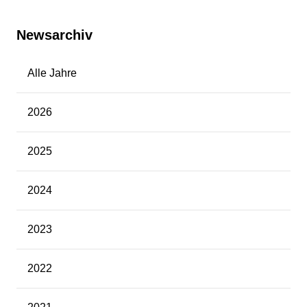
Newsarchiv
Alle Jahre
2026
2025
2024
2023
2022