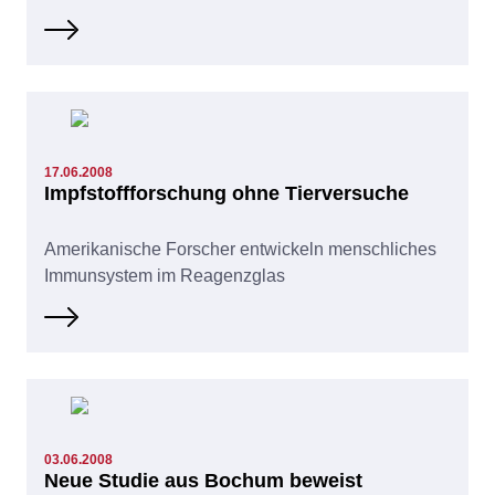
17.06.2008
Impfstoffforschung ohne Tierversuche
Amerikanische Forscher entwickeln menschliches
Immunsystem im Reagenzglas
03.06.2008
Neue Studie aus Bochum beweist