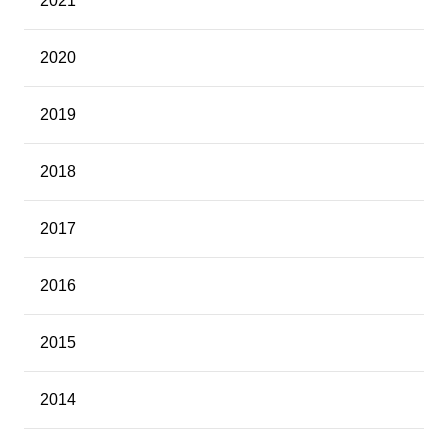
2021
2020
2019
2018
2017
2016
2015
2014