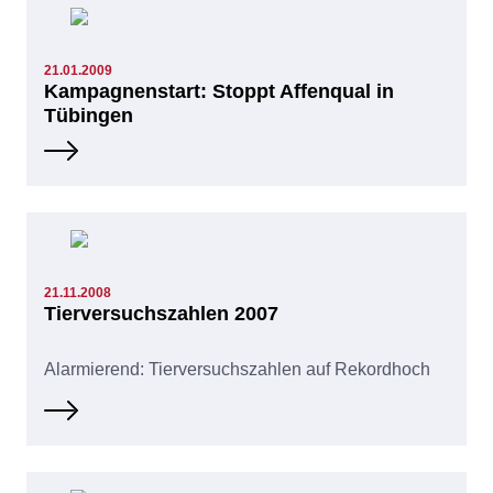
21.01.2009
Kampagnenstart: Stoppt Affenqual in
Tübingen
21.11.2008
Tierversuchszahlen 2007
Alarmierend: Tierversuchszahlen auf Rekordhoch