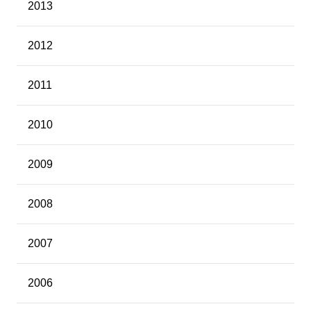
2013
2012
2011
2010
2009
2008
2007
2006