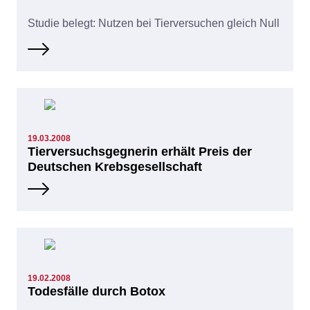
Studie belegt: Nutzen bei Tierversuchen gleich Null
19.03.2008
Tierversuchsgegnerin erhält Preis der
Deutschen Krebsgesellschaft
19.02.2008
Todesfälle durch Botox