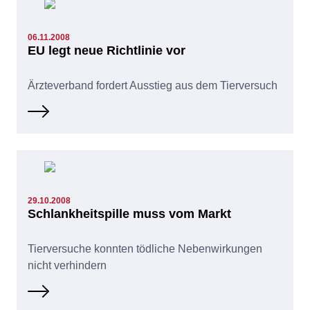
06.11.2008
EU legt neue Richtlinie vor
Ärzteverband fordert Ausstieg aus dem Tierversuch
29.10.2008
Schlankheitspille muss vom Markt
Tierversuche konnten tödliche Nebenwirkungen
nicht verhindern