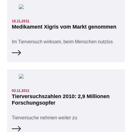
10.11.2011
Medikament Xigris vom Markt genommen
Im Tierversuch wirksam, beim Menschen nutzlos
02.11.2011
Tierversuchszahlen 2010: 2,9 Millionen
Forschungsopfer
Tierversuche nehmen weiter zu