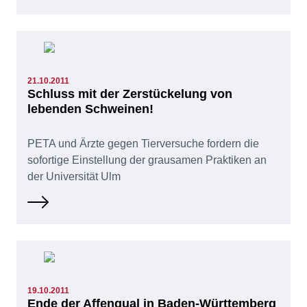
21.10.2011
Schluss mit der Zerstückelung von
lebenden Schweinen!
PETA und Ärzte gegen Tierversuche fordern die
sofortige Einstellung der grausamen Praktiken an
der Universität Ulm
19.10.2011
Ende der Affenqual in Baden-Württemberg