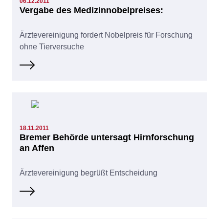
06.12.2011
Vergabe des Medizinnobelpreises:
Ärztevereinigung fordert Nobelpreis für Forschung
ohne Tierversuche
18.11.2011
Bremer Behörde untersagt Hirnforschung
an Affen
Ärztevereinigung begrüßt Entscheidung