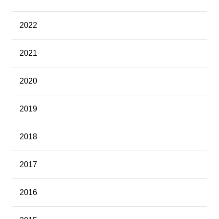
2022
2021
2020
2019
2018
2017
2016