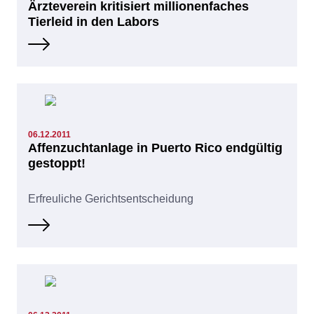
Ärzteverein kritisiert millionenfaches
Tierleid in den Labors
06.12.2011
Affenzuchtanlage in Puerto Rico endgültig
gestoppt!
Erfreuliche Gerichtsentscheidung