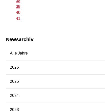
38
39
40
41
Newsarchiv
Alle Jahre
2026
2025
2024
2023