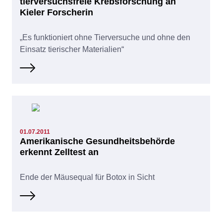
tierversuchsfreie Krebsforschung an
Kieler Forscherin
„Es funktioniert ohne Tierversuche und ohne den
Einsatz tierischer Materialien“
01.07.2011
Amerikanische Gesundheitsbehörde
erkennt Zelltest an
Ende der Mäusequal für Botox in Sicht