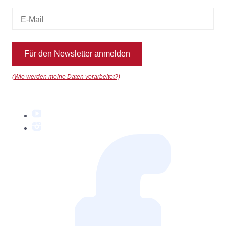
Für den Newsletter anmelden
(Wie werden meine Daten verarbeitet?)
YouTube
Instagram
Facebook