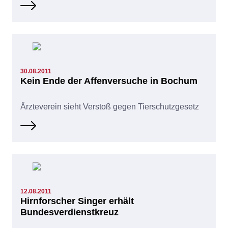
30.08.2011
Kein Ende der Affenversuche in Bochum
Ärzteverein sieht Verstoß gegen Tierschutzgesetz
12.08.2011
Hirnforscher Singer erhält
Bundesverdienstkreuz