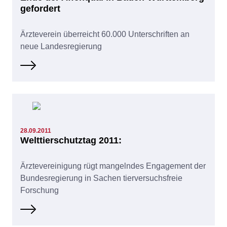
gefordert
Ärzteverein überreicht 60.000 Unterschriften an
neue Landesregierung
28.09.2011
Welttierschutztag 2011:
Ärztevereinigung rügt mangelndes Engagement der
Bundesregierung in Sachen tierversuchsfreie
Forschung