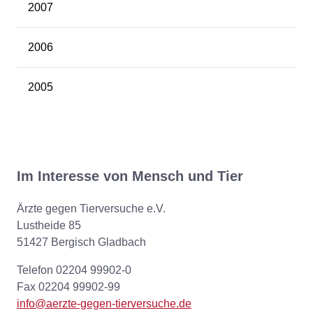
2007
2006
2005
Im Interesse von Mensch und Tier
Ärzte gegen Tierversuche e.V.
Lustheide 85
51427 Bergisch Gladbach
Telefon 02204 99902-0
Fax 02204 99902-99
info@aerzte-gegen-tierversuche.de