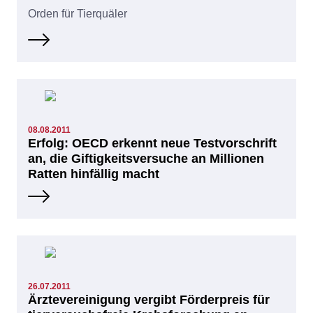
Orden für Tierquäler
08.08.2011
Erfolg: OECD erkennt neue Testvorschrift
an, die Giftigkeitsversuche an Millionen
Ratten hinfällig macht
26.07.2011
Ärztevereinigung vergibt Förderpreis für