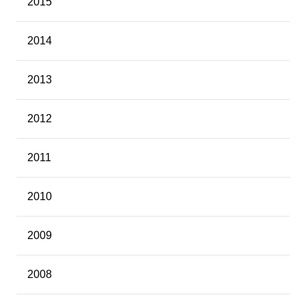
2015
2014
2013
2012
2011
2010
2009
2008