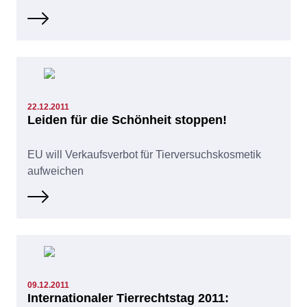
22.12.2011
Leiden für die Schönheit stoppen!
EU will Verkaufsverbot für Tierversuchskosmetik
aufweichen
09.12.2011
Internationaler Tierrechtstag 2011: