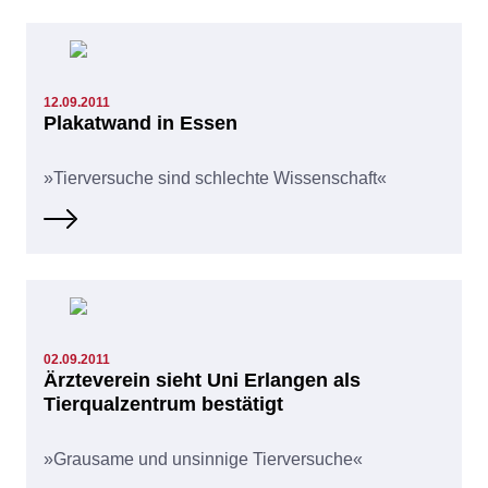
12.09.2011
Plakatwand in Essen
»Tierversuche sind schlechte Wissenschaft«
02.09.2011
Ärzteverein sieht Uni Erlangen als
Tierqualzentrum bestätigt
»Grausame und unsinnige Tierversuche«