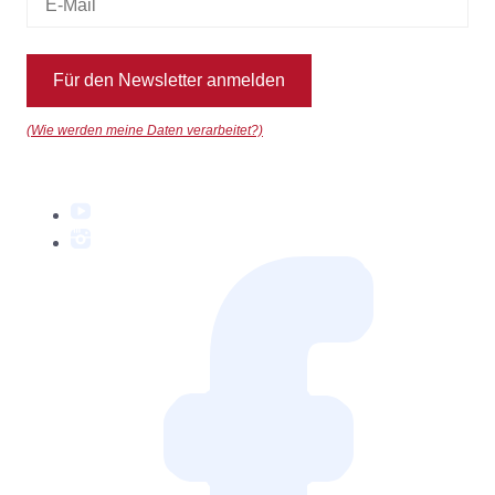
Für den Newsletter anmelden
(Wie werden meine Daten verarbeitet?)
YouTube
Instagram
Facebook