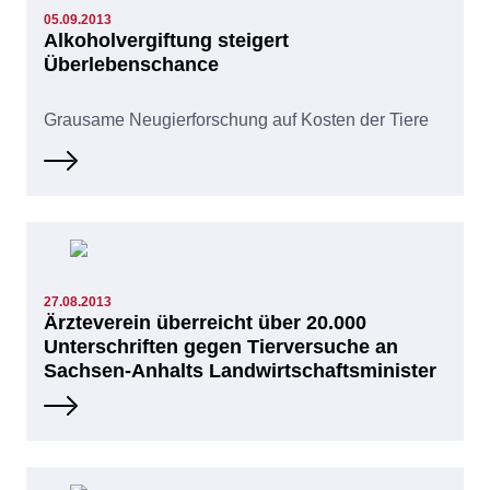
05.09.2013
Alkoholvergiftung steigert
Überlebenschance
Grausame Neugierforschung auf Kosten der Tiere
27.08.2013
Ärzteverein überreicht über 20.000
Unterschriften gegen Tierversuche an
Sachsen-Anhalts Landwirtschaftsminister