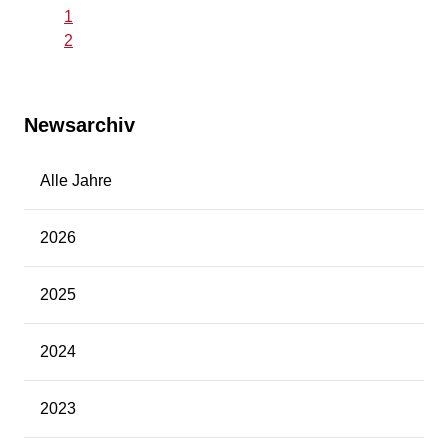
1
2
Newsarchiv
Alle Jahre
2026
2025
2024
2023