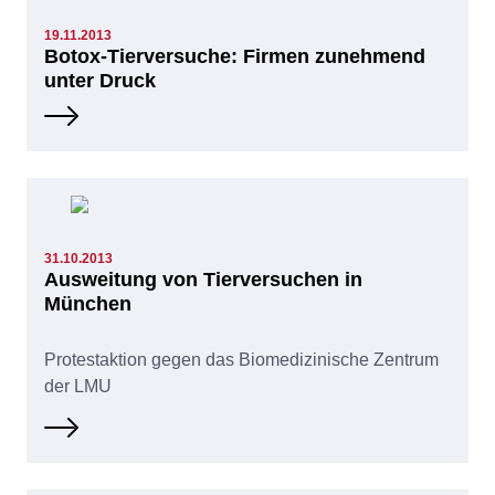
19.11.2013
Botox-Tierversuche: Firmen zunehmend
unter Druck
31.10.2013
Ausweitung von Tierversuchen in
München
Protestaktion gegen das Biomedizinische Zentrum
der LMU