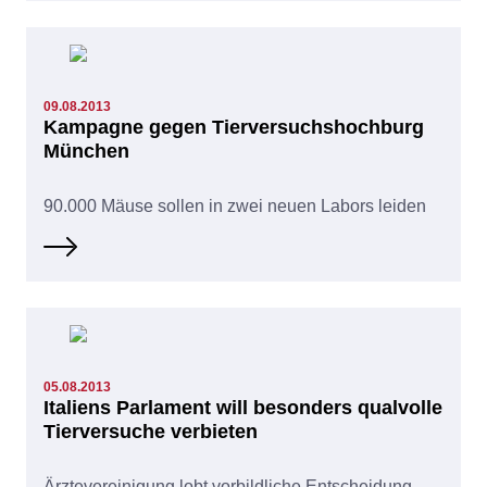
09.08.2013
Kampagne gegen Tierversuchshochburg
München
90.000 Mäuse sollen in zwei neuen Labors leiden
05.08.2013
Italiens Parlament will besonders qualvolle
Tierversuche verbieten
Ärztevereinigung lobt vorbildliche Entscheidung