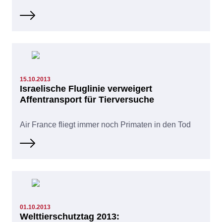
15.10.2013
Israelische Fluglinie verweigert
Affentransport für Tierversuche
Air France fliegt immer noch Primaten in den Tod
01.10.2013
Welttierschutztag 2013: