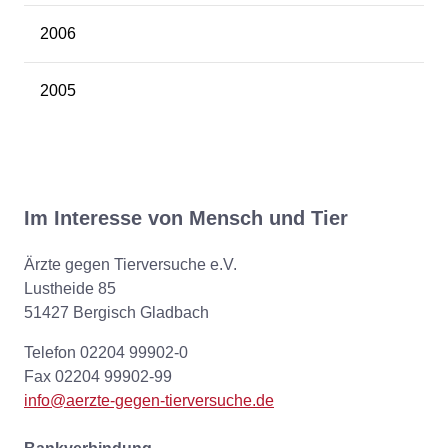
2006
2005
Im Interesse von Mensch und Tier
Ärzte gegen Tierversuche e.V.
Lustheide 85
51427 Bergisch Gladbach
Telefon 02204 99902-0
Fax 02204 99902-99
info@aerzte-gegen-tierversuche.de