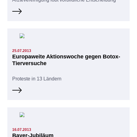
25.07.2013
Europaweite Aktionswoche gegen Botox-
Tierversuche
Proteste in 13 Ländern
16.07.2013
Bayer-Jubiläum