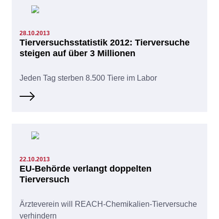
28.10.2013
Tierversuchsstatistik 2012: Tierversuche
steigen auf über 3 Millionen
Jeden Tag sterben 8.500 Tiere im Labor
22.10.2013
EU-Behörde verlangt doppelten
Tierversuch
Ärzteverein will REACH-Chemikalien-Tierversuche
verhindern