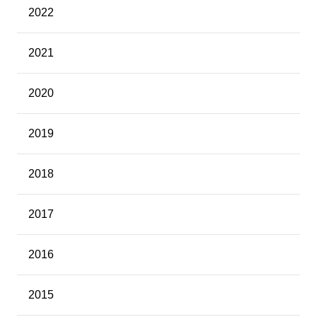
2022
2021
2020
2019
2018
2017
2016
2015