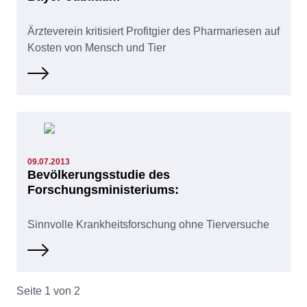
Ärzteverein kritisiert Profitgier des Pharmariesen auf
Kosten von Mensch und Tier
09.07.2013
Bevölkerungsstudie des
Forschungsministeriums:
Sinnvolle Krankheitsforschung ohne Tierversuche
Seite 1 von 2