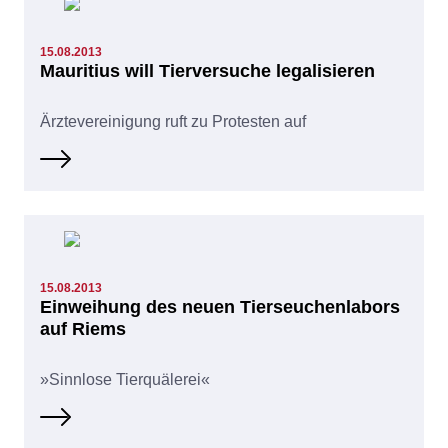
15.08.2013
Mauritius will Tierversuche legalisieren
Ärztevereinigung ruft zu Protesten auf
15.08.2013
Einweihung des neuen Tierseuchenlabors
auf Riems
»Sinnlose Tierquälerei«