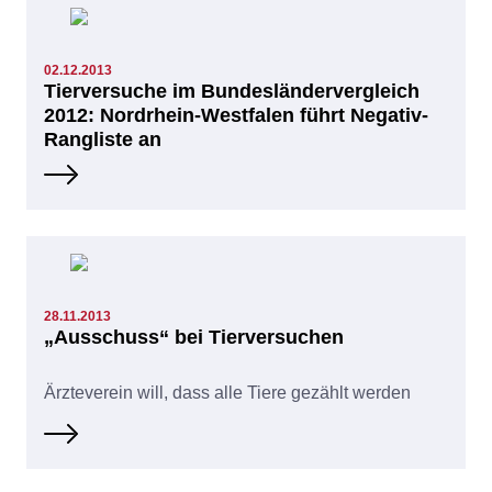
02.12.2013
Tierversuche im Bundesländervergleich
2012: Nordrhein-Westfalen führt Negativ-
Rangliste an
28.11.2013
„Ausschuss“ bei Tierversuchen
Ärzteverein will, dass alle Tiere gezählt werden