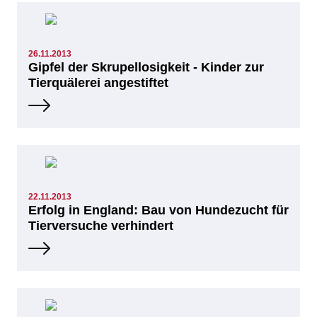
26.11.2013
Gipfel der Skrupellosigkeit - Kinder zur
Tierquälerei angestiftet
22.11.2013
Erfolg in England: Bau von Hundezucht für
Tierversuche verhindert