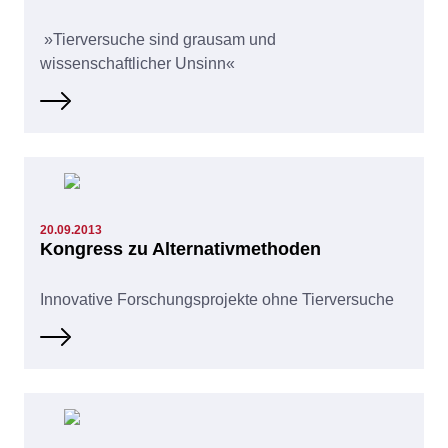
»Tierversuche sind grausam und
wissenschaftlicher Unsinn«
20.09.2013
Kongress zu Alternativmethoden
Innovative Forschungsprojekte ohne Tierversuche