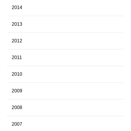
2014
2013
2012
2011
2010
2009
2008
2007