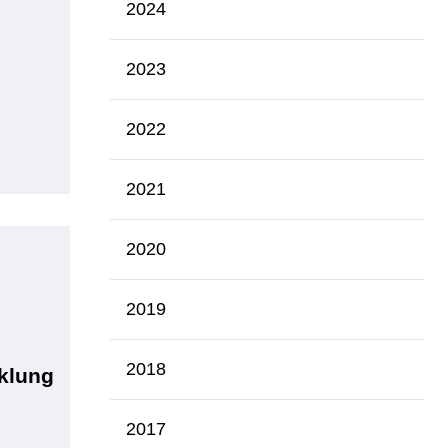
2024
2023
2022
2021
2020
2019
2018
klung
2017