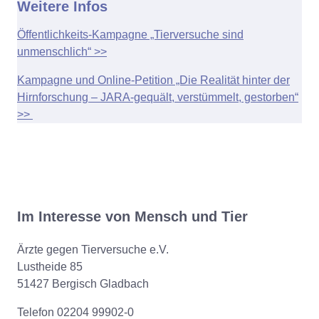
Weitere Infos
Öffentlichkeits-Kampagne „Tierversuche sind
unmenschlich“ >>
Kampagne und Online-Petition „Die Realität hinter der
Hirnforschung – JARA-gequält, verstümmelt, gestorben“
>>
Im Interesse von Mensch und Tier
Ärzte gegen Tierversuche e.V.
Lustheide 85
51427 Bergisch Gladbach
Telefon 02204 99902-0