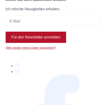
Ich möchte Neuigkeiten erhalten.
Für den Newsletter anmelden
(Wie werden meine Daten verarbeitet?)
YouTube
Instagram
Facebook