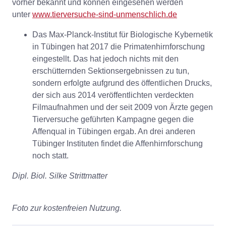
vorher bekannt und können eingesehen werden
unter
www.tierversuche-sind-unmenschlich.de
Das Max-Planck-Institut für Biologische Kybernetik
in Tübingen hat 2017 die Primatenhirnforschung
eingestellt. Das hat jedoch nichts mit den
erschütternden Sektionsergebnissen zu tun,
sondern erfolgte aufgrund des öffentlichen Drucks,
der sich aus 2014 veröffentlichten verdeckten
Filmaufnahmen und der seit 2009 von Ärzte gegen
Tierversuche geführten Kampagne gegen die
Affenqual in Tübingen ergab. An drei anderen
Tübinger Instituten findet die Affenhirnforschung
noch statt.
Dipl. Biol. Silke Strittmatter
Foto zur kostenfreien Nutzung.