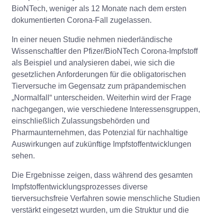
BioNTech, weniger als 12 Monate nach dem ersten
dokumentierten Corona-Fall zugelassen.
In einer neuen Studie nehmen niederländische
Wissenschaftler den Pfizer/BioNTech Corona-Impfstoff
als Beispiel und analysieren dabei, wie sich die
gesetzlichen Anforderungen für die obligatorischen
Tierversuche im Gegensatz zum präpandemischen
„Normalfall“ unterscheiden. Weiterhin wird der Frage
nachgegangen, wie verschiedene Interessensgruppen,
einschließlich Zulassungsbehörden und
Pharmaunternehmen, das Potenzial für nachhaltige
Auswirkungen auf zukünftige Impfstoffentwicklungen
sehen.
Die Ergebnisse zeigen, dass während des gesamten
Impfstoffentwicklungsprozesses diverse
tierversuchsfreie Verfahren sowie menschliche Studien
verstärkt eingesetzt wurden, um die Struktur und die