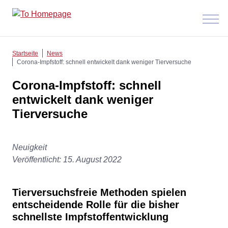
Menü
anzeig
Startseite
News
Corona-Impfstoff: schnell entwickelt dank weniger Tierversuche
Corona-Impfstoff: schnell
entwickelt dank weniger
Tierversuche
Neuigkeit
Veröffentlicht: 15. August 2022
Tierversuchsfreie Methoden spielen
entscheidende Rolle für die bisher
schnellste Impfstoffentwicklung