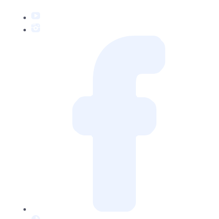
YouTube
Instagram
Facebook