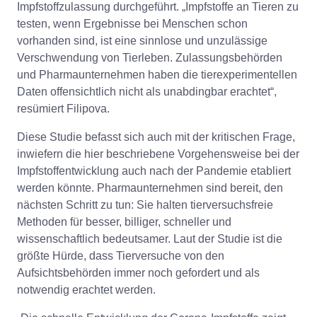
Impfstoffzulassung durchgeführt. „Impfstoffe an Tieren zu
testen, wenn Ergebnisse bei Menschen schon
vorhanden sind, ist eine sinnlose und unzulässige
Verschwendung von Tierleben. Zulassungsbehörden
und Pharmaunternehmen haben die tierexperimentellen
Daten offensichtlich nicht als unabdingbar erachtet“,
resümiert Filipova.
Diese Studie befasst sich auch mit der kritischen Frage,
inwiefern die hier beschriebene Vorgehensweise bei der
Impfstoffentwicklung auch nach der Pandemie etabliert
werden könnte. Pharmaunternehmen sind bereit, den
nächsten Schritt zu tun: Sie halten tierversuchsfreie
Methoden für besser, billiger, schneller und
wissenschaftlich bedeutsamer. Laut der Studie ist die
größte Hürde, dass Tierversuche von den
Aufsichtsbehörden immer noch gefordert und als
notwendig erachtet werden.