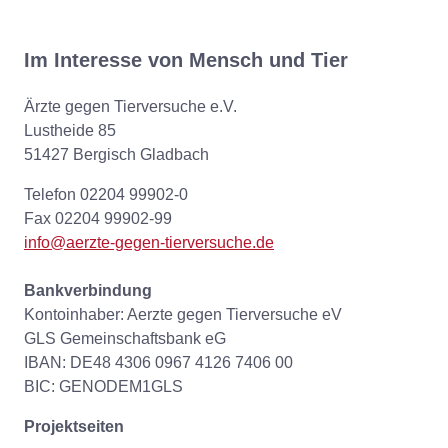
Im Interesse von Mensch und Tier
Ärzte gegen Tierversuche e.V.
Lustheide 85
51427 Bergisch Gladbach
Telefon 02204 99902-0
Fax 02204 99902-99
info@aerzte-gegen-tierversuche.de
Bankverbindung
Kontoinhaber: Aerzte gegen Tierversuche eV
GLS Gemeinschaftsbank eG
IBAN: DE48 4306 0967 4126 7406 00
BIC: GENODEM1GLS
Projektseiten