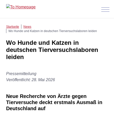
Menü
anzeig
Startseite
News
Wo Hunde und Katzen in deutschen Tierversuchslaboren leiden
Wo Hunde und Katzen in
deutschen Tierversuchslaboren
leiden
Pressemitteilung
Veröffentlicht: 28. Mai 2026
Neue Recherche von Ärzte gegen
Tierversuche deckt erstmals Ausmaß in
Deutschland auf