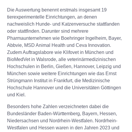
Die Auswertung benennt erstmals insgesamt 19
tierexperimentelle Einrichtungen, an denen
nachweislich Hunde- und Katzenversuche stattfanden
oder stattfinden. Darunter sind mehrere
Pharmaunternehmen wie Boehringer Ingelheim, Bayer,
Abbvie, MSD Animal Health und Ceva Innovation.
Zudem Auftragslabore wie Klifovet in München und
BioMedVet in Walsrode, alle veterinärmedizinischen
Hochschulen in Berlin, Gießen, Hannover, Leipzig und
München sowie weitere Einrichtungen wie das Ernst
Strüngmann Institut in Frankfurt, die Medizinische
Hochschule Hannover und die Universitäten Göttingen
und Kiel.
Besonders hohe Zahlen verzeichneten dabei die
Bundesländer Baden-Württemberg, Bayern, Hessen,
Niedersachsen und Nordrhein-Westfalen. Nordrhein-
Westfalen und Hessen waren in den Jahren 2023 und