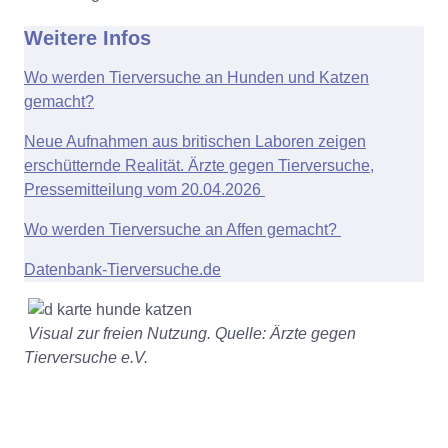
Weitere Infos
Wo werden Tierversuche an Hunden und Katzen
gemacht?
Neue Aufnahmen aus britischen Laboren zeigen
erschütternde Realität. Ärzte gegen Tierversuche,
Pressemitteilung vom 20.04.2026
Wo werden Tierversuche an Affen gemacht?
Datenbank-Tierversuche.de
Visual zur freien Nutzung. Quelle: Ärzte gegen
Tierversuche e.V.