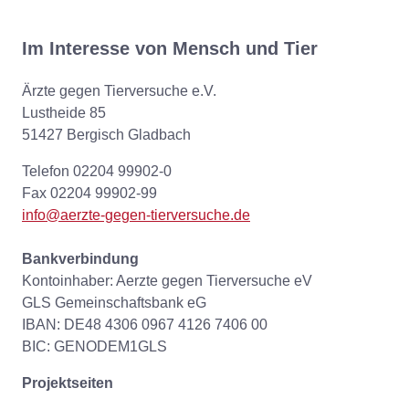
Im Interesse von Mensch und Tier
Ärzte gegen Tierversuche e.V.
Lustheide 85
51427 Bergisch Gladbach
Telefon 02204 99902-0
Fax 02204 99902-99
info@aerzte-gegen-tierversuche.de
Bankverbindung
Kontoinhaber: Aerzte gegen Tierversuche eV
GLS Gemeinschaftsbank eG
IBAN: DE48 4306 0967 4126 7406 00
BIC: GENODEM1GLS
Projektseiten