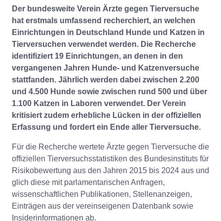
Der bundesweite Verein Ärzte gegen Tierversuche
hat erstmals umfassend recherchiert, an welchen
Einrichtungen in Deutschland Hunde und Katzen in
Tierversuchen verwendet werden. Die Recherche
identifiziert 19 Einrichtungen, an denen in den
vergangenen Jahren Hunde- und Katzenversuche
stattfanden. Jährlich werden dabei zwischen 2.200
und 4.500 Hunde sowie zwischen rund 500 und über
1.100 Katzen in Laboren verwendet. Der Verein
kritisiert zudem erhebliche Lücken in der offiziellen
Erfassung und fordert ein Ende aller Tierversuche.
Für die Recherche wertete Ärzte gegen Tierversuche die
offiziellen Tierversuchsstatistiken des Bundesinstituts für
Risikobewertung aus den Jahren 2015 bis 2024 aus und
glich diese mit parlamentarischen Anfragen,
wissenschaftlichen Publikationen, Stellenanzeigen,
Einträgen aus der vereinseigenen Datenbank sowie
Insiderinformationen ab.