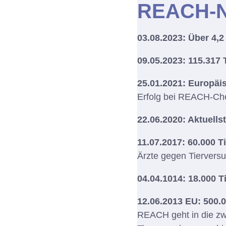
REACH-
03.08.2023: Über 4,
09.05.2023: 115.317 
25.01.2021:
Europäis
Erfolg bei REACH-Ch
22.06.2020: Aktuells
11.07.2017: 60.000 Ti
Ärzte gegen Tierversu
04.04.1014: 18.000 T
12.06.2013 EU: 500.0
REACH geht in die zwe