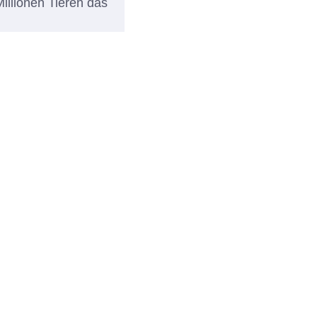
illionen Tieren das