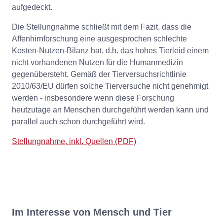
aufgedeckt.
Die Stellungnahme schließt mit dem Fazit, dass die
Affenhirnforschung eine ausgesprochen schlechte
Kosten-Nutzen-Bilanz hat, d.h. das hohes Tierleid einem
nicht vorhandenen Nutzen für die Humanmedizin
gegenübersteht. Gemäß der Tierversuchsrichtlinie
2010/63/EU dürfen solche Tierversuche nicht genehmigt
werden - insbesondere wenn diese Forschung
heutzutage an Menschen durchgeführt werden kann und
parallel auch schon durchgeführt wird.
Stellungnahme, inkl. Quellen (PDF)
Im Interesse von Mensch und Tier