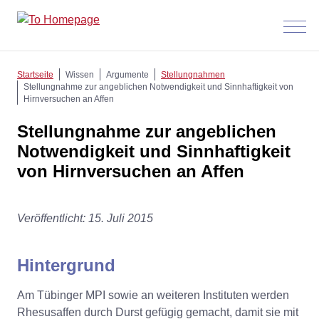
Menü
anzeig
Startseite
Wissen
Argumente
Stellungnahmen
Stellungnahme zur angeblichen Notwendigkeit und Sinnhaftigkeit von
Hirnversuchen an Affen
Stellungnahme zur angeblichen
Notwendigkeit und Sinnhaftigkeit
von Hirnversuchen an Affen
Veröffentlicht: 15. Juli 2015
Hintergrund
Am Tübinger MPI sowie an weiteren Instituten werden
Rhesusaffen durch Durst gefügig gemacht, damit sie mit