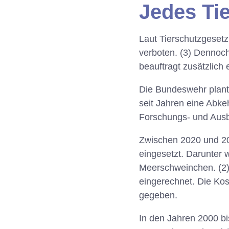
Jedes Tie
Laut Tierschutzgesetz
verboten. (3) Dennoc
beauftragt zusätzlic
Die Bundeswehr plant 
seit Jahren eine Abke
Forschungs- und Aus
Zwischen 2020 und 2
eingesetzt. Darunter
Meerschweinchen. (2) 
eingerechnet. Die Kos
gegeben.
In den Jahren 2000 bi