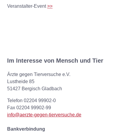
Veranstalter-Event
>>
Im Interesse von Mensch und Tier
Ärzte gegen Tierversuche e.V.
Lustheide 85
51427 Bergisch Gladbach
Telefon 02204 99902-0
Fax 02204 99902-99
info@aerzte-gegen-tierversuche.de
Bankverbindung