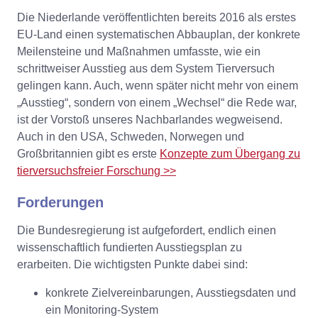
Die Niederlande veröffentlichten bereits 2016 als erstes
EU-Land einen systematischen Abbauplan, der konkrete
Meilensteine und Maßnahmen umfasste, wie ein
schrittweiser Ausstieg aus dem System Tierversuch
gelingen kann. Auch, wenn später nicht mehr von einem
„Ausstieg“, sondern von einem „Wechsel“ die Rede war,
ist der Vorstoß unseres Nachbarlandes wegweisend.
Auch in den USA, Schweden, Norwegen und
Großbritannien gibt es erste
Konzepte zum Übergang zu
tierversuchsfreier Forschung >>
Forderungen
Die Bundesregierung ist aufgefordert, endlich einen
wissenschaftlich fundierten Ausstiegsplan zu
erarbeiten. Die wichtigsten Punkte dabei sind:
konkrete Zielvereinbarungen, Ausstiegsdaten und
ein Monitoring-System