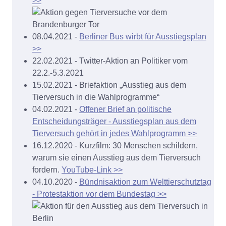
>>
08.04.2021 -
Berliner Bus wirbt für Ausstiegsplan
>>
22.02.2021 - Twitter-Aktion an Politiker vom
22.2.-5.3.2021
15.02.2021 - Briefaktion „Ausstieg aus dem
Tierversuch in die Wahlprogramme“
04.02.2021 -
Offener Brief an politische
Entscheidungsträger - Ausstiegsplan aus dem
Tierversuch gehört in jedes Wahlprogramm >>
16.12.2020 - Kurzfilm: 30 Menschen schildern,
warum sie einen Ausstieg aus dem Tierversuch
fordern.
YouTube-Link >>
04.10.2020 -
Bündnisaktion zum Welttierschutztag
- Protestaktion vor dem Bundestag >>