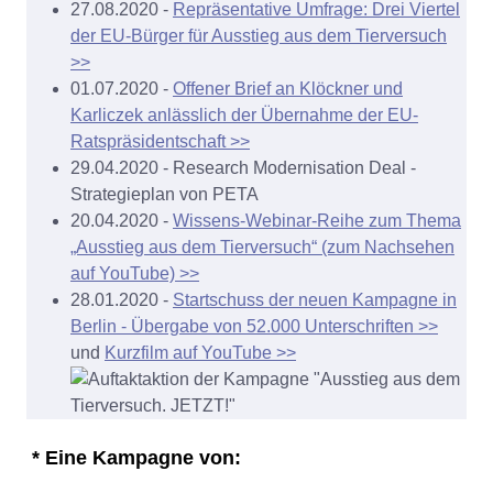
27.08.2020 -
Repräsentative Umfrage: Drei Viertel
der EU-Bürger für Ausstieg aus dem Tierversuch
>>
01.07.2020 -
Offener Brief an Klöckner und
Karliczek anlässlich der Übernahme der EU-
Ratspräsidentschaft >>
29.04.2020 - Research Modernisation Deal -
Strategieplan von PETA
20.04.2020 -
Wissens-Webinar-Reihe zum Thema
„Ausstieg aus dem Tierversuch“ (zum Nachsehen
auf YouTube) >>
28.01.2020 -
Startschuss der neuen Kampagne in
Berlin - Übergabe von 52.000 Unterschriften >>
und
Kurzfilm auf YouTube >>
* Eine Kampagne von: