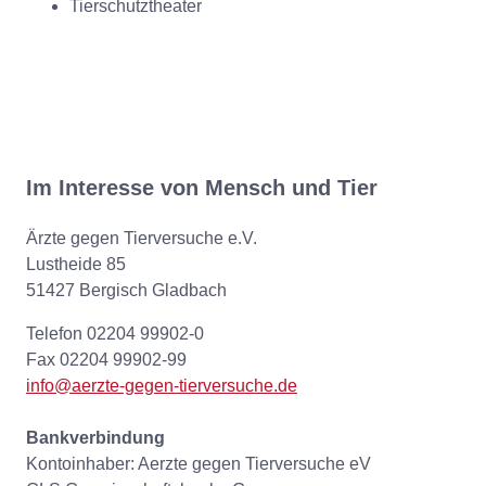
Tierschutztheater
Im Interesse von Mensch und Tier
Ärzte gegen Tierversuche e.V.
Lustheide 85
51427 Bergisch Gladbach
Telefon 02204 99902-0
Fax 02204 99902-99
info@aerzte-gegen-tierversuche.de
Bankverbindung
Kontoinhaber: Aerzte gegen Tierversuche eV