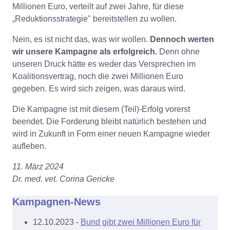
Millionen Euro, verteilt auf zwei Jahre, für diese
„Reduktionsstrategie" bereitstellen zu wollen.
Nein, es ist nicht das, was wir wollen.
Dennoch werten
wir unsere Kampagne als erfolgreich.
Denn ohne
unseren Druck hätte es weder das Versprechen im
Koalitionsvertrag, noch die zwei Millionen Euro
gegeben. Es wird sich zeigen, was daraus wird.
Die Kampagne ist mit diesem (Teil)-Erfolg vorerst
beendet. Die Forderung bleibt natürlich bestehen und
wird in Zukunft in Form einer neuen Kampagne wieder
aufleben.
11. März 2024
Dr. med. vet. Corina Gericke
Kampagnen-News
12.10.2023 -
Bund gibt zwei Millionen Euro für