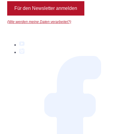
Für den Newsletter anmelden
(Wie werden meine Daten verarbeitet?)
YouTube
Instagram
Facebook