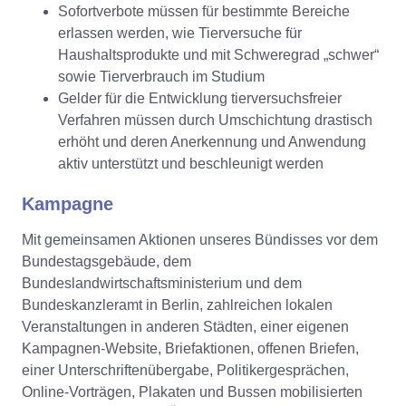
Sofortverbote müssen für bestimmte Bereiche
erlassen werden, wie Tierversuche für
Haushaltsprodukte und mit Schweregrad „schwer“
sowie Tierverbrauch im Studium
Gelder für die Entwicklung tierversuchsfreier
Verfahren müssen durch Umschichtung drastisch
erhöht und deren Anerkennung und Anwendung
aktiv unterstützt und beschleunigt werden
Kampagne
Mit gemeinsamen Aktionen unseres Bündisses vor dem
Bundestagsgebäude, dem
Bundeslandwirtschaftsministerium und dem
Bundeskanzleramt in Berlin, zahlreichen lokalen
Veranstaltungen in anderen Städten, einer eigenen
Kampagnen-Website, Briefaktionen, offenen Briefen,
einer Unterschriftenübergabe, Politikergesprächen,
Online-Vorträgen, Plakaten und Bussen mobilisierten