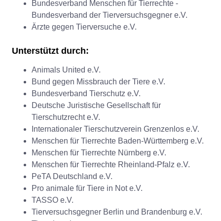
Bundesverband Menschen für Tierrechte -
Bundesverband der Tierversuchsgegner e.V.
Ärzte gegen Tierversuche e.V.
Unterstützt durch:
Animals United e.V.
Bund gegen Missbrauch der Tiere e.V.
Bundesverband Tierschutz e.V.
Deutsche Juristische Gesellschaft für
Tierschutzrecht e.V.
Internationaler Tierschutzverein Grenzenlos e.V.
Menschen für Tierrechte Baden-Württemberg e.V.
Menschen für Tierrechte Nürnberg e.V.
Menschen für Tierrechte Rheinland-Pfalz e.V.
PeTA Deutschland e.V.
Pro animale für Tiere in Not e.V.
TASSO e.V.
Tierversuchsgegner Berlin und Brandenburg e.V.