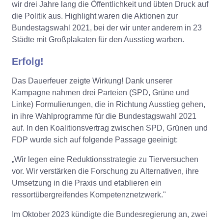
wir drei Jahre lang die Öffentlichkeit und übten Druck auf
die Politik aus. Highlight waren die Aktionen zur
Bundestagswahl 2021, bei der wir unter anderem in 23
Städte mit Großplakaten für den Ausstieg warben.
Erfolg!
Das Dauerfeuer zeigte Wirkung! Dank unserer
Kampagne nahmen drei Parteien (SPD, Grüne und
Linke) Formulierungen, die in Richtung Ausstieg gehen,
in ihre Wahlprogramme für die Bundestagswahl 2021
auf. In den Koalitionsvertrag zwischen SPD, Grünen und
FDP wurde sich auf folgende Passage geeinigt:
„Wir legen eine Reduktionsstrategie zu Tierversuchen
vor. Wir verstärken die Forschung zu Alternativen, ihre
Umsetzung in die Praxis und etablieren ein
ressortübergreifendes Kompetenznetzwerk."
Im Oktober 2023 kündigte die Bundesregierung an, zwei