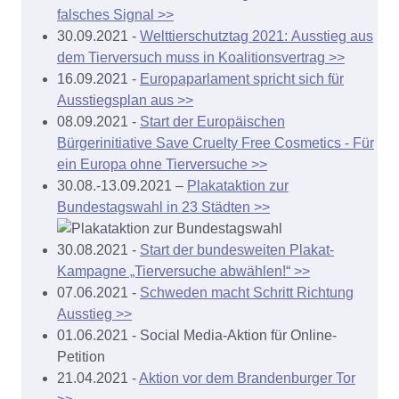
falsches Signal >>
30.09.2021 -
Welttierschutztag 2021: Ausstieg aus
dem Tierversuch muss in Koalitionsvertrag >>
16.09.2021 -
Europaparlament spricht sich für
Ausstiegsplan aus >>
08.09.2021 -
Start der Europäischen
Bürgerinitiative Save Cruelty Free Cosmetics - Für
ein Europa ohne Tierversuche >>
30.08.-13.09.2021 –
Plakataktion zur
Bundestagswahl in 23 Städten >>
30.08.2021 -
Start der bundesweiten Plakat-
Kampagne „Tierversuche abwählen!“ >>
07.06.2021 -
Schweden macht Schritt Richtung
Ausstieg >>
01.06.2021 - Social Media-Aktion für Online-
Petition
21.04.2021 -
Aktion vor dem Brandenburger Tor