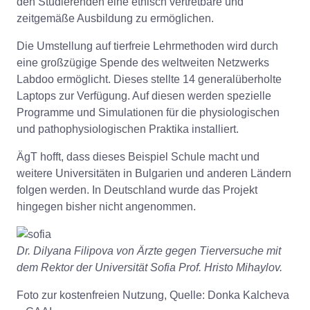
den Studierenden eine ethisch vertretbare und
zeitgemäße Ausbildung zu ermöglichen.
Die Umstellung auf tierfreie Lehrmethoden wird durch
eine großzügige Spende des weltweiten Netzwerks
Labdoo ermöglicht. Dieses stellte 14 generalüberholte
Laptops zur Verfügung. Auf diesen werden spezielle
Programme und Simulationen für die physiologischen
und pathophysiologischen Praktika installiert.
ÄgT hofft, dass dieses Beispiel Schule macht und
weitere Universitäten in Bulgarien und anderen Ländern
folgen werden. In Deutschland wurde das Projekt
hingegen bisher nicht angenommen.
Dr. Dilyana Filipova von Ärzte gegen Tierversuche mit
dem Rektor der Universität Sofia Prof. Hristo Mihaylov.
Foto zur kostenfreien Nutzung, Quelle: Donka Kalcheva