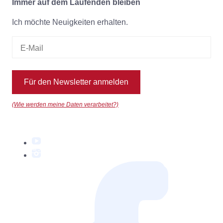
Immer auf dem Laufenden bleiben
Ich möchte Neuigkeiten erhalten.
Für den Newsletter anmelden
(Wie werden meine Daten verarbeitet?)
YouTube
Instagram
Facebook