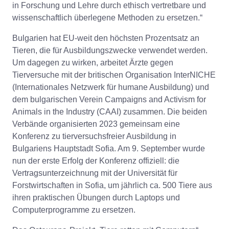
in Forschung und Lehre durch ethisch vertretbare und
wissenschaftlich überlegene Methoden zu ersetzen.“
Bulgarien hat EU-weit den höchsten Prozentsatz an
Tieren, die für Ausbildungszwecke verwendet werden.
Um dagegen zu wirken, arbeitet Ärzte gegen
Tierversuche mit der britischen Organisation InterNICHE
(Internationales Netzwerk für humane Ausbildung) und
dem bulgarischen Verein Campaigns and Activism for
Animals in the Industry (CAAI) zusammen. Die beiden
Verbände organisierten 2023 gemeinsam eine
Konferenz zu tierversuchsfreier Ausbildung in
Bulgariens Hauptstadt Sofia. Am 9. September wurde
nun der erste Erfolg der Konferenz offiziell: die
Vertragsunterzeichnung mit der Universität für
Forstwirtschaften in Sofia, um jährlich ca. 500 Tiere aus
ihren praktischen Übungen durch Laptops und
Computerprogramme zu ersetzen.