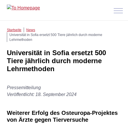
Menü
anzeig
Startseite
News
Universität in Sofia ersetzt 500 Tiere jährlich durch moderne
Lehrmethoden
Universität in Sofia ersetzt 500
Tiere jährlich durch moderne
Lehrmethoden
Pressemitteilung
Veröffentlicht: 18. September 2024
Weiterer Erfolg des Osteuropa-Projektes
von Ärzte gegen Tierversuche