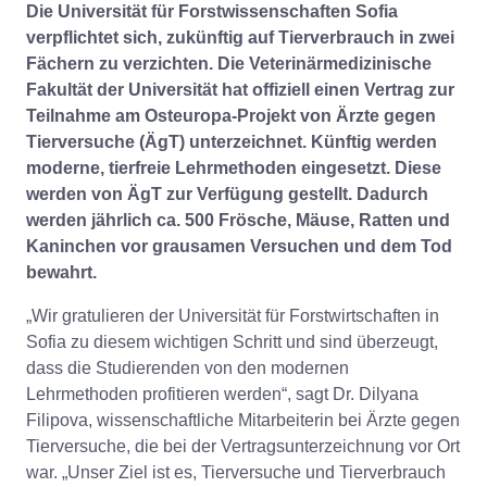
Die Universität für Forstwissenschaften Sofia
verpflichtet sich, zukünftig auf Tierverbrauch in zwei
Fächern zu verzichten. Die Veterinärmedizinische
Fakultät der Universität hat offiziell einen Vertrag zur
Teilnahme am Osteuropa-Projekt von Ärzte gegen
Tierversuche (ÄgT) unterzeichnet. Künftig werden
moderne, tierfreie Lehrmethoden eingesetzt. Diese
werden von ÄgT zur Verfügung gestellt. Dadurch
werden jährlich ca. 500 Frösche, Mäuse, Ratten und
Kaninchen vor grausamen Versuchen und dem Tod
bewahrt.
„Wir gratulieren der Universität für Forstwirtschaften in
Sofia zu diesem wichtigen Schritt und sind überzeugt,
dass die Studierenden von den modernen
Lehrmethoden profitieren werden“, sagt Dr. Dilyana
Filipova, wissenschaftliche Mitarbeiterin bei Ärzte gegen
Tierversuche, die bei der Vertragsunterzeichnung vor Ort
war. „Unser Ziel ist es, Tierversuche und Tierverbrauch