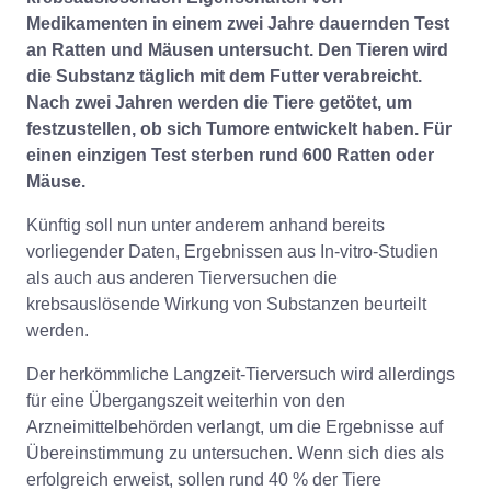
Medikamenten in einem zwei Jahre dauernden Test
an Ratten und Mäusen untersucht. Den Tieren wird
die Substanz täglich mit dem Futter verabreicht.
Nach zwei Jahren werden die Tiere getötet, um
festzustellen, ob sich Tumore entwickelt haben. Für
einen einzigen Test sterben rund 600 Ratten oder
Mäuse.
Künftig soll nun unter anderem anhand bereits
vorliegender Daten, Ergebnissen aus In-vitro-Studien
als auch aus anderen Tierversuchen die
krebsauslösende Wirkung von Substanzen beurteilt
werden.
Der herkömmliche Langzeit-Tierversuch wird allerdings
für eine Übergangszeit weiterhin von den
Arzneimittelbehörden verlangt, um die Ergebnisse auf
Übereinstimmung zu untersuchen. Wenn sich dies als
erfolgreich erweist, sollen rund 40 % der Tiere