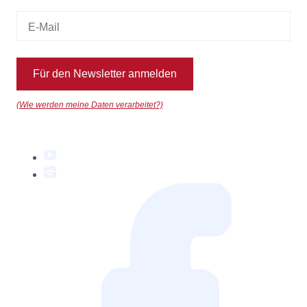
Für den Newsletter anmelden
(Wie werden meine Daten verarbeitet?)
YouTube
Instagram
Facebook