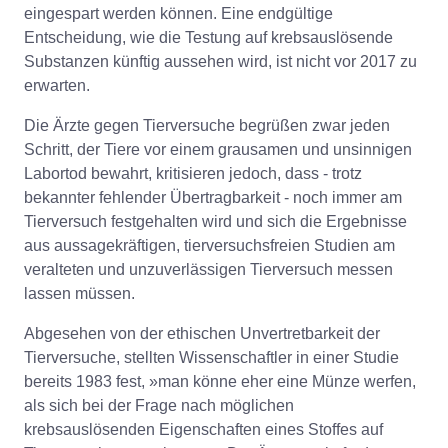
eingespart werden können. Eine endgültige
Entscheidung, wie die Testung auf krebsauslösende
Substanzen künftig aussehen wird, ist nicht vor 2017 zu
erwarten.
Die Ärzte gegen Tierversuche begrüßen zwar jeden
Schritt, der Tiere vor einem grausamen und unsinnigen
Labortod bewahrt, kritisieren jedoch, dass - trotz
bekannter fehlender Übertragbarkeit - noch immer am
Tierversuch festgehalten wird und sich die Ergebnisse
aus aussagekräftigen, tierversuchsfreien Studien am
veralteten und unzuverlässigen Tierversuch messen
lassen müssen.
Abgesehen von der ethischen Unvertretbarkeit der
Tierversuche, stellten Wissenschaftler in einer Studie
bereits 1983 fest, »man könne eher eine Münze werfen,
als sich bei der Frage nach möglichen
krebsauslösenden Eigenschaften eines Stoffes auf