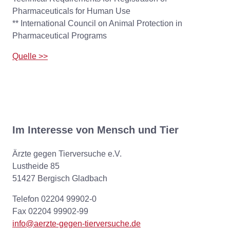
Pharmaceuticals for Human Use
** International Council on Animal Protection in
Pharmaceutical Programs
Quelle >>
Im Interesse von Mensch und Tier
Ärzte gegen Tierversuche e.V.
Lustheide 85
51427 Bergisch Gladbach
Telefon 02204 99902-0
Fax 02204 99902-99
info@aerzte-gegen-tierversuche.de