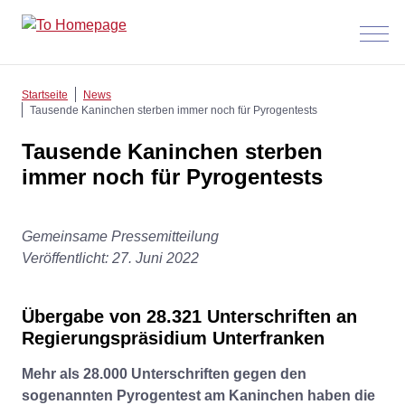
Menü
anzeig
Startseite
News
Tausende Kaninchen sterben immer noch für Pyrogentests
Tausende Kaninchen sterben
immer noch für Pyrogentests
Gemeinsame Pressemitteilung
Veröffentlicht: 27. Juni 2022
Übergabe von 28.321 Unterschriften an
Regierungspräsidium Unterfranken
Mehr als 28.000 Unterschriften gegen den
sogenannten Pyrogentest am Kaninchen haben die