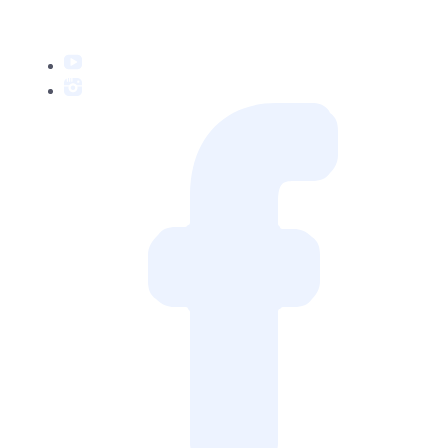
YouTube
Instagram
Facebook