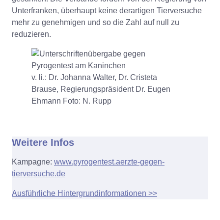
Unterfranken, überhaupt keine derartigen Tierversuche
mehr zu genehmigen und so die Zahl auf null zu
reduzieren.
v. li.: Dr. Johanna Walter, Dr. Cristeta
Brause, Regierungspräsident Dr. Eugen
Ehmann Foto: N. Rupp
Weitere Infos
Kampagne:
www.pyrogentest.aerzte-gegen-
tierversuche.de
Ausführliche Hintergrundinformationen >>