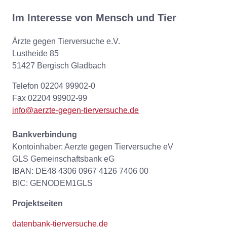
Im Interesse von Mensch und Tier
Ärzte gegen Tierversuche e.V.
Lustheide 85
51427 Bergisch Gladbach
Telefon 02204 99902-0
Fax 02204 99902-99
info@aerzte-gegen-tierversuche.de
Bankverbindung
Kontoinhaber: Aerzte gegen Tierversuche eV
GLS Gemeinschaftsbank eG
IBAN: DE48 4306 0967 4126 7406 00
BIC: GENODEM1GLS
Projektseiten
datenbank-tierversuche.de