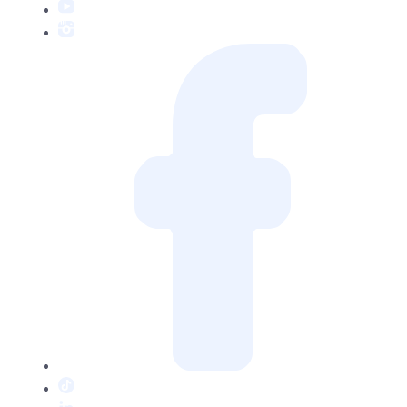
YouTube
Instagram
Facebook
TikTok