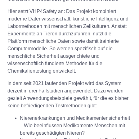
Hier setzt VHP4Safety an: Das Projekt kombiniert
moderne Datenwissenschaft, künstliche Intelligenz und
Labormethoden mit menschlichen Zellkulturen. Anstatt
Experimente an Tieren durchzuführen, nutzt die
Plattform menschliche Daten sowie damit trainierte
Computermodelle. So werden spezifisch auf die
menschliche Sicherheit ausgerichtete und
wissenschaftlich fundierte Methoden für die
Chemikalientestung entwickelt.
In dem seit 2021 laufenden Projekt wird das System
derzeit in drei Fallstudien angewendet. Dazu wurden
gezielt Anwendungsbeispiele gewählt, für die es bisher
keine befriedigenden Testmethoden gibt:
Nierenerkrankungen und Medikamentensicherheit
– Wie beeinflussen Medikamente Menschen mit
bereits geschädigten Nieren?