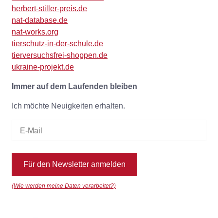
herbert-stiller-preis.de
nat-database.de
nat-works.org
tierschutz-in-der-schule.de
tierversuchsfrei-shoppen.de
ukraine-projekt.de
Immer auf dem Laufenden bleiben
Ich möchte Neuigkeiten erhalten.
Für den Newsletter anmelden
(Wie werden meine Daten verarbeitet?)