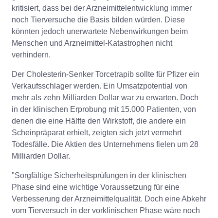
kritisiert, dass bei der Arzneimittelentwicklung immer
noch Tierversuche die Basis bilden würden. Diese
könnten jedoch unerwartete Nebenwirkungen beim
Menschen und Arzneimittel-Katastrophen nicht
verhindern.
Der Cholesterin-Senker Torcetrapib sollte für Pfizer ein
Verkaufsschlager werden. Ein Umsatzpotential von
mehr als zehn Milliarden Dollar war zu erwarten. Doch
in der klinischen Erprobung mit 15.000 Patienten, von
denen die eine Hälfte den Wirkstoff, die andere ein
Scheinpräparat erhielt, zeigten sich jetzt vermehrt
Todesfälle. Die Aktien des Unternehmens fielen um 28
Milliarden Dollar.
"Sorgfältige Sicherheitsprüfungen in der klinischen
Phase sind eine wichtige Voraussetzung für eine
Verbesserung der Arzneimittelqualität. Doch eine Abkehr
vom Tierversuch in der vorklinischen Phase wäre noch