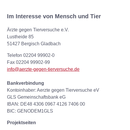
Im Interesse von Mensch und Tier
Ärzte gegen Tierversuche e.V.
Lustheide 85
51427 Bergisch Gladbach
Telefon 02204 99902-0
Fax 02204 99902-99
info@aerzte-gegen-tierversuche.de
Bankverbindung
Kontoinhaber: Aerzte gegen Tierversuche eV
GLS Gemeinschaftsbank eG
IBAN: DE48 4306 0967 4126 7406 00
BIC: GENODEM1GLS
Projektseiten