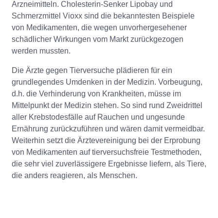
Arzneimitteln. Cholesterin-Senker Lipobay und
Schmerzmittel Vioxx sind die bekanntesten Beispiele
von Medikamenten, die wegen unvorhergesehener
schädlicher Wirkungen vom Markt zurückgezogen
werden mussten.
Die Ärzte gegen Tierversuche plädieren für ein
grundlegendes Umdenken in der Medizin. Vorbeugung,
d.h. die Verhinderung von Krankheiten, müsse im
Mittelpunkt der Medizin stehen. So sind rund Zweidrittel
aller Krebstodesfälle auf Rauchen und ungesunde
Ernährung zurückzuführen und wären damit vermeidbar.
Weiterhin setzt die Ärztevereinigung bei der Erprobung
von Medikamenten auf tierversuchsfreie Testmethoden,
die sehr viel zuverlässigere Ergebnisse liefern, als Tiere,
die anders reagieren, als Menschen.