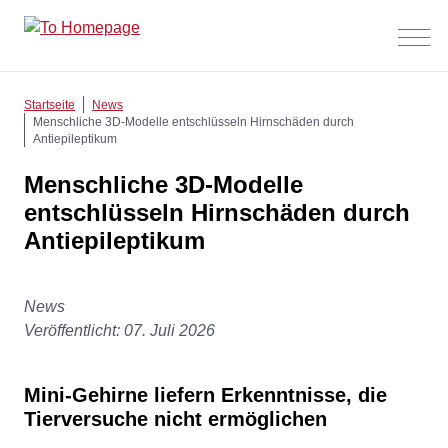
Menü
anzeig
Startseite
News
Menschliche 3D-Modelle entschlüsseln Hirnschäden durch
Antiepileptikum
Menschliche 3D-Modelle
entschlüsseln Hirnschäden durch
Antiepileptikum
News
Veröffentlicht: 07. Juli 2026
Mini-Gehirne liefern Erkenntnisse, die
Tierversuche nicht ermöglichen