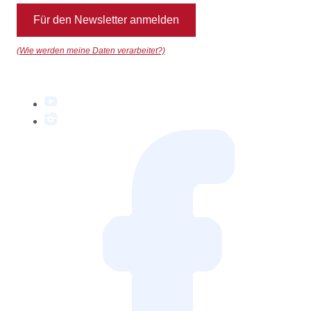
Für den Newsletter anmelden
(Wie werden meine Daten verarbeitet?)
YouTube
Instagram
Facebook