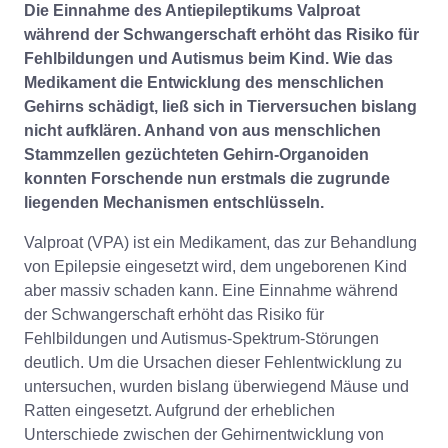
Die Einnahme des Antiepileptikums Valproat
während der Schwangerschaft erhöht das Risiko für
Fehlbildungen und Autismus beim Kind. Wie das
Medikament die Entwicklung des menschlichen
Gehirns schädigt, ließ sich in Tierversuchen bislang
nicht aufklären. Anhand von aus menschlichen
Stammzellen gezüchteten Gehirn-Organoiden
konnten Forschende nun erstmals die zugrunde
liegenden Mechanismen entschlüsseln.
Valproat (VPA) ist ein Medikament, das zur Behandlung
von Epilepsie eingesetzt wird, dem ungeborenen Kind
aber massiv schaden kann. Eine Einnahme während
der Schwangerschaft erhöht das Risiko für
Fehlbildungen und Autismus-Spektrum-Störungen
deutlich. Um die Ursachen dieser Fehlentwicklung zu
untersuchen, wurden bislang überwiegend Mäuse und
Ratten eingesetzt. Aufgrund der erheblichen
Unterschiede zwischen der Gehirnentwicklung von