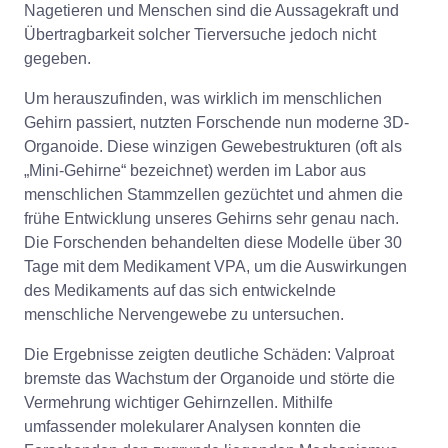
Nagetieren und Menschen sind die Aussagekraft und
Übertragbarkeit solcher Tierversuche jedoch nicht
gegeben.
Um herauszufinden, was wirklich im menschlichen
Gehirn passiert, nutzten Forschende nun moderne 3D-
Organoide. Diese winzigen Gewebestrukturen (oft als
„Mini-Gehirne“ bezeichnet) werden im Labor aus
menschlichen Stammzellen gezüchtet und ahmen die
frühe Entwicklung unseres Gehirns sehr genau nach.
Die Forschenden behandelten diese Modelle über 30
Tage mit dem Medikament VPA, um die Auswirkungen
des Medikaments auf das sich entwickelnde
menschliche Nervengewebe zu untersuchen.
Die Ergebnisse zeigten deutliche Schäden: Valproat
bremste das Wachstum der Organoide und störte die
Vermehrung wichtiger Gehirnzellen. Mithilfe
umfassender molekularer Analysen konnten die